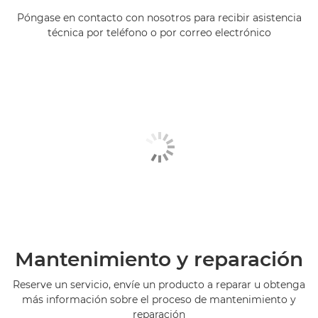
Póngase en contacto con nosotros para recibir asistencia
técnica por teléfono o por correo electrónico
Mantenimiento y reparación
Reserve un servicio, envíe un producto a reparar u obtenga
más información sobre el proceso de mantenimiento y
reparación