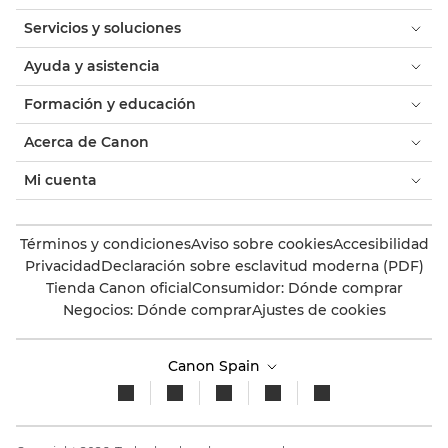
Servicios y soluciones
Ayuda y asistencia
Formación y educación
Acerca de Canon
Mi cuenta
Términos y condiciones
Aviso sobre cookies
Accesibilidad
Privacidad
Declaración sobre esclavitud moderna (PDF)
Tienda Canon oficial
Consumidor: Dónde comprar
Negocios: Dónde comprar
Ajustes de cookies
Canon Spain