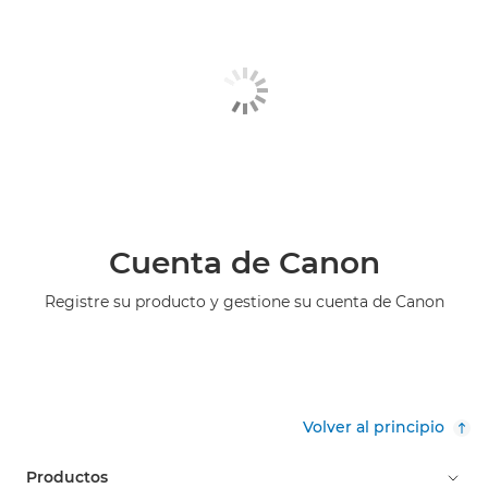
Cuenta de Canon
Registre su producto y gestione su cuenta de Canon
Volver al principio
Productos