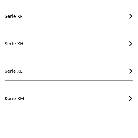
Serie XF

Serie XH

Serie XL

Serie XM
