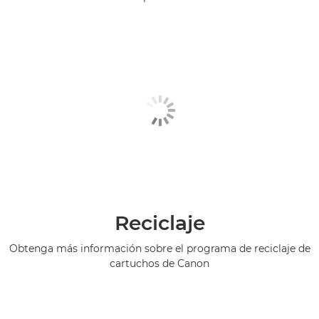
Reciclaje
Obtenga más información sobre el programa de reciclaje de
cartuchos de Canon