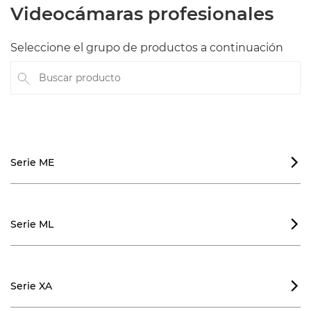
Videocámaras profesionales
Seleccione el grupo de productos a continuación
Buscar producto
Serie ME

Serie ML

Serie XA
