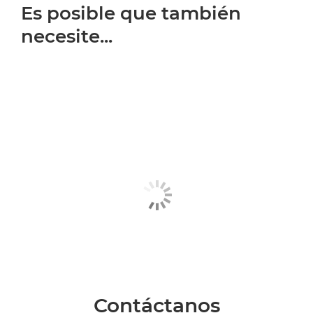
Es posible que también
necesite...
Contáctanos