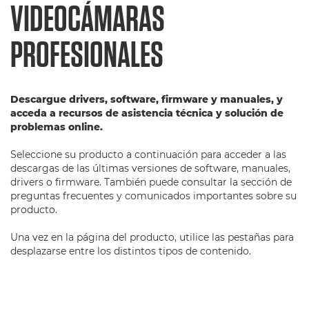
VIDEOCÁMARAS
PROFESIONALES
Descargue drivers, software, firmware y manuales, y
acceda a recursos de asistencia técnica y solución de
problemas online.
Seleccione su producto a continuación para acceder a las
descargas de las últimas versiones de software, manuales,
drivers o firmware. También puede consultar la sección de
preguntas frecuentes y comunicados importantes sobre su
producto.
Una vez en la página del producto, utilice las pestañas para
desplazarse entre los distintos tipos de contenido.