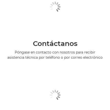
Contáctanos
Póngase en contacto con nosotros para recibir
asistencia técnica por teléfono o por correo electrónico