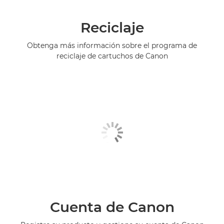
Reciclaje
Obtenga más información sobre el programa de
reciclaje de cartuchos de Canon
Cuenta de Canon