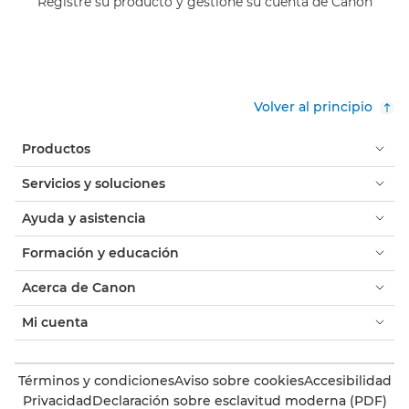
Registre su producto y gestione su cuenta de Canon
Volver al principio
Productos
Servicios y soluciones
Ayuda y asistencia
Formación y educación
Acerca de Canon
Mi cuenta
Términos y condiciones
Aviso sobre cookies
Accesibilidad
Privacidad
Declaración sobre esclavitud moderna (PDF)