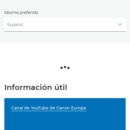
Idioma preferido
Información útil
Canal de YouTube de Canon Europe