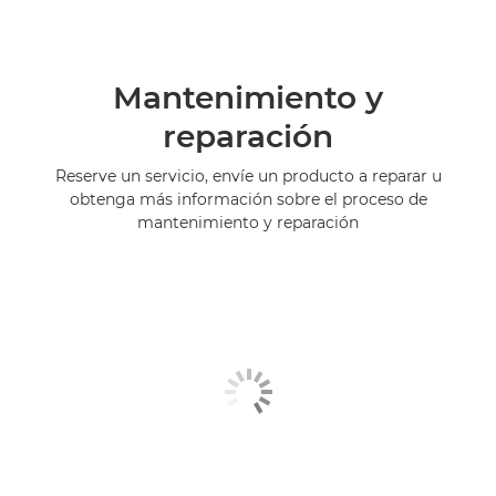
Mantenimiento y
reparación
Reserve un servicio, envíe un producto a reparar u
obtenga más información sobre el proceso de
mantenimiento y reparación