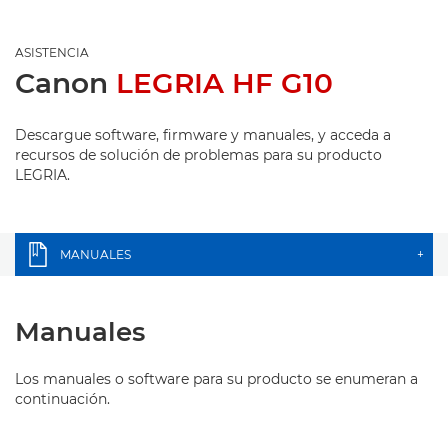
ASISTENCIA
Canon
LEGRIA HF G10
Descargue software, firmware y manuales, y acceda a
recursos de solución de problemas para su producto
LEGRIA.
MANUALES
+
Manuales
Los manuales o software para su producto se enumeran a
continuación.