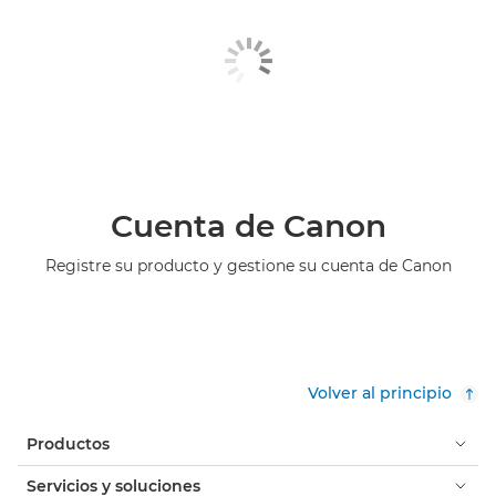
Cuenta de Canon
Registre su producto y gestione su cuenta de Canon
Volver al principio
Productos
Servicios y soluciones