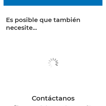
Es posible que también
necesite...
Contáctanos