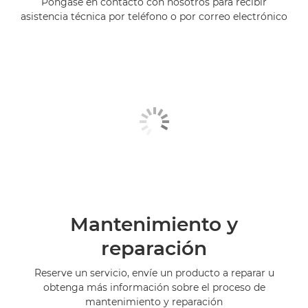
Póngase en contacto con nosotros para recibir
asistencia técnica por teléfono o por correo electrónico
Mantenimiento y
reparación
Reserve un servicio, envíe un producto a reparar u
obtenga más información sobre el proceso de
mantenimiento y reparación