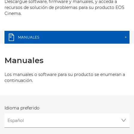
Descargue software, firmware y manuales, y acceda a
recursos de solución de problemas para su producto EOS
Cinema.
MANUALES
+
Manuales
Los manuales o software para su producto se enumeran a
continuación.
Idioma preferido