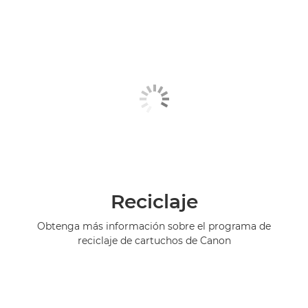
Reciclaje
Obtenga más información sobre el programa de
reciclaje de cartuchos de Canon