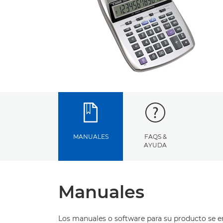
MANUALES
FAQS &
AYUDA
Manuales
Los manuales o software para su producto se 