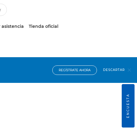
 asistencia
Tienda oficial
DESCARTAR
REGÍSTRATE AHORA
ENCUESTA