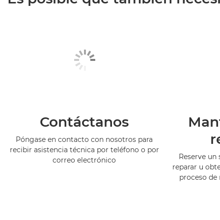
Contáctanos
Man
r
Póngase en contacto con nosotros para
recibir asistencia técnica por teléfono o por
Reserve un 
correo electrónico
reparar u obt
proceso de