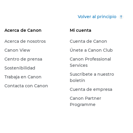
Volver al principio
Acerca de Canon
Mi cuenta
Acerca de nosotros
Cuenta de Canon
Canon View
Únete a Canon Club
Centro de prensa
Canon Professional
Services
Sostenibilidad
Suscríbete a nuestro
Trabaja en Canon
boletín
Contacta con Canon
Cuenta de empresa
Canon Partner
Programme