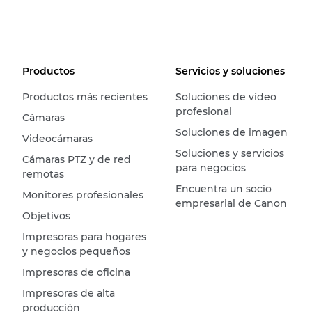
Productos
Servicios y soluciones
Productos más recientes
Soluciones de vídeo
profesional
Cámaras
Soluciones de imagen
Videocámaras
Soluciones y servicios
Cámaras PTZ y de red
para negocios
remotas
Encuentra un socio
Monitores profesionales
empresarial de Canon
Objetivos
Impresoras para hogares
y negocios pequeños
Impresoras de oficina
Impresoras de alta
producción