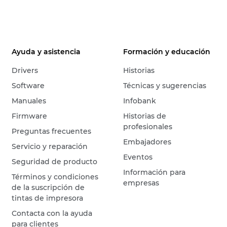
Ayuda y asistencia
Formación y educación
Drivers
Historias
Software
Técnicas y sugerencias
Manuales
Infobank
Firmware
Historias de
profesionales
Preguntas frecuentes
Embajadores
Servicio y reparación
Eventos
Seguridad de producto
Información para
Términos y condiciones
empresas
de la suscripción de
tintas de impresora
Contacta con la ayuda
para clientes