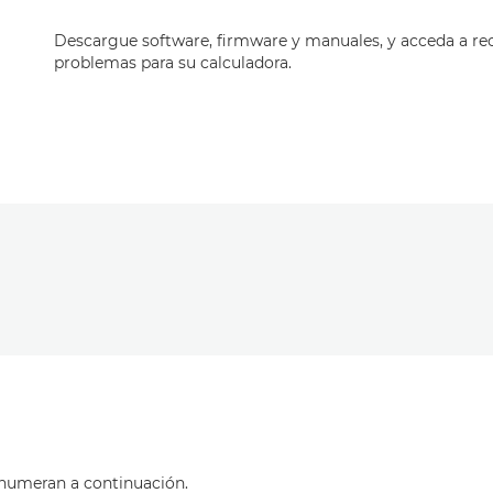
Descargue software, firmware y manuales, y acceda a re
problemas para su calculadora.
enumeran a continuación.