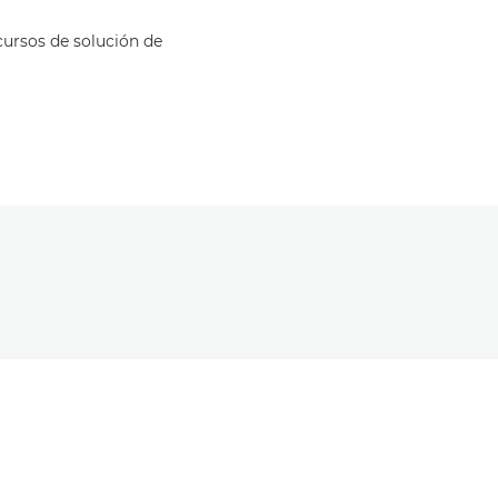
cursos de solución de