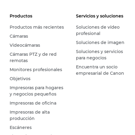
Productos
Servicios y soluciones
Productos más recientes
Soluciones de vídeo
profesional
Cámaras
Soluciones de imagen
Videocámaras
Soluciones y servicios
Cámaras PTZ y de red
para negocios
remotas
Encuentra un socio
Monitores profesionales
empresarial de Canon
Objetivos
Impresoras para hogares
y negocios pequeños
Impresoras de oficina
Impresoras de alta
producción
Escáneres