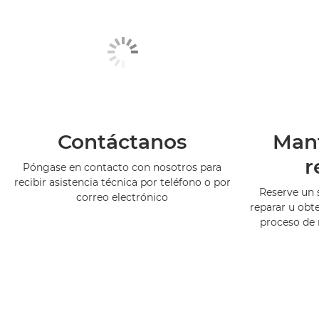
Contáctanos
Man
r
Póngase en contacto con nosotros para
recibir asistencia técnica por teléfono o por
Reserve un 
correo electrónico
reparar u obt
proceso de