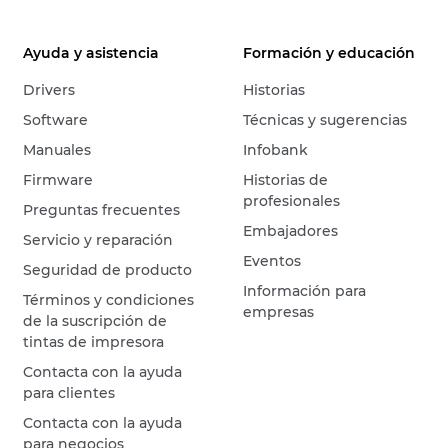
Ayuda y asistencia
Formación y educación
Drivers
Historias
Software
Técnicas y sugerencias
Manuales
Infobank
Firmware
Historias de
profesionales
Preguntas frecuentes
Embajadores
Servicio y reparación
Eventos
Seguridad de producto
Información para
Términos y condiciones
empresas
de la suscripción de
tintas de impresora
Contacta con la ayuda
para clientes
Contacta con la ayuda
para negocios