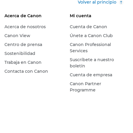
Volver al principio
Acerca de Canon
Mi cuenta
Acerca de nosotros
Cuenta de Canon
Canon View
Únete a Canon Club
Centro de prensa
Canon Professional
Services
Sostenibilidad
Suscríbete a nuestro
Trabaja en Canon
boletín
Contacta con Canon
Cuenta de empresa
Canon Partner
Programme