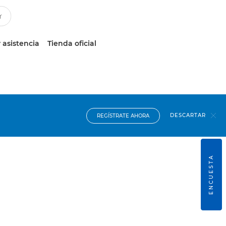
 asistencia
Tienda oficial
DESCARTAR
REGÍSTRATE AHORA
ENCUESTA