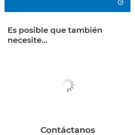

Es posible que también
necesite...
Contáctanos