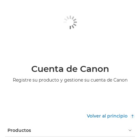
Cuenta de Canon
Registre su producto y gestione su cuenta de Canon
Volver al principio
Productos