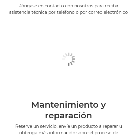
Póngase en contacto con nosotros para recibir
asistencia técnica por teléfono o por correo electrónico
Mantenimiento y
reparación
Reserve un servicio, envíe un producto a reparar u
obtenga más información sobre el proceso de