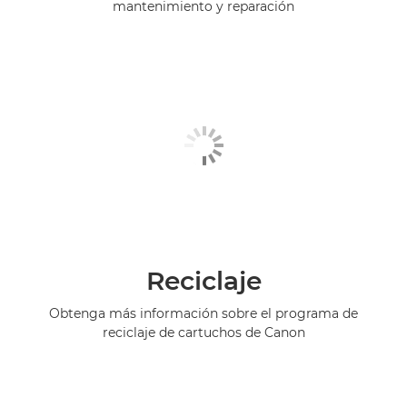
mantenimiento y reparación
Reciclaje
Obtenga más información sobre el programa de
reciclaje de cartuchos de Canon