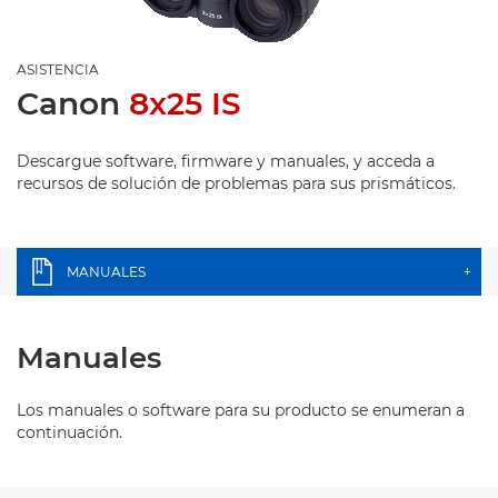
ASISTENCIA
Canon
8x25 IS
Descargue software, firmware y manuales, y acceda a
recursos de solución de problemas para sus prismáticos.
MANUALES
+
Manuales
Los manuales o software para su producto se enumeran a
continuación.