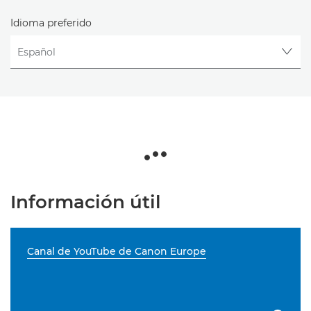
Idioma preferido
Información útil
Canal de YouTube de Canon Europe