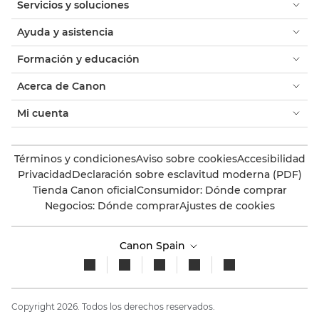
Servicios y soluciones
Ayuda y asistencia
Formación y educación
Acerca de Canon
Mi cuenta
Términos y condiciones
Aviso sobre cookies
Accesibilidad
Privacidad
Declaración sobre esclavitud moderna (PDF)
Tienda Canon oficial
Consumidor: Dónde comprar
Negocios: Dónde comprar
Ajustes de cookies
Canon Spain
Copyright 2026. Todos los derechos reservados.