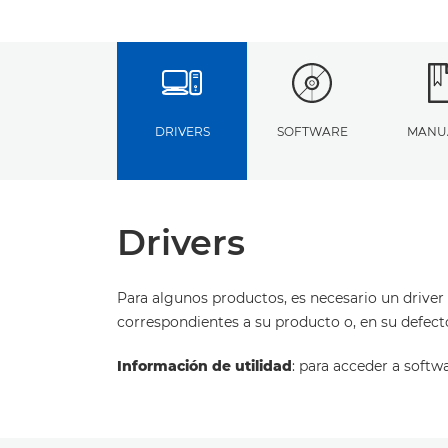
DRIVERS
SOFTWARE
MANU
Drivers
Para algunos productos, es necesario un driver 
correspondientes a su producto o, en su defect
Información de utilidad
: para acceder a softw