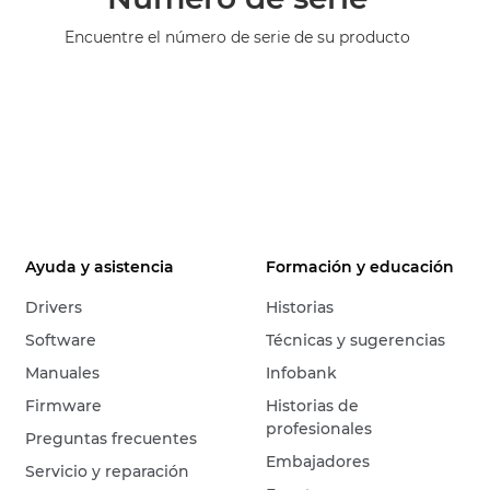
Encuentre el número de serie de su producto
Ayuda y asistencia
Formación y educación
Drivers
Historias
Software
Técnicas y sugerencias
Manuales
Infobank
Firmware
Historias de
profesionales
Preguntas frecuentes
Embajadores
Servicio y reparación