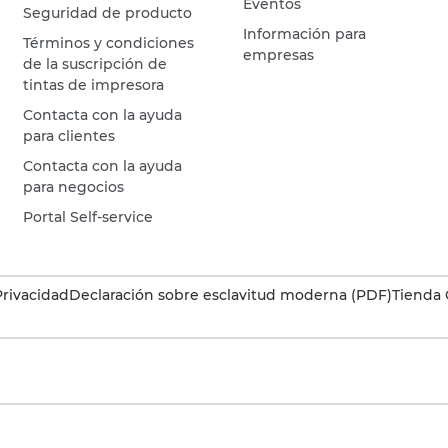
Eventos
Seguridad de producto
Información para
Términos y condiciones
empresas
de la suscripción de
tintas de impresora
Contacta con la ayuda
para clientes
Contacta con la ayuda
para negocios
Portal Self-service
Privacidad
Declaración sobre esclavitud moderna (PDF)
Tienda 