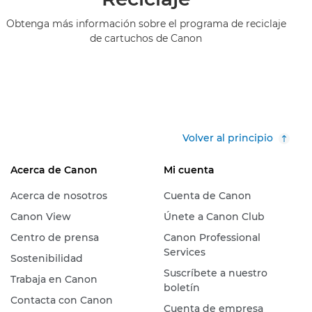
Obtenga más información sobre el programa de reciclaje
de cartuchos de Canon
Volver al principio
Acerca de Canon
Mi cuenta
Acerca de nosotros
Cuenta de Canon
Canon View
Únete a Canon Club
Centro de prensa
Canon Professional
Services
Sostenibilidad
Suscríbete a nuestro
Trabaja en Canon
boletín
Contacta con Canon
Cuenta de empresa