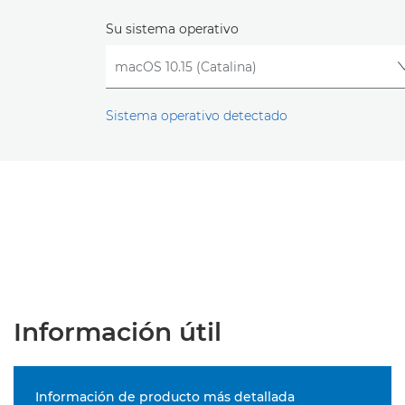
Su sistema operativo
Sistema operativo detectado
Información útil
Información de producto más detallada