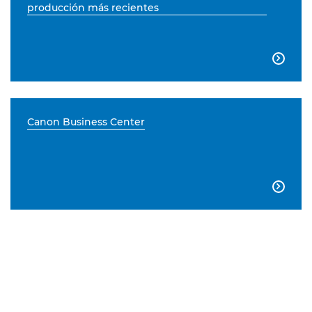
producción más recientes

Canon Business Center
