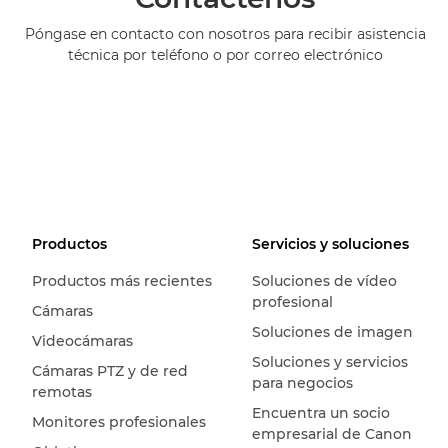
Póngase en contacto con nosotros para recibir asistencia
técnica por teléfono o por correo electrónico
Productos
Servicios y soluciones
Productos más recientes
Soluciones de vídeo
profesional
Cámaras
Soluciones de imagen
Videocámaras
Soluciones y servicios
Cámaras PTZ y de red
para negocios
remotas
Encuentra un socio
Monitores profesionales
empresarial de Canon