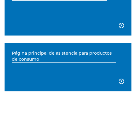

Página principal de asistencia para productos
de consumo
