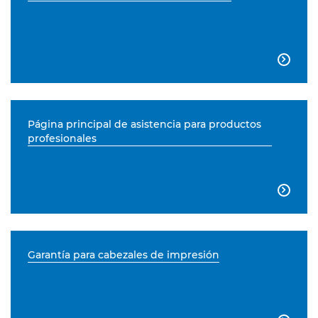

Página principal de asistencia para productos
profesionales

Garantía para cabezales de impresión