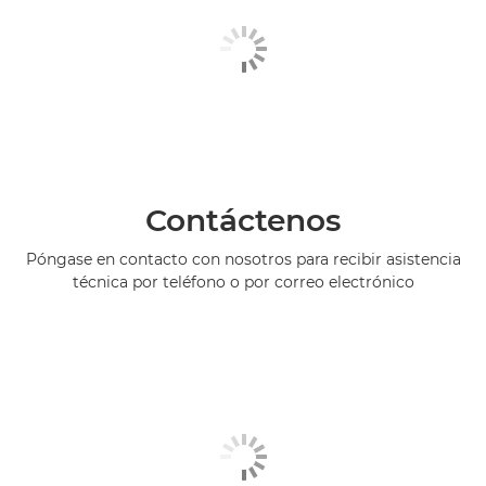
Contáctenos
Póngase en contacto con nosotros para recibir asistencia
técnica por teléfono o por correo electrónico