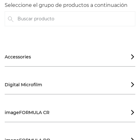
Seleccione el grupo de productos a continuación
Buscar producto
Accessories

Digital Microfilm

imageFORMULA CR
