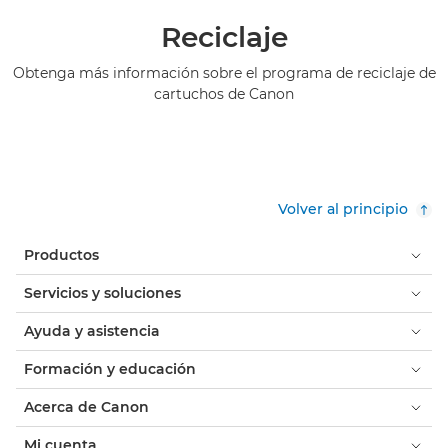
Reciclaje
Obtenga más información sobre el programa de reciclaje de
cartuchos de Canon
Volver al principio
Productos
Servicios y soluciones
Ayuda y asistencia
Formación y educación
Acerca de Canon
Mi cuenta