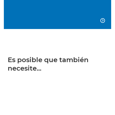

Es posible que también
necesite...