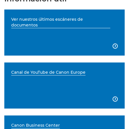
Ver nuestros últimos escáneres de
documentos

Canal de YouTube de Canon Europe

Canon Business Center