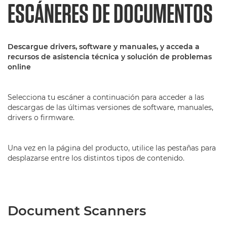
ESCÁNERES DE DOCUMENTOS
Descargue drivers, software y manuales, y acceda a
recursos de asistencia técnica y solución de problemas
online
Selecciona tu escáner a continuación para acceder a las
descargas de las últimas versiones de software, manuales,
drivers o firmware.
Una vez en la página del producto, utilice las pestañas para
desplazarse entre los distintos tipos de contenido.
Document Scanners