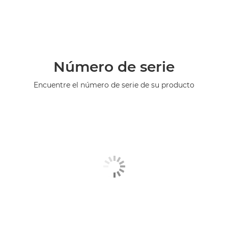
Número de serie
Encuentre el número de serie de su producto