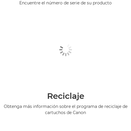
Encuentre el número de serie de su producto
Reciclaje
Obtenga más información sobre el programa de reciclaje de
cartuchos de Canon