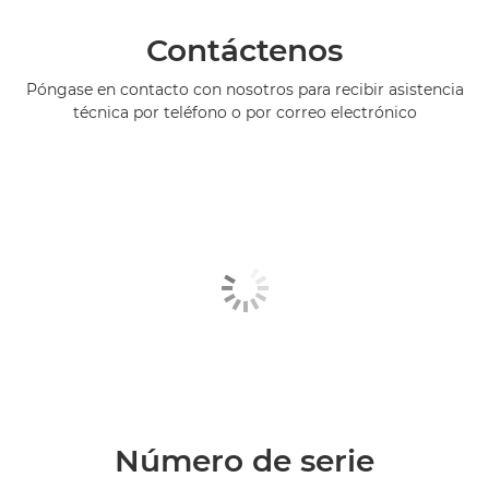
Contáctenos
Póngase en contacto con nosotros para recibir asistencia
técnica por teléfono o por correo electrónico
Número de serie