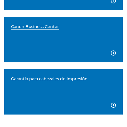

Canon Business Center

Garantía para cabezales de impresión
