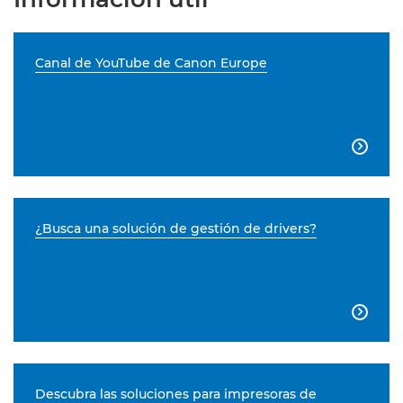
Canal de YouTube de Canon Europe

¿Busca una solución de gestión de drivers?

Descubra las soluciones para impresoras de