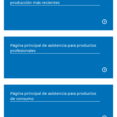
producción más recientes

Página principal de asistencia para productos
profesionales

Página principal de asistencia para productos
de consumo