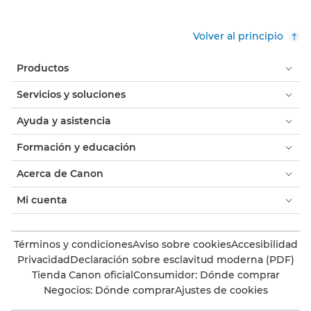
Volver al principio
Productos
Servicios y soluciones
Ayuda y asistencia
Formación y educación
Acerca de Canon
Mi cuenta
Términos y condiciones
Aviso sobre cookies
Accesibilidad
Privacidad
Declaración sobre esclavitud moderna (PDF)
Tienda Canon oficial
Consumidor: Dónde comprar
Negocios: Dónde comprar
Ajustes de cookies