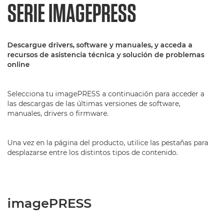
SERIE IMAGEPRESS
Descargue drivers, software y manuales, y acceda a
recursos de asistencia técnica y solución de problemas
online
Selecciona tu imagePRESS a continuación para acceder a
las descargas de las últimas versiones de software,
manuales, drivers o firmware.
Una vez en la página del producto, utilice las pestañas para
desplazarse entre los distintos tipos de contenido.
imagePRESS