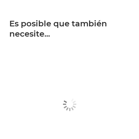
Es posible que también
necesite...