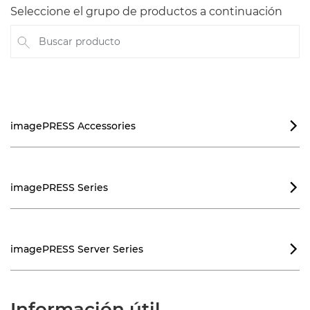
Seleccione el grupo de productos a continuación
Buscar producto
imagePRESS Accessories

imagePRESS Series

imagePRESS Server Series

Información útil