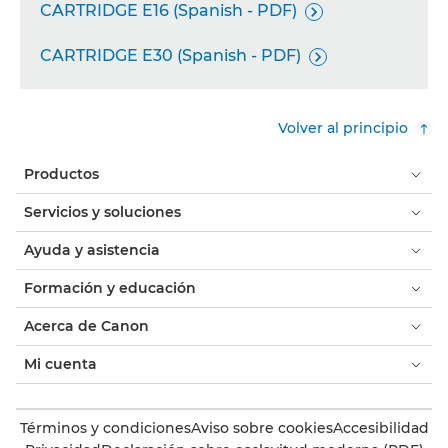
CARTRIDGE E16 (Spanish - PDF)

CARTRIDGE E30 (Spanish - PDF)

Volver al principio
Productos
Servicios y soluciones
Ayuda y asistencia
Formación y educación
Acerca de Canon
Mi cuenta
Términos y condiciones
Aviso sobre cookies
Accesibilidad