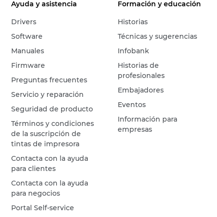
Ayuda y asistencia
Formación y educación
Drivers
Historias
Software
Técnicas y sugerencias
Manuales
Infobank
Firmware
Historias de
profesionales
Preguntas frecuentes
Embajadores
Servicio y reparación
Eventos
Seguridad de producto
Información para
Términos y condiciones
empresas
de la suscripción de
tintas de impresora
Contacta con la ayuda
para clientes
Contacta con la ayuda
para negocios
Portal Self-service