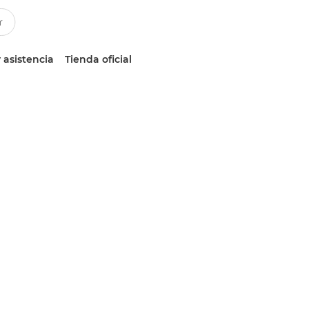
 asistencia
Tienda oficial