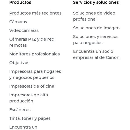
Productos
Servicios y soluciones
Productos más recientes
Soluciones de vídeo
profesional
Cámaras
Soluciones de imagen
Videocámaras
Soluciones y servicios
Cámaras PTZ y de red
para negocios
remotas
Encuentra un socio
Monitores profesionales
empresarial de Canon
Objetivos
Impresoras para hogares
y negocios pequeños
Impresoras de oficina
Impresoras de alta
producción
Escáneres
Tinta, tóner y papel
Encuentra un