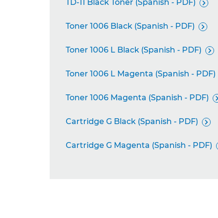
TD-11 Black Toner (Spanish - PDF)

Toner 1006 Black (Spanish - PDF)

Toner 1006 L Black (Spanish - PDF)

Toner 1006 L Magenta (Spanish - PDF)
Toner 1006 Magenta (Spanish - PDF)
Cartridge G Black (Spanish - PDF)

Cartridge G Magenta (Spanish - PDF)