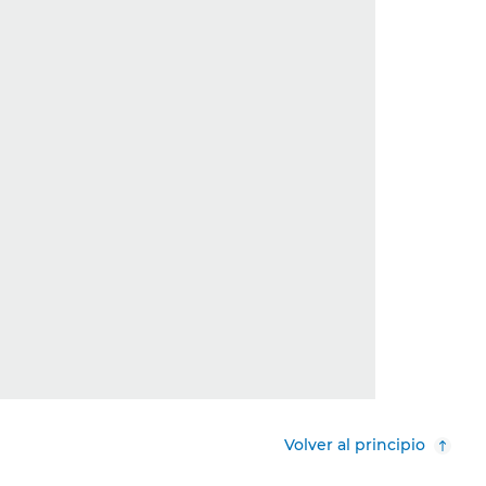
Volver al principio