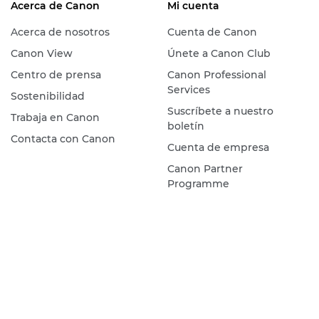
Acerca de Canon
Mi cuenta
Acerca de nosotros
Cuenta de Canon
Canon View
Únete a Canon Club
Centro de prensa
Canon Professional
Services
Sostenibilidad
Suscríbete a nuestro
Trabaja en Canon
boletín
Contacta con Canon
Cuenta de empresa
Canon Partner
Programme