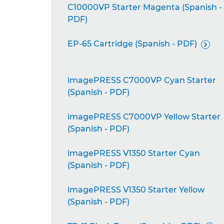
C10000VP Starter Magenta (Spanish -
PDF)
EP-65 Cartridge (Spanish - PDF)

imagePRESS C7000VP Cyan Starter
(Spanish - PDF)
imagePRESS C7000VP Yellow Starter
(Spanish - PDF)
imagePRESS V1350 Starter Cyan
(Spanish - PDF)
imagePRESS V1350 Starter Yellow
(Spanish - PDF)