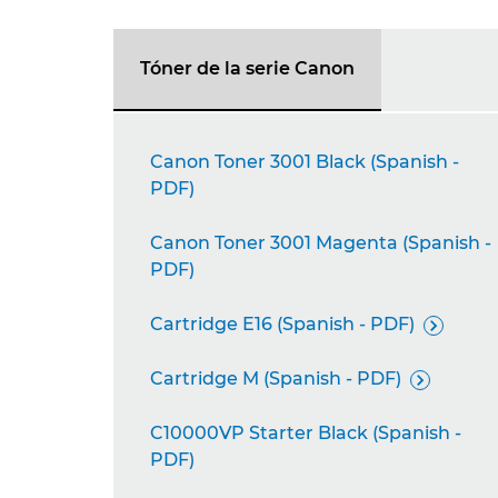
Tóner de la serie Canon
Canon Toner 3001 Black (Spanish -
PDF)
Canon Toner 3001 Magenta (Spanish -
PDF)
Cartridge E16 (Spanish - PDF)

Cartridge M (Spanish - PDF)

C10000VP Starter Black (Spanish -
PDF)