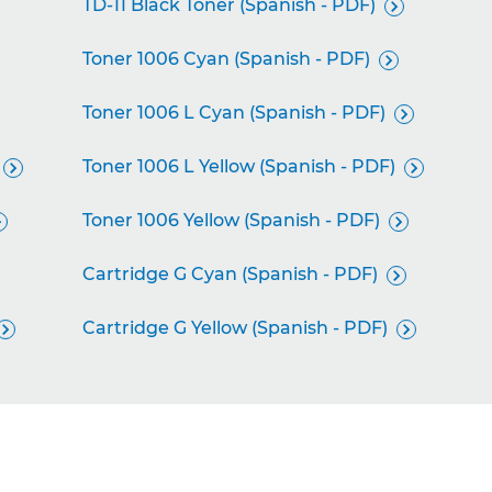
TD-11 Black Toner (Spanish - PDF)

Toner 1006 Cyan (Spanish - PDF)

Toner 1006 L Cyan (Spanish - PDF)

Toner 1006 L Yellow (Spanish - PDF)


Toner 1006 Yellow (Spanish - PDF)


Cartridge G Cyan (Spanish - PDF)

Cartridge G Yellow (Spanish - PDF)

