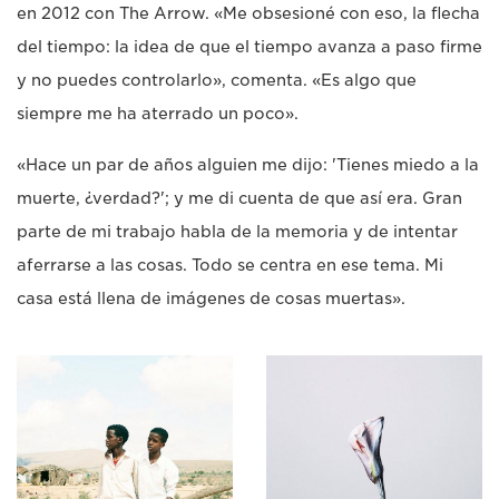
en 2012 con The Arrow. «Me obsesioné con eso, la flecha
del tiempo: la idea de que el tiempo avanza a paso firme
y no puedes controlarlo», comenta. «Es algo que
siempre me ha aterrado un poco».
«Hace un par de años alguien me dijo: 'Tienes miedo a la
muerte, ¿verdad?'; y me di cuenta de que así era. Gran
parte de mi trabajo habla de la memoria y de intentar
aferrarse a las cosas. Todo se centra en ese tema. Mi
casa está llena de imágenes de cosas muertas».