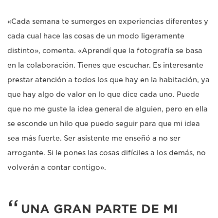
«Cada semana te sumerges en experiencias diferentes y
cada cual hace las cosas de un modo ligeramente
distinto», comenta. «Aprendí que la fotografía se basa
en la colaboración. Tienes que escuchar. Es interesante
prestar atención a todos los que hay en la habitación, ya
que hay algo de valor en lo que dice cada uno. Puede
que no me guste la idea general de alguien, pero en ella
se esconde un hilo que puedo seguir para que mi idea
sea más fuerte. Ser asistente me enseñó a no ser
arrogante. Si le pones las cosas difíciles a los demás, no
volverán a contar contigo».
UNA GRAN PARTE DE MI