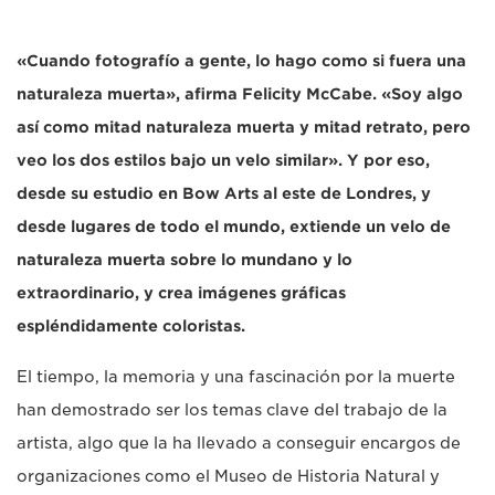
«Cuando fotografío a gente, lo hago como si fuera una
naturaleza muerta», afirma Felicity McCabe. «Soy algo
así como mitad naturaleza muerta y mitad retrato, pero
veo los dos estilos bajo un velo similar». Y por eso,
desde su estudio en Bow Arts al este de Londres, y
desde lugares de todo el mundo, extiende un velo de
naturaleza muerta sobre lo mundano y lo
extraordinario, y crea imágenes gráficas
espléndidamente coloristas.
El tiempo, la memoria y una fascinación por la muerte
han demostrado ser los temas clave del trabajo de la
artista, algo que la ha llevado a conseguir encargos de
organizaciones como el Museo de Historia Natural y