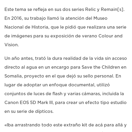
Este tema se refleja en sus dos series Relic y Remain[s].
En 2016, su trabajo llamó la atención del Museo
Nacional de Historia, que le pidió que realizara una serie
de imágenes para su exposición de verano Colour and
Vision.
Un año antes, trató la dura realidad de la vida sin acceso
directo al agua en un encargo para Save the Children en
Somalia, proyecto en el que dejó su sello personal. En
lugar de adoptar un enfoque documental, utilizó
conjuntos de luces de flash y varias cámaras, incluida la
Canon EOS 5D Mark III, para crear un efecto tipo estudio
en su serie de dípticos.
«Iba arrastrando todo este extraño kit de acá para allá y