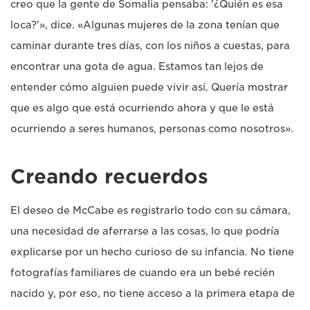
creo que la gente de Somalia pensaba: '¿Quién es esa
loca?'», dice. «Algunas mujeres de la zona tenían que
caminar durante tres días, con los niños a cuestas, para
encontrar una gota de agua. Estamos tan lejos de
entender cómo alguien puede vivir así. Quería mostrar
que es algo que está ocurriendo ahora y que le está
ocurriendo a seres humanos, personas como nosotros».
Creando recuerdos
El deseo de McCabe es registrarlo todo con su cámara,
una necesidad de aferrarse a las cosas, lo que podría
explicarse por un hecho curioso de su infancia. No tiene
fotografías familiares de cuando era un bebé recién
nacido y, por eso, no tiene acceso a la primera etapa de