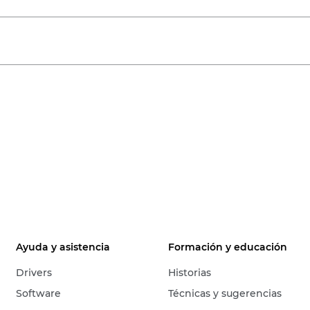
Ayuda y asistencia
Formación y educación
Drivers
Historias
Software
Técnicas y sugerencias