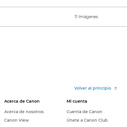
11 Imágenes
Volver al principio
Acerca de Canon
Mi cuenta
Acerca de nosotros
Cuenta de Canon
Canon View
Únete a Canon Club