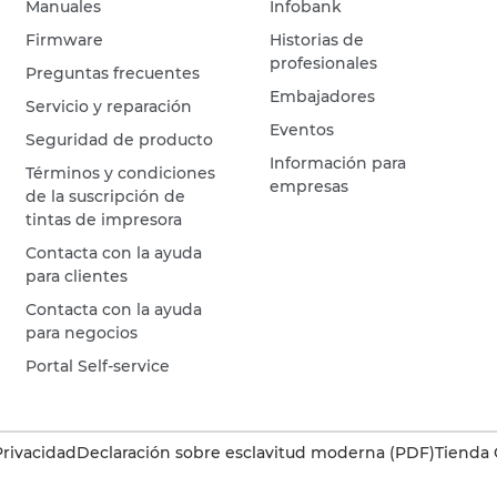
Manuales
Infobank
Firmware
Historias de
profesionales
Preguntas frecuentes
Embajadores
Servicio y reparación
Eventos
Seguridad de producto
Información para
Términos y condiciones
empresas
de la suscripción de
tintas de impresora
Contacta con la ayuda
para clientes
Contacta con la ayuda
para negocios
Portal Self-service
Privacidad
Declaración sobre esclavitud moderna (PDF)
Tienda 