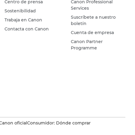
Centro de prensa
Canon Professional
Services
Sostenibilidad
Suscríbete a nuestro
Trabaja en Canon
boletín
Contacta con Canon
Cuenta de empresa
Canon Partner
Programme
Canon oficial
Consumidor: Dónde comprar