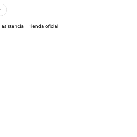
 asistencia
Tienda oficial