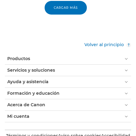
CARGAR MÁS
Volver al principio
Productos
Servicios y soluciones
Ayuda y asistencia
Formación y educación
Acerca de Canon
Mi cuenta
Términos y condiciones
Aviso sobre cookies
Accesibilidad