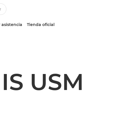
 asistencia
Tienda oficial
 IS USM