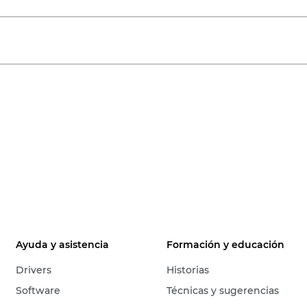
Ayuda y asistencia
Formación y educación
Drivers
Historias
Software
Técnicas y sugerencias