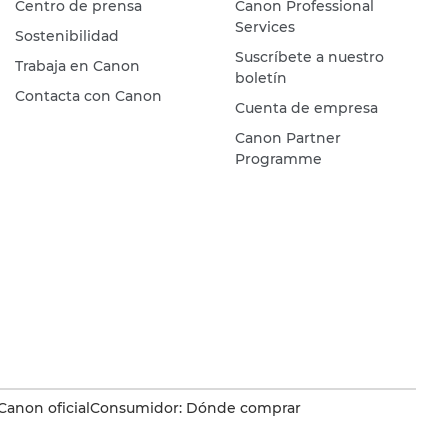
Centro de prensa
Canon Professional
Services
Sostenibilidad
Suscríbete a nuestro
Trabaja en Canon
boletín
Contacta con Canon
Cuenta de empresa
Canon Partner
Programme
Canon oficial
Consumidor: Dónde comprar