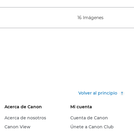
16 Imágenes
Volver al principio
Acerca de Canon
Mi cuenta
Acerca de nosotros
Cuenta de Canon
Canon View
Únete a Canon Club