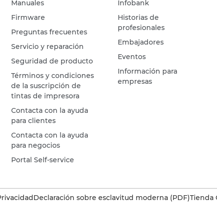
Manuales
Infobank
Firmware
Historias de
profesionales
Preguntas frecuentes
Embajadores
Servicio y reparación
Eventos
Seguridad de producto
Información para
Términos y condiciones
empresas
de la suscripción de
tintas de impresora
Contacta con la ayuda
para clientes
Contacta con la ayuda
para negocios
Portal Self-service
Privacidad
Declaración sobre esclavitud moderna (PDF)
Tienda 