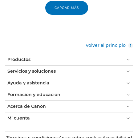
CARGAR MÁS
Volver al principio
Productos
Servicios y soluciones
Ayuda y asistencia
Formación y educación
Acerca de Canon
Mi cuenta
Términos y condiciones
Aviso sobre cookies
Accesibilidad