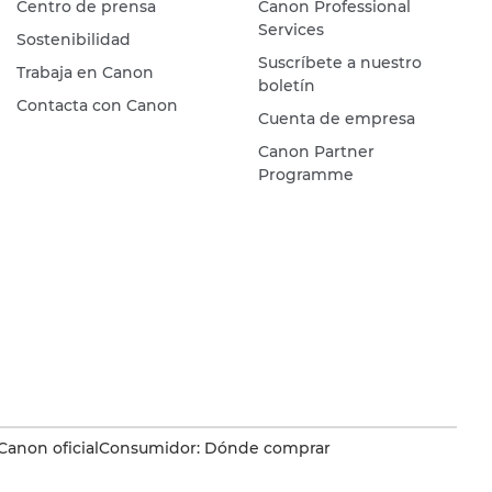
Centro de prensa
Canon Professional
Services
Sostenibilidad
Suscríbete a nuestro
Trabaja en Canon
boletín
Contacta con Canon
Cuenta de empresa
Canon Partner
Programme
Canon oficial
Consumidor: Dónde comprar