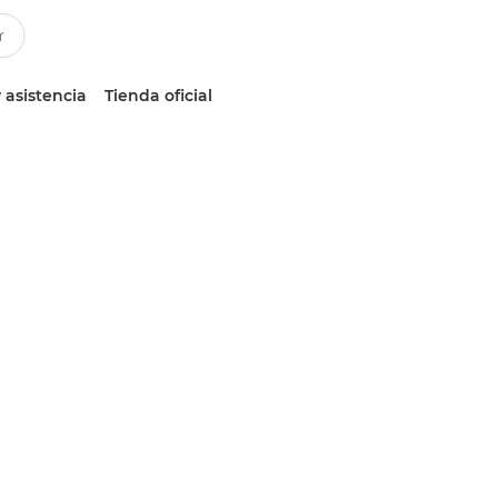
 asistencia
Tienda oficial