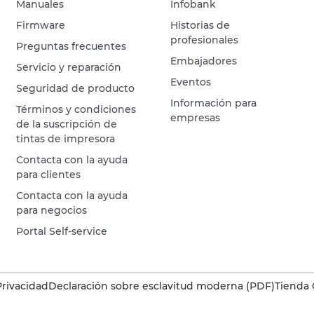
Manuales
Infobank
Firmware
Historias de
profesionales
Preguntas frecuentes
Embajadores
Servicio y reparación
Eventos
Seguridad de producto
Información para
Términos y condiciones
empresas
de la suscripción de
tintas de impresora
Contacta con la ayuda
para clientes
Contacta con la ayuda
para negocios
Portal Self-service
Privacidad
Declaración sobre esclavitud moderna (PDF)
Tienda 