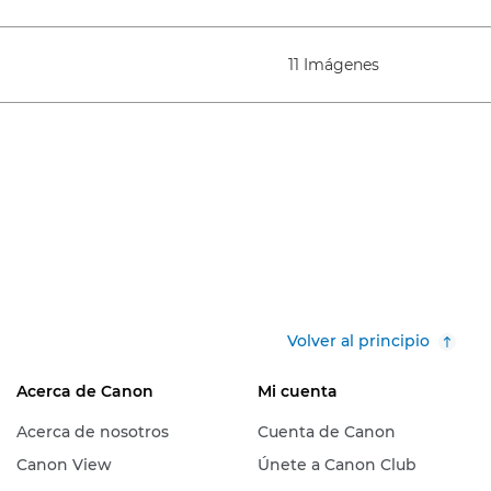
11 Imágenes
Volver al principio
Acerca de Canon
Mi cuenta
Acerca de nosotros
Cuenta de Canon
Canon View
Únete a Canon Club