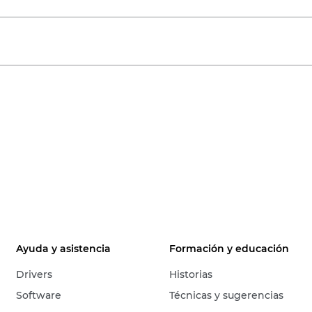
Ayuda y asistencia
Formación y educación
Drivers
Historias
Software
Técnicas y sugerencias