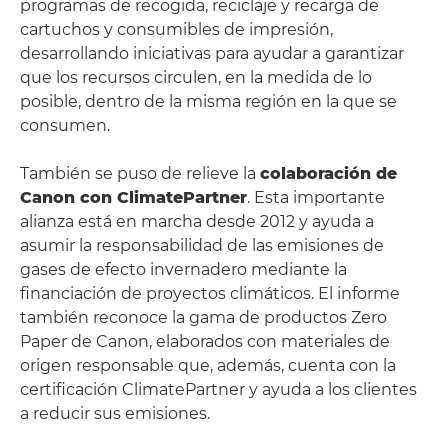
programas de recogida, reciclaje y recarga de
cartuchos y consumibles de impresión,
desarrollando iniciativas para ayudar a garantizar
que los recursos circulen, en la medida de lo
posible, dentro de la misma región en la que se
consumen.
También se puso de relieve la
colaboración de
Canon con ClimatePartner
. Esta importante
alianza está en marcha desde 2012 y ayuda a
asumir la responsabilidad de las emisiones de
gases de efecto invernadero mediante la
financiación de proyectos climáticos. El informe
también reconoce la gama de productos Zero
Paper de Canon, elaborados con materiales de
origen responsable que, además, cuenta con la
certificación ClimatePartner y ayuda a los clientes
a reducir sus emisiones.