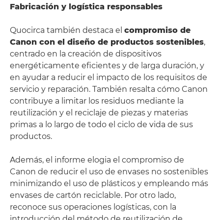
Fabricación y logística responsables
Quocirca también destaca el
compromiso de
Canon con el diseño de productos sostenibles
,
centrado en la creación de dispositivos
energéticamente eficientes y de larga duración, y
en ayudar a reducir el impacto de los requisitos de
servicio y reparación. También resalta cómo Canon
contribuye a limitar los residuos mediante la
reutilización y el reciclaje de piezas y materias
primas a lo largo de todo el ciclo de vida de sus
productos.
Además, el informe elogia el compromiso de
Canon de reducir el uso de envases no sostenibles
minimizando el uso de plásticos y empleando más
envases de cartón reciclable. Por otro lado,
reconoce sus operaciones logísticas, con la
introducción del método de reutilización de