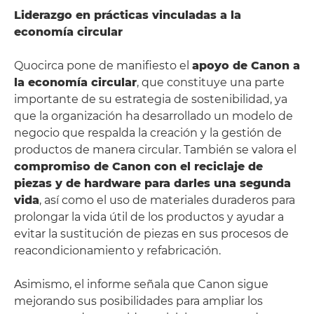
Liderazgo en prácticas vinculadas a la
economía circular
Quocirca pone de manifiesto el
apoyo de Canon a
la economía circular
, que constituye una parte
importante de su estrategia de sostenibilidad, ya
que la organización ha desarrollado un modelo de
negocio que respalda la creación y la gestión de
productos de manera circular. También se valora el
compromiso de Canon con el reciclaje de
piezas y de hardware para darles una segunda
vida
, así como el uso de materiales duraderos para
prolongar la vida útil de los productos y ayudar a
evitar la sustitución de piezas en sus procesos de
reacondicionamiento y refabricación.
Asimismo, el informe señala que Canon sigue
mejorando sus posibilidades para ampliar los