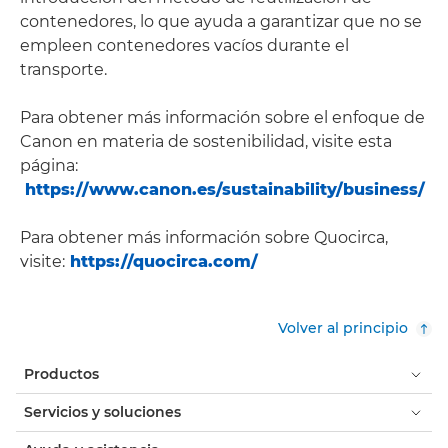
contenedores, lo que ayuda a garantizar que no se
empleen contenedores vacíos durante el
transporte.
Para obtener más información sobre el enfoque de
Canon en materia de sostenibilidad, visite esta
página:
https://www.canon.es/sustainability/business/
Para obtener más información sobre Quocirca,
visite:
https://quocirca.com/
Volver al principio
Productos
Servicios y soluciones