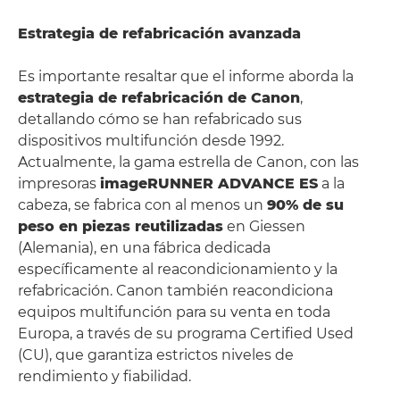
Estrategia de refabricación avanzada
Es importante resaltar que el informe aborda la
estrategia de refabricación de Canon
,
detallando cómo se han refabricado sus
dispositivos multifunción desde 1992.
Actualmente, la gama estrella de Canon, con las
impresoras
imageRUNNER ADVANCE ES
a la
cabeza, se fabrica con al menos un
90% de su
peso en piezas reutilizadas
en Giessen
(Alemania), en una fábrica dedicada
específicamente al reacondicionamiento y la
refabricación. Canon también reacondiciona
equipos multifunción para su venta en toda
Europa, a través de su programa Certified Used
(CU), que garantiza estrictos niveles de
rendimiento y fiabilidad.