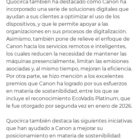
Quocirca también ha destacado cómo Canon ha
incorporado una serie de soluciones digitales que
ayudan a sus clientes a optimizar el uso de los
dispositivos, y que le permite apoyar a las
organizaciones en sus procesos de digitalización.
Asimismo, también pone de relieve el enfoque de
Canon hacia los servicios remotos e inteligentes,
los cuales reducen la necesidad de mantener las
máquinas presencialmente, limitan las emisiones
asociadas y, al mismo tiempo, mejoran la eficiencia.
Por otra parte, se hizo mención a los excelentes
premios que Canon ha logrado por sus esfuerzos
en materia de sostenibilidad, entre los que se
incluye el reconocimiento EcoVadis Platinum, que
le fue otorgado por segunda vez en enero de 2026.
Quocirca también destaca las siguientes iniciativas
que han ayudado a Canon a mejorar su
posicionamiento en materia de sostenibilidad: