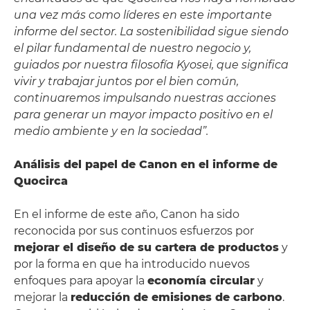
una vez más como líderes en este importante
informe del sector. La sostenibilidad sigue siendo
el pilar fundamental de nuestro negocio y,
guiados por nuestra filosofía Kyosei, que significa
vivir y trabajar juntos por el bien común,
continuaremos impulsando nuestras acciones
para generar un mayor impacto positivo en el
medio ambiente y en la sociedad”.
Análisis del papel de Canon en el informe de
Quocirca
En el informe de este año, Canon ha sido
reconocida por sus continuos esfuerzos por
mejorar el diseño de su cartera de productos
y
por la forma en que ha introducido nuevos
enfoques para apoyar la
economía circular
y
mejorar la
reducción de emisiones de carbono
.