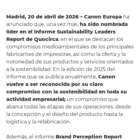
Madrid, 20 de abril de 2026 – Canon Europa
ha
anunciado que, una vez más,
ha sido nombrada
líder en el informe Sustainability Leaders
Report de Quocirca
, en el que se destacan los
compromisos medioambientales de los principales
fabricantes de impresoras, así como la oferta y la
notoriedad de sus productos y servicios orientados
a la sostenibilidad. En la edición de 2025 del
informe que se publica anualmente,
Canon
vuelve a ser reconocida por su claro
compromiso con la sostenibilidad en toda su
actividad empresarial;
un compromiso que
abarca todas las etapas de sus operaciones, desde
la concepción y el diseño del producto hasta la
logística y la refabricación.
Además, el informe
Brand Perception Report