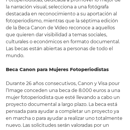
la narración visual, selecciona a una fotógrafa
destacada en reconocimiento a su aportación al
fotoperiodismo, mientras que la séptima edición
de la Beca Canon de Vídeo reconoce a aquellos
que quieren dar visibilidad a temas sociales,
culturales o económicos en formato documental.
Las becas están abiertas a personas de todo el
mundo.
Beca Canon para Mujeres Fotoperiodistas
Durante 26 años consecutivos, Canon y Visa pour
l’Image conceden una beca de 8.000 euros a una
mujer fotoperiodista que esté llevando a cabo un
proyecto documental a largo plazo. La beca está
pensada para ayudar a completar un proyecto ya
en marcha o para ayudar a realizar uno totalmente
nuevo. Las solicitudes serán valoradas por un