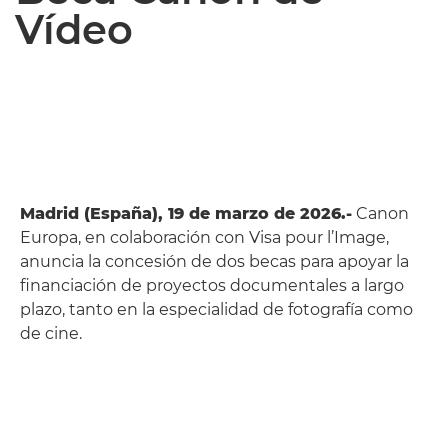
Vídeo
Madrid (España), 19 de marzo de 2026.-
Canon
Europa, en colaboración con Visa pour l’Image,
anuncia la concesión de dos becas para apoyar la
financiación de proyectos documentales a largo
plazo, tanto en la especialidad de fotografía como
de cine.