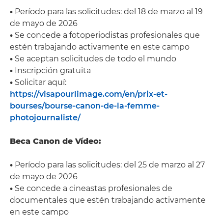
•
Período para las solicitudes: del 18 de marzo al 19
de mayo de 2026
•
Se concede a fotoperiodistas profesionales que
estén trabajando activamente en este campo
•
Se aceptan solicitudes de todo el mundo
•
Inscripción gratuita
•
Solicitar aquí:
https://visapourlimage.com/en/prix-et-
bourses/bourse-canon-de-la-femme-
photojournaliste/
Beca Canon de Vídeo:
•
Período para las solicitudes: del 25 de marzo al 27
de mayo de 2026
•
Se concede a cineastas profesionales de
documentales que estén trabajando activamente
en este campo