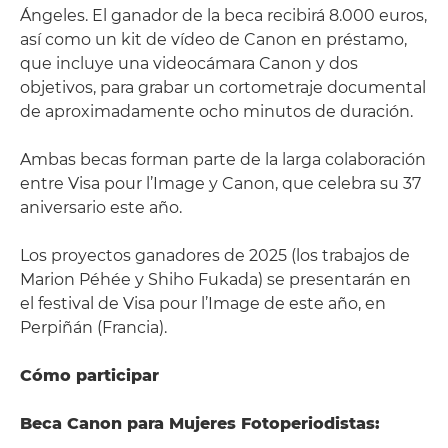
Ángeles. El ganador de la beca recibirá 8.000 euros,
así como un kit de vídeo de Canon en préstamo,
que incluye una videocámara Canon y dos
objetivos, para grabar un cortometraje documental
de aproximadamente ocho minutos de duración.
Ambas becas forman parte de la larga colaboración
entre Visa pour l’Image y Canon, que celebra su 37
aniversario este año.
Los proyectos ganadores de 2025 (los trabajos de
Marion Péhée y Shiho Fukada) se presentarán en
el festival de Visa pour l’Image de este año, en
Perpiñán (Francia).
Cómo participar
Beca Canon para Mujeres Fotoperiodistas: