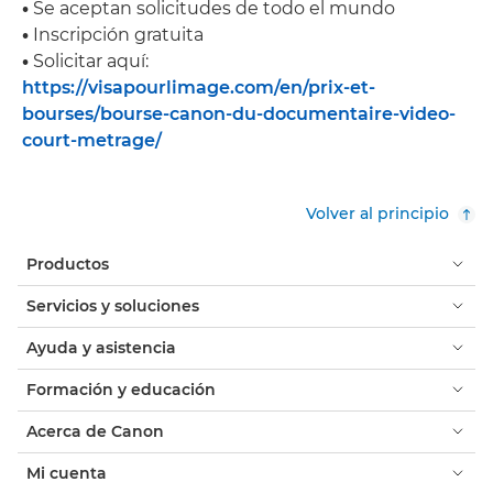
•
Se aceptan solicitudes de todo el mundo
•
Inscripción gratuita
•
Solicitar aquí:
https://visapourlimage.com/en/prix-et-
bourses/bourse-canon-du-documentaire-video-
court-metrage/
Volver al principio
Productos
Servicios y soluciones
Ayuda y asistencia
Formación y educación
Acerca de Canon
Mi cuenta