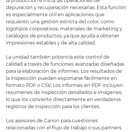
la producción e inicia las operaciones de
depuración y recuperación necesarias. Esta función
es especialmente útil en aplicaciones que
requieren una gestión estricta del color, como
logotipos corporativos, materiales de marketing y
catálogos de productos, ya que ayuda a obtener
impresiones estables y de alta calidad.
La unidad también potencia este control de
calidad a través de funciones avanzadas diseñadas
para la elaboración de informes. Los resultados de
la inspección pueden exportarse fácilmente en
formato PDF o CSV. Los informes en PDF incluyen
resúmenes de inspección detallados e imágenes,
lo que los convierte directamente en verdaderos
registros de inspección para los clientes.
Los asesores de Canon para cuestiones
relacionadas con el flujo de trabajo o sus partners