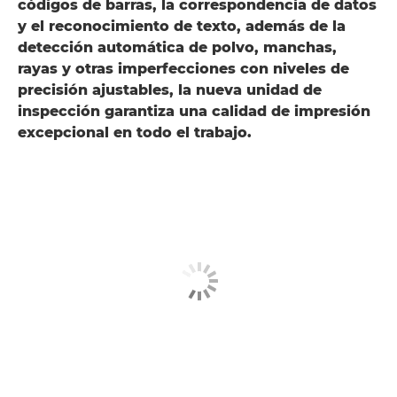
códigos de barras, la correspondencia de datos
y el reconocimiento de texto, además de la
detección automática de polvo, manchas,
rayas y otras imperfecciones con niveles de
precisión ajustables, la nueva unidad de
inspección garantiza una calidad de impresión
excepcional en todo el trabajo.