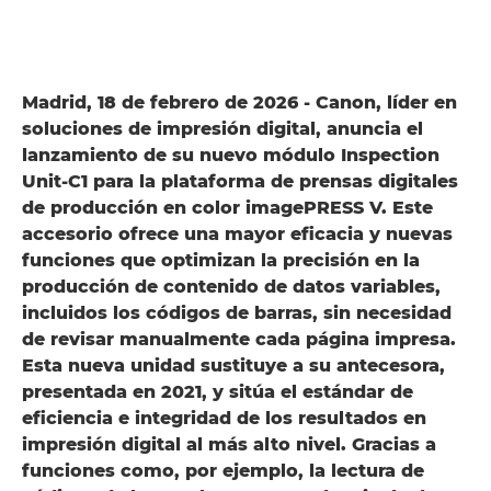
Madrid, 18 de febrero de 2026 - Canon, líder en
soluciones de impresión digital, anuncia el
lanzamiento de su nuevo módulo Inspection
Unit-C1 para la plataforma de prensas digitales
de producción en color imagePRESS V. Este
accesorio ofrece una mayor eficacia y nuevas
funciones que optimizan la precisión en la
producción de contenido de datos variables,
incluidos los códigos de barras, sin necesidad
de revisar manualmente cada página impresa.
Esta nueva unidad sustituye a su antecesora,
presentada en 2021, y sitúa el estándar de
eficiencia e integridad de los resultados en
impresión digital al más alto nivel. Gracias a
funciones como, por ejemplo, la lectura de