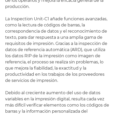
de los operarios y mejora la eficacia general de la
producción.
La Inspection Unit-C1 añade funciones avanzadas,
como la lectura de códigos de barras, la
correspondencia de datos y el reconocimiento de
texto, para dar respuesta a una amplia gama de
requisitos de impresión. Gracias a la inspección de
datos de referencia automática (ARD), que utiliza
los datos RIP de la impresión como imagen de
referencia, el proceso se realiza sin problemas, lo
que mejora la fiabilidad, la exactitud y la
productividad en los trabajos de los proveedores
de servicios de impresión.
Debido al creciente aumento del uso de datos
variables en la impresión digital, resulta cada vez
más difícil verificar elementos como los códigos de
barras y la información personalizada del