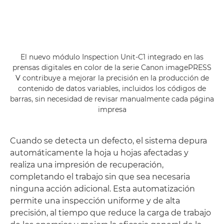
El nuevo módulo Inspection Unit-C1 integrado en las
prensas digitales en color de la serie Canon imagePRESS
V contribuye a mejorar la precisión en la producción de
contenido de datos variables, incluidos los códigos de
barras, sin necesidad de revisar manualmente cada página
impresa
Cuando se detecta un defecto, el sistema depura
automáticamente la hoja u hojas afectadas y
realiza una impresión de recuperación,
completando el trabajo sin que sea necesaria
ninguna acción adicional. Esta automatización
permite una inspección uniforme y de alta
precisión, al tiempo que reduce la carga de trabajo