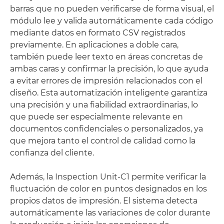
barras que no pueden verificarse de forma visual, el
módulo lee y valida automáticamente cada código
mediante datos en formato CSV registrados
previamente. En aplicaciones a doble cara,
también puede leer texto en áreas concretas de
ambas caras y confirmar la precisión, lo que ayuda
a evitar errores de impresión relacionados con el
diseño. Esta automatización inteligente garantiza
una precisión y una fiabilidad extraordinarias, lo
que puede ser especialmente relevante en
documentos confidenciales o personalizados, ya
que mejora tanto el control de calidad como la
confianza del cliente.
Además, la Inspection Unit-C1 permite verificar la
fluctuación de color en puntos designados en los
propios datos de impresión. El sistema detecta
automáticamente las variaciones de color durante