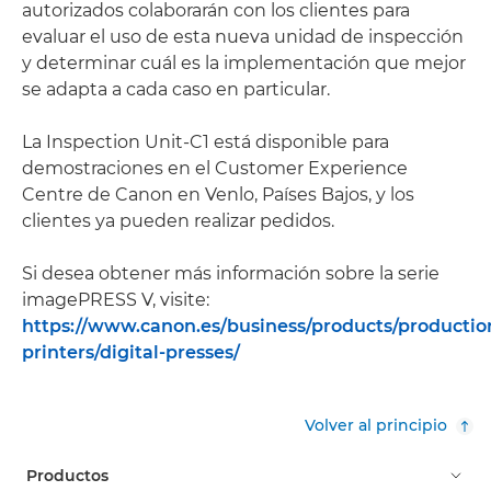
autorizados colaborarán con los clientes para
evaluar el uso de esta nueva unidad de inspección
y determinar cuál es la implementación que mejor
se adapta a cada caso en particular.
La Inspection Unit-C1 está disponible para
demostraciones en el Customer Experience
Centre de Canon en Venlo, Países Bajos, y los
clientes ya pueden realizar pedidos.
Si desea obtener más información sobre la serie
imagePRESS V, visite:
https://www.canon.es/business/products/productio
printers/digital-presses/
Volver al principio
Productos