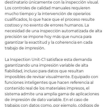
destinatario únicamente con la inspección visual.
Los controles de calidad manuales requieren
mucho tiempo y la intervención de operarios
cualificados, lo que hace que el proceso resulte
costoso y no exento de errores humanos. La
necesidad de una inspección automatizada de alta
precisión se impone hoy más que nunca para
garantizar la exactitud y la coherencia en cada
trabajo de impresión.
La Inspection Unit-C1 satisface esta demanda
garantizando una impresión variable de alta
fiabilidad, incluso para datos que resultan
imposibles de revisar visualmente. Equipado con
funciones inteligentes que hacen referencia al
contenido real de los materiales impresos, el
sistema admite una amplia gama de aplicaciones
de impresión de dato variable. En el caso de
trabajos con datos como, por ejemplo, códigos de