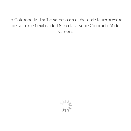
La Colorado M-Traffic se basa en el éxito de la impresora
de soporte flexible de 1,6 m de la serie Colorado M de
Canon.