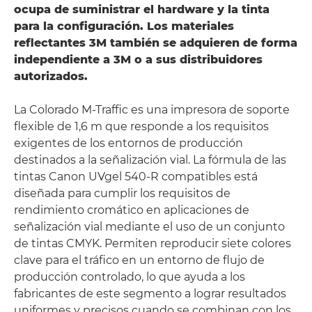
ocupa de suministrar el hardware y la tinta
para la configuración. Los materiales
reflectantes 3M también se adquieren de forma
independiente a 3M o a sus distribuidores
autorizados.
La Colorado M-Traffic es una impresora de soporte
flexible de 1,6 m que responde a los requisitos
exigentes de los entornos de producción
destinados a la señalización vial. La fórmula de las
tintas Canon UVgel 540-R compatibles está
diseñada para cumplir los requisitos de
rendimiento cromático en aplicaciones de
señalización vial mediante el uso de un conjunto
de tintas CMYK. Permiten reproducir siete colores
clave para el tráfico en un entorno de flujo de
producción controlado, lo que ayuda a los
fabricantes de este segmento a lograr resultados
uniformes y precisos cuando se combinan con los