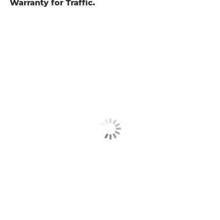
Warranty for Traffic.