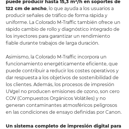
puede producir hasta 15,3 m²/h en soportes de
122 cm de ancho
, lo que ayuda a los usuarios a
producir señales de tráfico de forma rápida y
uniforme. La Colorado M-Traffic también ofrece un
rápido cambio de rollo y diagnóstico integrado de
los inyectores para garantizar un rendimiento
fiable durante trabajos de larga duración.
Asimismo, la Colorado M-Traffic incorpora un
funcionamiento energéticamente eficiente, que
puede contribuir a reducir los costes operativos y
dar respuesta a los objetivos de sostenibilidad de
los clientes. Además, los procesos de impresión
UVgel no producen emisiones de ozono, son cero
COV (Compuestos Orgánicos Volátiles) y no
generan contaminantes atmosféricos peligrosos
en las condiciones de ensayo definidas por Canon.
Un sistema completo de impresión digital para