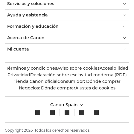
Servicios y soluciones
Ayuda y asistencia
Formación y educación
Acerca de Canon
Mi cuenta
Términos y condiciones
Aviso sobre cookies
Accesibilidad
Privacidad
Declaración sobre esclavitud moderna (PDF)
Tienda Canon oficial
Consumidor: Dónde comprar
Negocios: Dónde comprar
Ajustes de cookies
Canon Spain
Copyright 2026. Todos los derechos reservados.