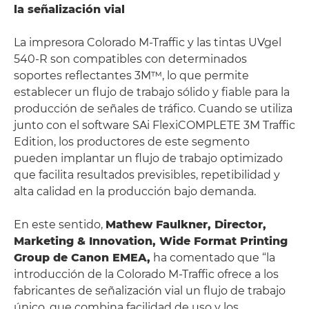
la señalización vial
La impresora Colorado M‑Traffic y las tintas UVgel
540‑R son compatibles con determinados
soportes reflectantes 3M™, lo que permite
establecer un flujo de trabajo sólido y fiable para la
producción de señales de tráfico. Cuando se utiliza
junto con el software SAi FlexiCOMPLETE 3M Traffic
Edition, los productores de este segmento
pueden implantar un flujo de trabajo optimizado
que facilita resultados previsibles, repetibilidad y
alta calidad en la producción bajo demanda.
En este sentido,
Mathew Faulkner, Director,
Marketing & Innovation, Wide Format Printing
Group de Canon EMEA,
ha comentado que “la
introducción de la Colorado M-Traffic ofrece a los
fabricantes de señalización vial un flujo de trabajo
único, que combina facilidad de uso y los