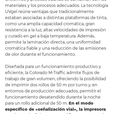
materiales y los procesos adecuados. La tecnología
UVgel reúne ventajas que tradicionalmente
estaban asociadas a distintas plataformas de tinta,
como una amplia capacidad cromática, gran
resistencia a la luz, altas velocidades de impresión
y curado en gel a baja temperatura. Además,
permite la laminación directa, una uniformidad
cromática fiable y una reducción de las emisiones
de olor durante el funcionamiento.
Diseñada para un funcionamiento productivo y
eficiente, la Colorado M-Traffic admite flujos de
trabajo de gran volumen, ofreciendo la posibilidad
de imprimir dos rollos de 50 m por turno y, en
entornos de producción adecuados, permitir el
funcionamiento desatendido durante la noche
para un rollo adicional de 50 m.
En el modo
específico de «señalización vial», la impresora