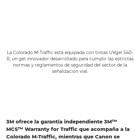
La Colorado M-Traffic está equipada con tintas UVgel 540-
R, un gel innovador desarrollado para cumplir las estrictas
normas y reglamentos de seguridad del sector de la
señalización vial.
3M ofrece la garantía independiente 3M™
MCS™ Warranty for Traffic que acompaña a la
Colorado M-Traffic, mientras que Canon se