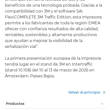
beneficios de una tecnología probada. Gracias a la
compatibilidad con 3M y el software SAi
FlexiCOMPLETE 3M Traffic Edition, esta impresora
permite a los fabricantes de toda la región EMEA
ofrecer con confianza resultados de alta calidad,
rentables, sostenibles y altamente productivos
que ayudan a mejorar la visibilidad de la
señalización vial”.
La primera presentación europea de la impresora
tendrá lugar en el stand de 3M en Intertraffic
(stand 10.108) del 10 al 13 de marzo de 2026 en
Ámsterdam, Países Bajos.
Volver al principio
Productos