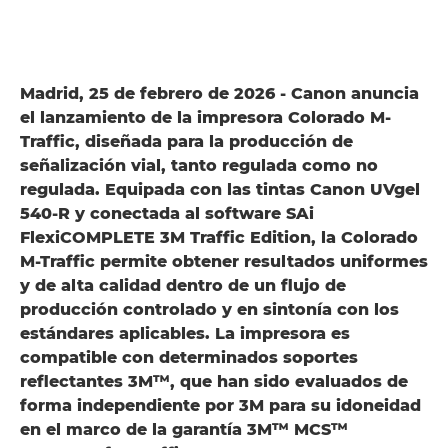
Madrid, 25 de febrero de 2026 - Canon anuncia
el lanzamiento de la impresora Colorado M-
Traffic, diseñada para la producción de
señalización vial, tanto regulada como no
regulada. Equipada con las tintas Canon UVgel
540-R y conectada al software SAi
FlexiCOMPLETE 3M Traffic Edition, la Colorado
M-Traffic permite obtener resultados uniformes
y de alta calidad dentro de un flujo de
producción controlado y en sintonía con los
estándares aplicables. La impresora es
compatible con determinados soportes
reflectantes 3M™, que han sido evaluados de
forma independiente por 3M para su idoneidad
en el marco de la garantía 3M™ MCS™