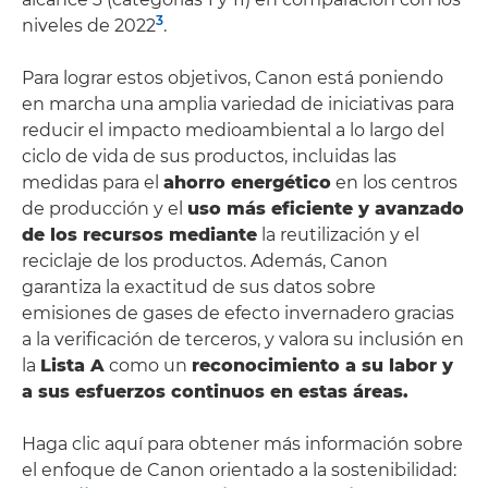
3
niveles de 2022
.
Para lograr estos objetivos, Canon está poniendo
en marcha una amplia variedad de iniciativas para
reducir el impacto medioambiental a lo largo del
ciclo de vida de sus productos, incluidas las
medidas para el
ahorro energético
en los centros
de producción y el
uso más eficiente y avanzado
de los recursos mediante
la reutilización y el
reciclaje de los productos. Además, Canon
garantiza la exactitud de sus datos sobre
emisiones de gases de efecto invernadero gracias
a la verificación de terceros, y valora su inclusión en
la
Lista A
como un
reconocimiento a su labor y
a sus esfuerzos continuos en estas áreas.
Haga clic aquí para obtener más información sobre
el enfoque de Canon orientado a la sostenibilidad: