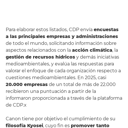
Para elaborar estos listados, CDP envía
encuestas
a las principales empresas y administraciones
de todo el mundo, solicitando información sobre
aspectos relacionados con la
acción climática
, la
gestión de recursos hídricos
y demás iniciativas
medioambientales, y evalúa las respuestas para
valorar el enfoque de cada organización respecto a
cuestiones medioambientales. En 2025, casi
20.000 empresas
de un total de más de 22.000
recibieron una puntuación a partir de la
informaron proporcionada a través de la plataforma
de CDP.x
Canon tiene por objetivo el cumplimiento de su
filosofía Kyosei
, cuyo fin es
promover tanto