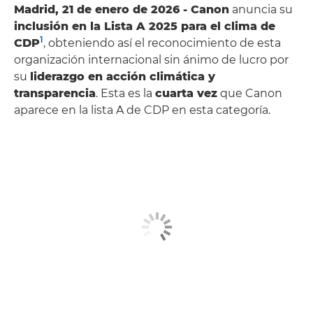
Madrid, 21 de enero de 2026 - Canon
anuncia su
inclusión en la Lista A 2025 para el clima de
1
CDP
, obteniendo así el reconocimiento de esta
organización internacional sin ánimo de lucro por
su
liderazgo en acción climática y
transparencia
. Esta es la
cuarta vez
que Canon
aparece en la lista A de CDP en esta categoría.