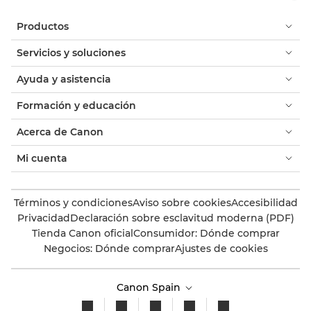
Productos
Servicios y soluciones
Ayuda y asistencia
Formación y educación
Acerca de Canon
Mi cuenta
Términos y condiciones
Aviso sobre cookies
Accesibilidad
Privacidad
Declaración sobre esclavitud moderna (PDF)
Tienda Canon oficial
Consumidor: Dónde comprar
Negocios: Dónde comprar
Ajustes de cookies
Canon Spain