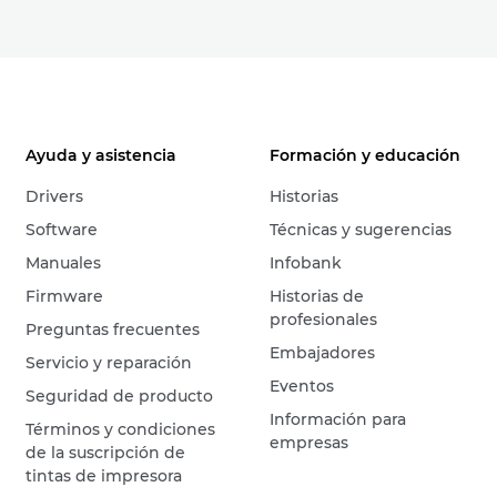
Ayuda y asistencia
Formación y educación
Drivers
Historias
Software
Técnicas y sugerencias
Manuales
Infobank
Firmware
Historias de
profesionales
Preguntas frecuentes
Embajadores
Servicio y reparación
Eventos
Seguridad de producto
Información para
Términos y condiciones
empresas
de la suscripción de
tintas de impresora