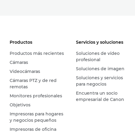
Productos
Servicios y soluciones
Productos más recientes
Soluciones de vídeo
profesional
Cámaras
Soluciones de imagen
Videocámaras
Soluciones y servicios
Cámaras PTZ y de red
para negocios
remotas
Encuentra un socio
Monitores profesionales
empresarial de Canon
Objetivos
Impresoras para hogares
y negocios pequeños
Impresoras de oficina