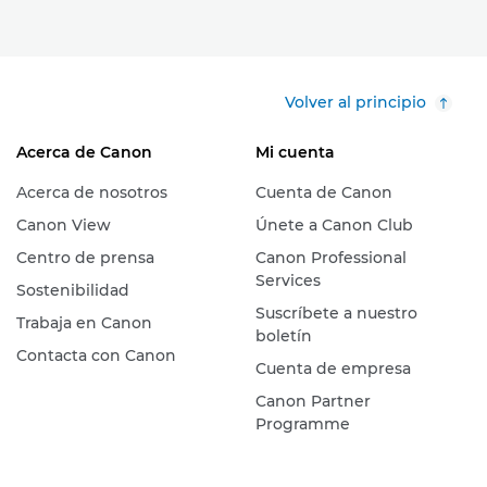
Volver al principio
Acerca de Canon
Mi cuenta
Acerca de nosotros
Cuenta de Canon
Canon View
Únete a Canon Club
Centro de prensa
Canon Professional
Services
Sostenibilidad
Suscríbete a nuestro
Trabaja en Canon
boletín
Contacta con Canon
Cuenta de empresa
Canon Partner
Programme