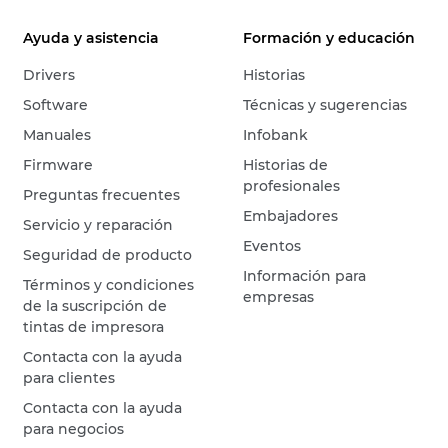
Ayuda y asistencia
Formación y educación
Drivers
Historias
Software
Técnicas y sugerencias
Manuales
Infobank
Firmware
Historias de
profesionales
Preguntas frecuentes
Embajadores
Servicio y reparación
Eventos
Seguridad de producto
Información para
Términos y condiciones
empresas
de la suscripción de
tintas de impresora
Contacta con la ayuda
para clientes
Contacta con la ayuda
para negocios