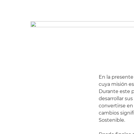
En la presente
cuya misión es 
Durante este p
desarrollar su
convertirse en 
cambios signif
Sostenible.