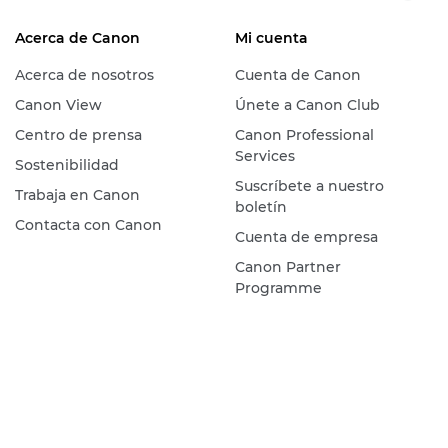
Acerca de Canon
Mi cuenta
Acerca de nosotros
Cuenta de Canon
Canon View
Únete a Canon Club
Centro de prensa
Canon Professional
Services
Sostenibilidad
Suscríbete a nuestro
Trabaja en Canon
boletín
Contacta con Canon
Cuenta de empresa
Canon Partner
Programme