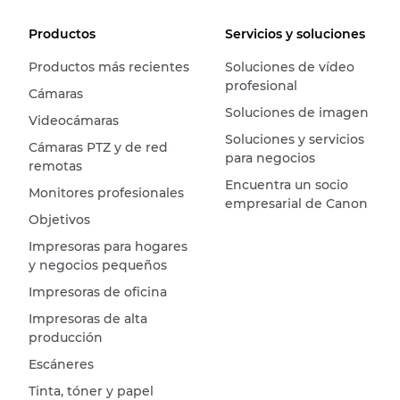
Productos
Servicios y soluciones
Productos más recientes
Soluciones de vídeo
profesional
Cámaras
Soluciones de imagen
Videocámaras
Soluciones y servicios
Cámaras PTZ y de red
para negocios
remotas
Encuentra un socio
Monitores profesionales
empresarial de Canon
Objetivos
Impresoras para hogares
y negocios pequeños
Impresoras de oficina
Impresoras de alta
producción
Escáneres
Tinta, tóner y papel