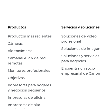
Productos
Servicios y soluciones
Productos más recientes
Soluciones de vídeo
profesional
Cámaras
Soluciones de imagen
Videocámaras
Soluciones y servicios
Cámaras PTZ y de red
para negocios
remotas
Encuentra un socio
Monitores profesionales
empresarial de Canon
Objetivos
Impresoras para hogares
y negocios pequeños
Impresoras de oficina
Impresoras de alta