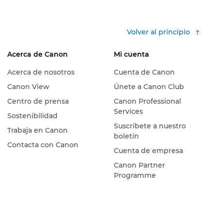
Volver al principio
Acerca de Canon
Mi cuenta
Acerca de nosotros
Cuenta de Canon
Canon View
Únete a Canon Club
Centro de prensa
Canon Professional
Services
Sostenibilidad
Suscríbete a nuestro
Trabaja en Canon
boletín
Contacta con Canon
Cuenta de empresa
Canon Partner
Programme