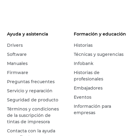
Ayuda y asistencia
Formación y educación
Drivers
Historias
Software
Técnicas y sugerencias
Manuales
Infobank
Firmware
Historias de
profesionales
Preguntas frecuentes
Embajadores
Servicio y reparación
Eventos
Seguridad de producto
Información para
Términos y condiciones
empresas
de la suscripción de
tintas de impresora
Contacta con la ayuda