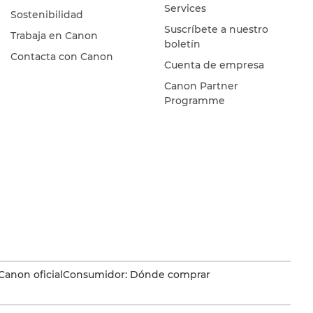
Services
Sostenibilidad
Suscríbete a nuestro
Trabaja en Canon
boletín
Contacta con Canon
Cuenta de empresa
Canon Partner
Programme
Canon oficial
Consumidor: Dónde comprar