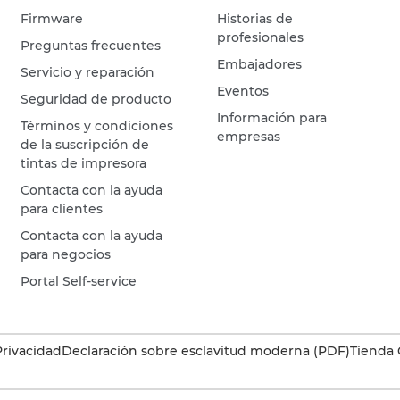
Firmware
Historias de
profesionales
Preguntas frecuentes
Embajadores
Servicio y reparación
Eventos
Seguridad de producto
Información para
Términos y condiciones
empresas
de la suscripción de
tintas de impresora
Contacta con la ayuda
para clientes
Contacta con la ayuda
para negocios
Portal Self-service
Privacidad
Declaración sobre esclavitud moderna (PDF)
Tienda 