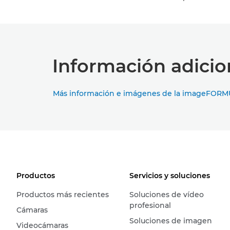
Información adicio
Más información e imágenes de la imageFO
Productos
Servicios y soluciones
Productos más recientes
Soluciones de vídeo
profesional
Cámaras
Soluciones de imagen
Videocámaras