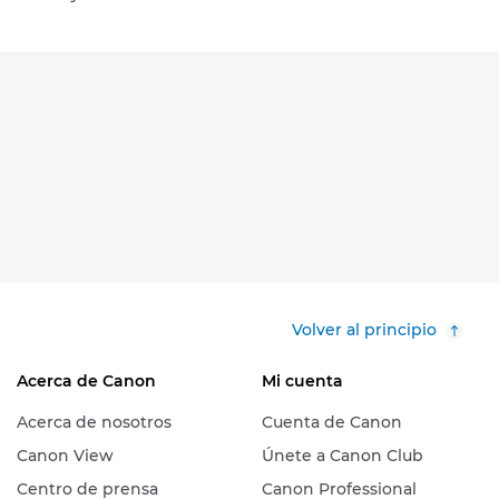
Volver al principio
Acerca de Canon
Mi cuenta
Acerca de nosotros
Cuenta de Canon
Canon View
Únete a Canon Club
Centro de prensa
Canon Professional