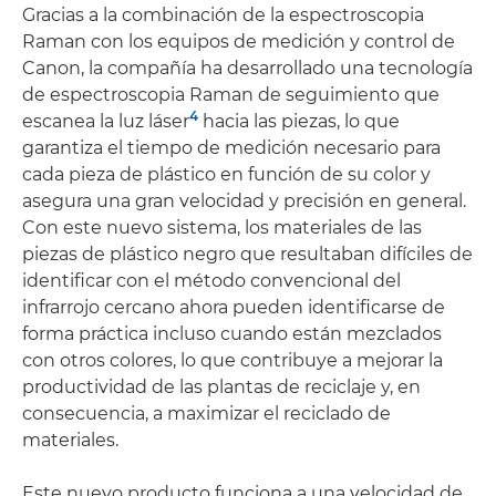
Gracias a la combinación de la espectroscopia
Raman con los equipos de medición y control de
Canon, la compañía ha desarrollado una tecnología
de espectroscopia Raman de seguimiento que
4
escanea la luz láser
hacia las piezas, lo que
garantiza el tiempo de medición necesario para
cada pieza de plástico en función de su color y
asegura una gran velocidad y precisión en general.
Con este nuevo sistema, los materiales de las
piezas de plástico negro que resultaban difíciles de
identificar con el método convencional del
infrarrojo cercano ahora pueden identificarse de
forma práctica incluso cuando están mezclados
con otros colores, lo que contribuye a mejorar la
productividad de las plantas de reciclaje y, en
consecuencia, a maximizar el reciclado de
materiales.
Este nuevo producto funciona a una velocidad de