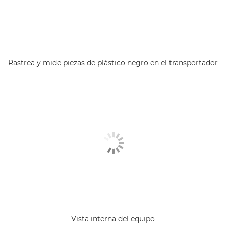
Rastrea y mide piezas de plástico negro en el transportador
Vista interna del equipo