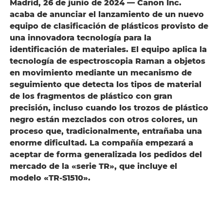
Madrid, 26 de junio de 2024 — Canon Inc.
acaba de anunciar el lanzamiento de un nuevo
equipo de clasificación de plásticos provisto de
una innovadora tecnología para la
identificación de materiales. El equipo aplica la
tecnología de espectroscopia Raman a objetos
en movimiento mediante un mecanismo de
seguimiento que detecta los tipos de material
de los fragmentos de plástico con gran
precisión, incluso cuando los trozos de plástico
negro están mezclados con otros colores, un
proceso que, tradicionalmente, entrañaba una
enorme dificultad. La compañía empezará a
aceptar de forma generalizada los pedidos del
mercado de la «serie TR», que incluye el
modelo «TR-S1510».