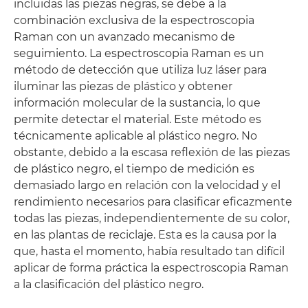
incluidas las piezas negras, se debe a la
combinación exclusiva de la espectroscopia
Raman con un avanzado mecanismo de
seguimiento. La espectroscopia Raman es un
método de detección que utiliza luz láser para
iluminar las piezas de plástico y obtener
información molecular de la sustancia, lo que
permite detectar el material. Este método es
técnicamente aplicable al plástico negro. No
obstante, debido a la escasa reflexión de las piezas
de plástico negro, el tiempo de medición es
demasiado largo en relación con la velocidad y el
rendimiento necesarios para clasificar eficazmente
todas las piezas, independientemente de su color,
en las plantas de reciclaje. Esta es la causa por la
que, hasta el momento, había resultado tan difícil
aplicar de forma práctica la espectroscopia Raman
a la clasificación del plástico negro.