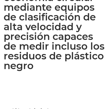
mediante equipos
de clasificación de
alta velocidad y
precisión capaces
de medir incluso los
residuos de plástico
negro