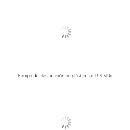
Equipo de clasificación de plásticos «TR-S1510»