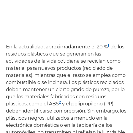
1
En la actualidad, aproximadamente el 20 %
de los
residuos plásticos que se generan en las
actividades de la vida cotidiana se reciclan como
material para nuevos productos (reciclado de
materiales), mientras que el resto se emplea como
combustible o se incinera. Los plásticos reciclados
deben mantener un cierto grado de pureza, por lo
que los materiales fabricados con residuos
2
plásticos, como el ABS
y el polipropileno (PP),
deben identificarse con precisión. Sin embargo, los
plásticos negros, utilizados a menudo en la
electrónica doméstica o en la tapicería de los
automóviles, no transmiten ni reflejan la luz visible,