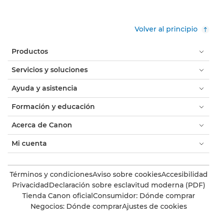
Volver al principio
Productos
Servicios y soluciones
Ayuda y asistencia
Formación y educación
Acerca de Canon
Mi cuenta
Términos y condiciones
Aviso sobre cookies
Accesibilidad
Privacidad
Declaración sobre esclavitud moderna (PDF)
Tienda Canon oficial
Consumidor: Dónde comprar
Negocios: Dónde comprar
Ajustes de cookies