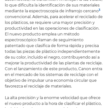
lo que dificulta la identificación de sus materiales
3
mediante la espectroscopia de infrarrojo cercano
convencional. Además, para acelerar el reciclado de
los plásticos, se requiere una mayor precisión y
productividad en las operaciones de clasificación.
El nuevo producto emplea un método
espectroscópico Raman de seguimiento
patentado que clasifica de forma rápida y precisa
todas las piezas de plástico independientemente
de su color, incluido el negro, contribuyendo así a
mejorar la productividad de las plantas de reciclaje.
Con el lanzamiento de este producto, Canon entra
en el mercado de los sistemas de reciclaje con el
objetivo de impulsar una economía circular que
favorezca el reciclaje de materiales.
La alta precisión y la enorme velocidad que ofrece
el nuevo producto a la hora de clasificar el plástico,