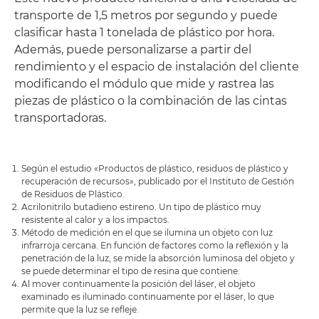
transporte de 1,5 metros por segundo y puede
clasificar hasta 1 tonelada de plástico por hora.
Además, puede personalizarse a partir del
rendimiento y el espacio de instalación del cliente
modificando el módulo que mide y rastrea las
piezas de plástico o la combinación de las cintas
transportadoras.
Según el estudio «Productos de plástico, residuos de plástico y
recuperación de recursos», publicado por el Instituto de Gestión
de Residuos de Plástico.
Acrilonitrilo butadieno estireno. Un tipo de plástico muy
resistente al calor y a los impactos.
Método de medición en el que se ilumina un objeto con luz
infrarroja cercana. En función de factores como la reflexión y la
penetración de la luz, se mide la absorción luminosa del objeto y
se puede determinar el tipo de resina que contiene.
Al mover continuamente la posición del láser, el objeto
examinado es iluminado continuamente por el láser, lo que
permite que la luz se refleje.