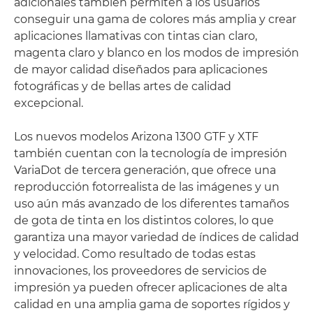
adicionales también permiten a los usuarios
conseguir una gama de colores más amplia y crear
aplicaciones llamativas con tintas cian claro,
magenta claro y blanco en los modos de impresión
de mayor calidad diseñados para aplicaciones
fotográficas y de bellas artes de calidad
excepcional.
Los nuevos modelos Arizona 1300 GTF y XTF
también cuentan con la tecnología de impresión
VariaDot de tercera generación, que ofrece una
reproducción fotorrealista de las imágenes y un
uso aún más avanzado de los diferentes tamaños
de gota de tinta en los distintos colores, lo que
garantiza una mayor variedad de índices de calidad
y velocidad. Como resultado de todas estas
innovaciones, los proveedores de servicios de
impresión ya pueden ofrecer aplicaciones de alta
calidad en una amplia gama de soportes rígidos y