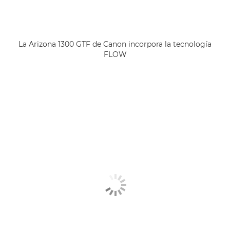
La Arizona 1300 GTF de Canon incorpora la tecnología
FLOW