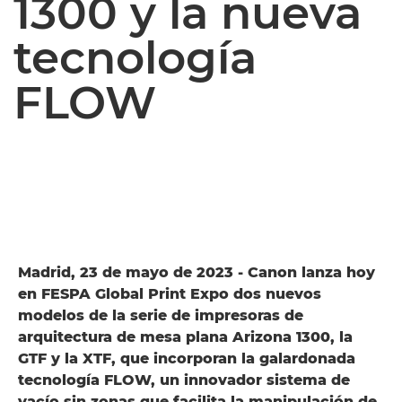
1300 y la nueva
tecnología
FLOW
Madrid, 23 de mayo de 2023 - Canon lanza hoy
en FESPA Global Print Expo dos nuevos
modelos de la serie de impresoras de
arquitectura de mesa plana Arizona 1300, la
GTF y la XTF, que incorporan la galardonada
tecnología FLOW, un innovador sistema de
vacío sin zonas que facilita la manipulación de