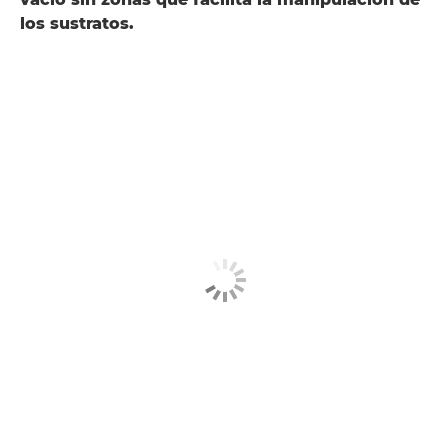
los sustratos.