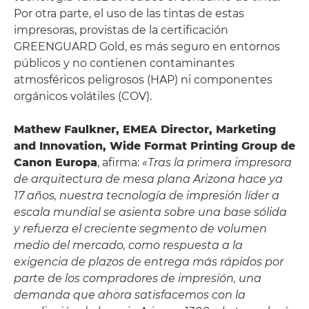
Por otra parte, el uso de las tintas de estas
impresoras, provistas de la certificación
GREENGUARD Gold, es más seguro en entornos
públicos y no contienen contaminantes
atmosféricos peligrosos (HAP) ni componentes
orgánicos volátiles (COV).
Mathew Faulkner, EMEA Director, Marketing
and Innovation, Wide Format Printing Group de
Canon Europa
, afirma:
«Tras la primera impresora
de arquitectura de mesa plana Arizona hace ya
17 años, nuestra tecnología de impresión líder a
escala mundial se asienta sobre una base sólida
y refuerza el creciente segmento de volumen
medio del mercado, como respuesta a la
exigencia de plazos de entrega más rápidos por
parte de los compradores de impresión, una
demanda que ahora satisfacemos con la