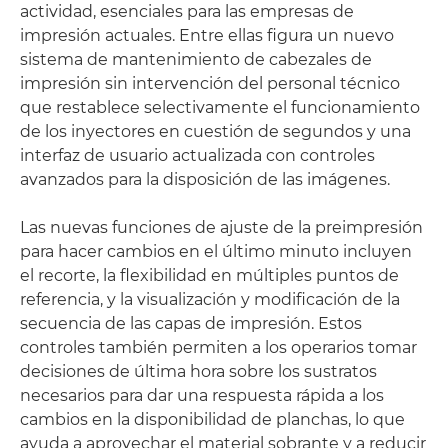
actividad, esenciales para las empresas de
impresión actuales. Entre ellas figura un nuevo
sistema de mantenimiento de cabezales de
impresión sin intervención del personal técnico
que restablece selectivamente el funcionamiento
de los inyectores en cuestión de segundos y una
interfaz de usuario actualizada con controles
avanzados para la disposición de las imágenes.
Las nuevas funciones de ajuste de la preimpresión
para hacer cambios en el último minuto incluyen
el recorte, la flexibilidad en múltiples puntos de
referencia, y la visualización y modificación de la
secuencia de las capas de impresión. Estos
controles también permiten a los operarios tomar
decisiones de última hora sobre los sustratos
necesarios para dar una respuesta rápida a los
cambios en la disponibilidad de planchas, lo que
ayuda a aprovechar el material sobrante y a reducir