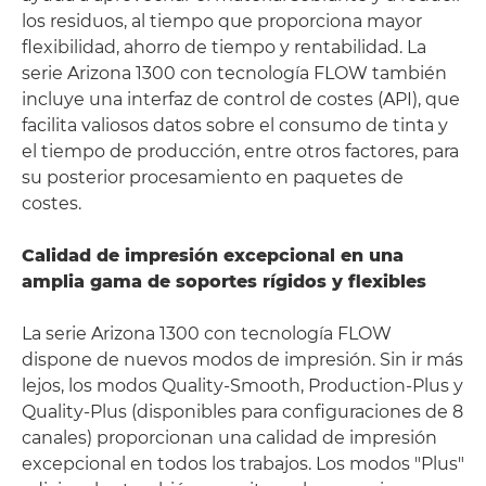
los residuos, al tiempo que proporciona mayor
flexibilidad, ahorro de tiempo y rentabilidad. La
serie Arizona 1300 con tecnología FLOW también
incluye una interfaz de control de costes (API), que
facilita valiosos datos sobre el consumo de tinta y
el tiempo de producción, entre otros factores, para
su posterior procesamiento en paquetes de
costes.
Calidad de impresión excepcional en una
amplia gama de soportes rígidos y flexibles
La serie Arizona 1300 con tecnología FLOW
dispone de nuevos modos de impresión. Sin ir más
lejos, los modos Quality-Smooth, Production-Plus y
Quality-Plus (disponibles para configuraciones de 8
canales) proporcionan una calidad de impresión
excepcional en todos los trabajos. Los modos "Plus"