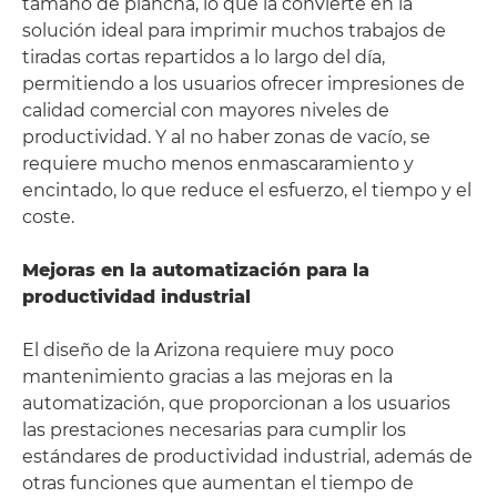
tamaño de plancha, lo que la convierte en la
solución ideal para imprimir muchos trabajos de
tiradas cortas repartidos a lo largo del día,
permitiendo a los usuarios ofrecer impresiones de
calidad comercial con mayores niveles de
productividad. Y al no haber zonas de vacío, se
requiere mucho menos enmascaramiento y
encintado, lo que reduce el esfuerzo, el tiempo y el
coste.
Mejoras en la automatización para la
productividad industrial
El diseño de la Arizona requiere muy poco
mantenimiento gracias a las mejoras en la
automatización, que proporcionan a los usuarios
las prestaciones necesarias para cumplir los
estándares de productividad industrial, además de
otras funciones que aumentan el tiempo de