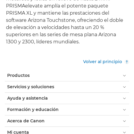
PRISMAelevate amplía el potente paquete
PRISMA XL y mantiene las prestaciones del
software Arizona Touchstone, ofreciendo el doble
de elevación a velocidades hasta un 20 %
superiores en las series de mesa plana Arizona
1300 y 2300, líderes mundiales.
Volver al principio
Productos
Servicios y soluciones
Ayuda y asistencia
Formación y educación
Acerca de Canon
Mi cuenta