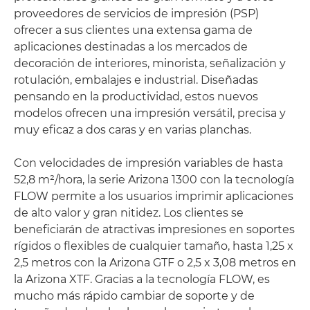
proveedores de servicios de impresión (PSP)
ofrecer a sus clientes una extensa gama de
aplicaciones destinadas a los mercados de
decoración de interiores, minorista, señalización y
rotulación, embalajes e industrial. Diseñadas
pensando en la productividad, estos nuevos
modelos ofrecen una impresión versátil, precisa y
muy eficaz a dos caras y en varias planchas.
Con velocidades de impresión variables de hasta
52,8 m²/hora, la serie Arizona 1300 con la tecnología
FLOW permite a los usuarios imprimir aplicaciones
de alto valor y gran nitidez. Los clientes se
beneficiarán de atractivas impresiones en soportes
rígidos o flexibles de cualquier tamaño, hasta 1,25 x
2,5 metros con la Arizona GTF o 2,5 x 3,08 metros en
la Arizona XTF. Gracias a la tecnología FLOW, es
mucho más rápido cambiar de soporte y de