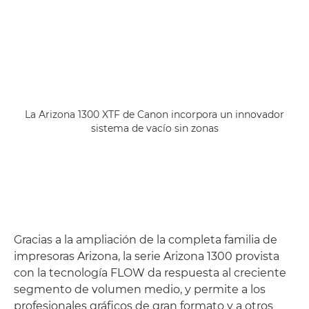
La Arizona 1300 XTF de Canon incorpora un innovador
sistema de vacío sin zonas
Gracias a la ampliación de la completa familia de
impresoras Arizona, la serie Arizona 1300 provista
con la tecnología FLOW da respuesta al creciente
segmento de volumen medio, y permite a los
profesionales gráficos de gran formato y a otros