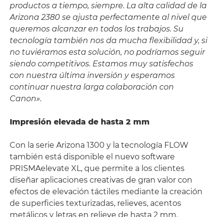
productos a tiempo, siempre. La alta calidad de la
Arizona 2380 se ajusta perfectamente al nivel que
queremos alcanzar en todos los trabajos. Su
tecnología también nos da mucha flexibilidad y, si
no tuviéramos esta solución, no podríamos seguir
siendo competitivos. Estamos muy satisfechos
con nuestra última inversión y esperamos
continuar nuestra larga colaboración con
Canon».
Impresión elevada de hasta 2 mm
Con la serie Arizona 1300 y la tecnología FLOW
también está disponible el nuevo software
PRISMAelevate XL, que permite a los clientes
diseñar aplicaciones creativas de gran valor con
efectos de elevación táctiles mediante la creación
de superficies texturizadas, relieves, acentos
metálicos y letras en relieve de hasta 2 mm.