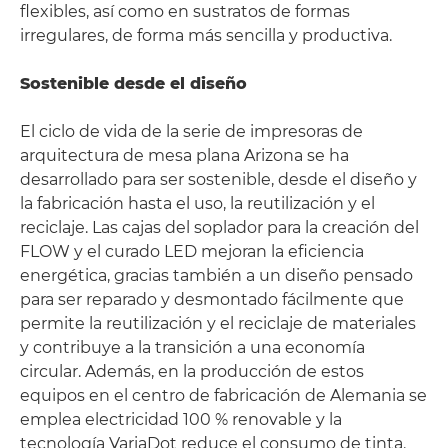
flexibles, así como en sustratos de formas
irregulares, de forma más sencilla y productiva.
Sostenible desde el diseño
El ciclo de vida de la serie de impresoras de
arquitectura de mesa plana Arizona se ha
desarrollado para ser sostenible, desde el diseño y
la fabricación hasta el uso, la reutilización y el
reciclaje. Las cajas del soplador para la creación del
FLOW y el curado LED mejoran la eficiencia
energética, gracias también a un diseño pensado
para ser reparado y desmontado fácilmente que
permite la reutilización y el reciclaje de materiales
y contribuye a la transición a una economía
circular. Además, en la producción de estos
equipos en el centro de fabricación de Alemania se
emplea electricidad 100 % renovable y la
tecnología VariaDot reduce el consumo de tinta.