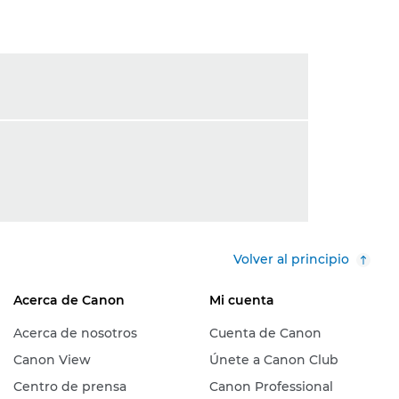
Volver al principio
Acerca de Canon
Mi cuenta
Acerca de nosotros
Cuenta de Canon
Canon View
Únete a Canon Club
Centro de prensa
Canon Professional