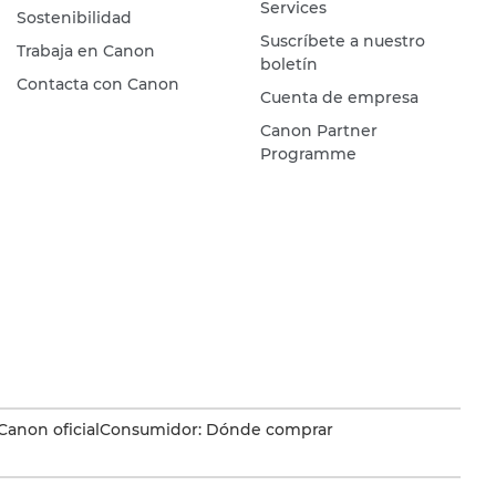
Services
Sostenibilidad
Suscríbete a nuestro
Trabaja en Canon
boletín
Contacta con Canon
Cuenta de empresa
Canon Partner
Programme
Canon oficial
Consumidor: Dónde comprar