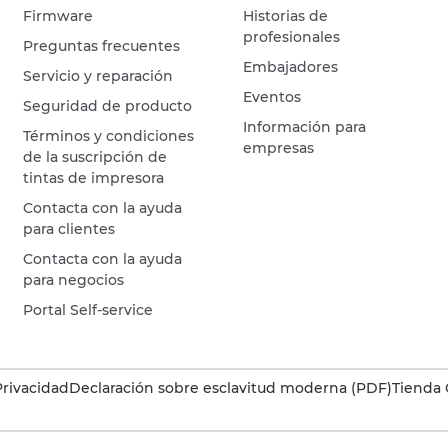
Firmware
Historias de
profesionales
Preguntas frecuentes
Embajadores
Servicio y reparación
Eventos
Seguridad de producto
Información para
Términos y condiciones
empresas
de la suscripción de
tintas de impresora
Contacta con la ayuda
para clientes
Contacta con la ayuda
para negocios
Portal Self-service
Privacidad
Declaración sobre esclavitud moderna (PDF)
Tienda 