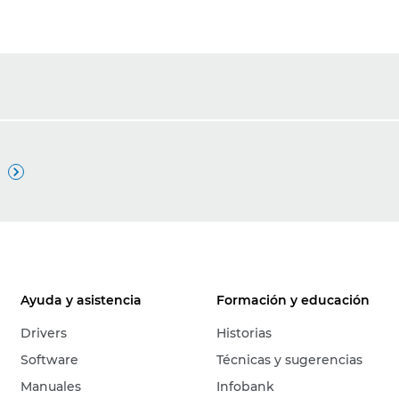

Ayuda y asistencia
Formación y educación
Drivers
Historias
Software
Técnicas y sugerencias
Manuales
Infobank