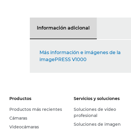
Información adicional
Más información e imágenes de la
imagePRESS V1000
Productos
Servicios y soluciones
Productos más recientes
Soluciones de vídeo
profesional
Cámaras
Soluciones de imagen
Videocámaras