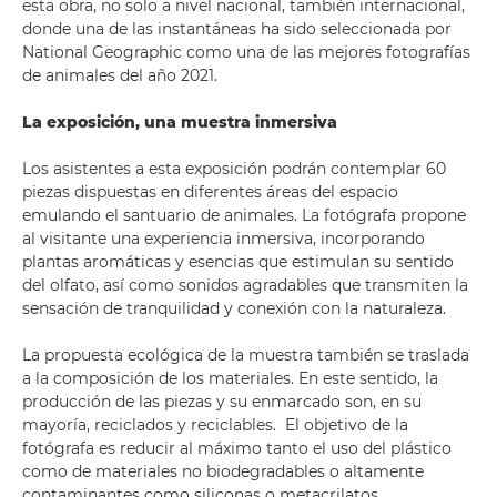
esta obra, no solo a nivel nacional, también internacional,
donde una de las instantáneas ha sido seleccionada por
National Geographic como una de las mejores fotografías
de animales del año 2021.
La exposición, una muestra inmersiva
Los asistentes a esta exposición podrán contemplar 60
piezas dispuestas en diferentes áreas del espacio
emulando el santuario de animales. La fotógrafa propone
al visitante una experiencia inmersiva, incorporando
plantas aromáticas y esencias que estimulan su sentido
del olfato, así como sonidos agradables que transmiten la
sensación de tranquilidad y conexión con la naturaleza.
La propuesta ecológica de la muestra también se traslada
a la composición de los materiales. En este sentido, la
producción de las piezas y su enmarcado son, en su
mayoría, reciclados y reciclables. El objetivo de la
fotógrafa es reducir al máximo tanto el uso del plástico
como de materiales no biodegradables o altamente
contaminantes como siliconas o metacrilatos.