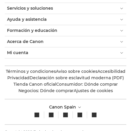
Servicios y soluciones
Ayuda y asistencia
Formación y educación
Acerca de Canon
Mi cuenta
Términos y condiciones
Aviso sobre cookies
Accesibilidad
Privacidad
Declaración sobre esclavitud moderna (PDF)
Tienda Canon oficial
Consumidor: Dónde comprar
Negocios: Dónde comprar
Ajustes de cookies
Canon Spain