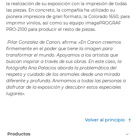
la realización de su exposición con la impresión de todas
las piezas. En concreto, la compañía ha utilizado su
pionera impresora de gran formato, la Colorado 1650, para
imprimir vinilos, así como su equipo imagePROGRAF
PRO-2100 para producir el resto de piezas.
Pilar Gonzalez de Canon,
afirma
: «En Canon creemos
firmemente en el poder que tiene la imagen para
transformar el mundo. Apoyamos a los artistas que
buscan inspirar a través de sus obras. En este caso, la
fotógrafa Ana Palacios aborda la problemática del
respeto y cuidado de los animales desde una mirada
diferente y profunda. Animamos a todas las personas a
disfrutar de la exposición y descubrir estos especiales
lugares».
Volver al principio
Productos