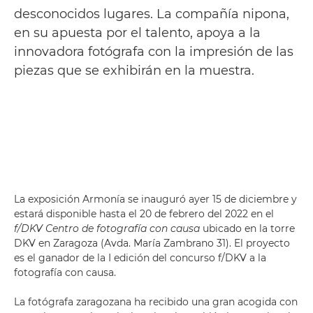
desconocidos lugares. La compañía nipona,
en su apuesta por el talento, apoya a la
innovadora fotógrafa con la impresión de las
piezas que se exhibirán en la muestra.
La exposición Armonía se inauguró ayer 15 de diciembre y
estará disponible hasta el 20 de febrero del 2022 en el
f/DKV Centro de fotografía con causa
ubicado en la torre
DKV en Zaragoza (Avda. María Zambrano 31). El proyecto
es el ganador de la I edición del concurso f/DKV a la
fotografía con causa.
La fotógrafa zaragozana ha recibido una gran acogida con