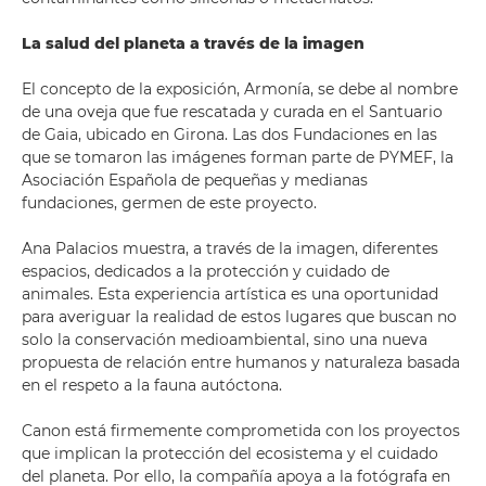
La salud del planeta a través de la imagen
El concepto de la exposición, Armonía, se debe al nombre
de una oveja que fue rescatada y curada en el Santuario
de Gaia, ubicado en Girona. Las dos Fundaciones en las
que se tomaron las imágenes forman parte de PYMEF, la
Asociación Española de pequeñas y medianas
fundaciones, germen de este proyecto.
Ana Palacios muestra, a través de la imagen, diferentes
espacios, dedicados a la protección y cuidado de
animales. Esta experiencia artística es una oportunidad
para averiguar la realidad de estos lugares que buscan no
solo la conservación medioambiental, sino una nueva
propuesta de relación entre humanos y naturaleza basada
en el respeto a la fauna autóctona.
Canon está firmemente comprometida con los proyectos
que implican la protección del ecosistema y el cuidado
del planeta. Por ello, la compañía apoya a la fotógrafa en