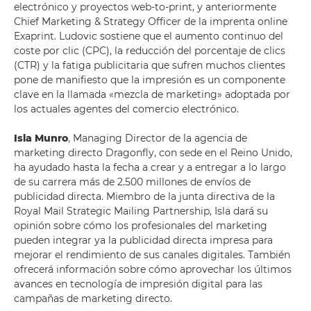
electrónico y proyectos web-to-print, y anteriormente
Chief Marketing & Strategy Officer de la imprenta online
Exaprint. Ludovic sostiene que el aumento continuo del
coste por clic (CPC), la reducción del porcentaje de clics
(CTR) y la fatiga publicitaria que sufren muchos clientes
pone de manifiesto que la impresión es un componente
clave en la llamada «mezcla de marketing» adoptada por
los actuales agentes del comercio electrónico.
Isla Munro
, Managing Director de la agencia de
marketing directo Dragonfly, con sede en el Reino Unido,
ha ayudado hasta la fecha a crear y a entregar a lo largo
de su carrera más de 2.500 millones de envíos de
publicidad directa. Miembro de la junta directiva de la
Royal Mail Strategic Mailing Partnership, Isla dará su
opinión sobre cómo los profesionales del marketing
pueden integrar ya la publicidad directa impresa para
mejorar el rendimiento de sus canales digitales. También
ofrecerá información sobre cómo aprovechar los últimos
avances en tecnología de impresión digital para las
campañas de marketing directo.