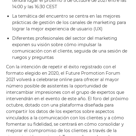
tendrá lugar el próximo 5 de octubre de 2021 entre las
14:00 y las 16:30 CEST
La temática del encuentro se centra en las mejores
prácticas de gestión de los canales de marketing para
lograr la mejor experiencia de usuario (UX)
Diferentes profesionales del sector del marketing
exponen su visión sobre cómo impulsar la
comunicación con el cliente, seguida de una sesión de
ruegos y preguntas
Con la intención de repetir el éxito registrado con el
formato elegido en 2020, el Future Promotion Forum
2021 volverá a celebrarse online para ofrecer al mayor
número posible de asistentes la oportunidad de
intercambiar impresiones con el grupo de expertos que
intervendrán en el evento de este año. El foro del próximo
octubre, dotado con una plataforma diseñada para
compartir los datos de los expertos sobre aspectos
vinculados a la comunicación con los clientes y a cómo
fomentar su fidelidad, se centrará en cómo consolidar y
mejorar el compromiso de los clientes a través de la