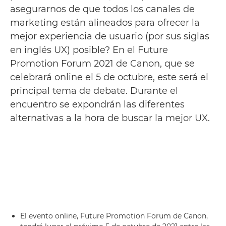
asegurarnos de que todos los canales de
marketing están alineados para ofrecer la
mejor experiencia de usuario (por sus siglas
en inglés UX) posible? En el Future
Promotion Forum 2021 de Canon, que se
celebrará online el 5 de octubre, este será el
principal tema de debate. Durante el
encuentro se expondrán las diferentes
alternativas a la hora de buscar la mejor UX.
El evento online, Future Promotion Forum de Canon,