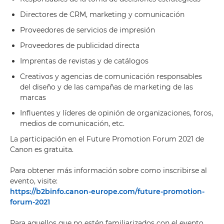
Directores de CRM, marketing y comunicación
Proveedores de servicios de impresión
Proveedores de publicidad directa
Imprentas de revistas y de catálogos
Creativos y agencias de comunicación responsables
del diseño y de las campañas de marketing de las
marcas
Influentes y líderes de opinión de organizaciones, foros,
medios de comunicación, etc.
La participación en el Future Promotion Forum 2021 de
Canon es gratuita.
Para obtener más información sobre como inscribirse al
evento, visite:
https://b2binfo.canon-europe.com/future-promotion-
forum-2021
Para aquellos que no estén familiarizados con el evento,