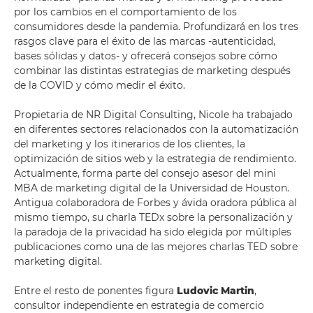
por los cambios en el comportamiento de los
consumidores desde la pandemia. Profundizará en los tres
rasgos clave para el éxito de las marcas -autenticidad,
bases sólidas y datos- y ofrecerá consejos sobre cómo
combinar las distintas estrategias de marketing después
de la COVID y cómo medir el éxito.
Propietaria de NR Digital Consulting, Nicole ha trabajado
en diferentes sectores relacionados con la automatización
del marketing y los itinerarios de los clientes, la
optimización de sitios web y la estrategia de rendimiento.
Actualmente, forma parte del consejo asesor del mini
MBA de marketing digital de la Universidad de Houston.
Antigua colaboradora de Forbes y ávida oradora pública al
mismo tiempo, su charla TEDx sobre la personalización y
la paradoja de la privacidad ha sido elegida por múltiples
publicaciones como una de las mejores charlas TED sobre
marketing digital.
Entre el resto de ponentes figura
Ludovic Martin
,
consultor independiente en estrategia de comercio