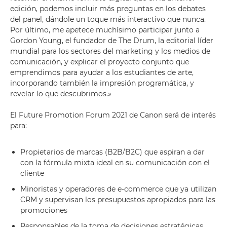
edición, podemos incluir más preguntas en los debates
del panel, dándole un toque más interactivo que nunca.
Por último, me apetece muchísimo participar junto a
Gordon Young, el fundador de The Drum, la editorial líder
mundial para los sectores del marketing y los medios de
comunicación, y explicar el proyecto conjunto que
emprendimos para ayudar a los estudiantes de arte,
incorporando también la impresión programática, y
revelar lo que descubrimos.»
El Future Promotion Forum 2021 de Canon será de interés
para:
Propietarios de marcas (B2B/B2C) que aspiran a dar
con la fórmula mixta ideal en su comunicación con el
cliente
Minoristas y operadores de e-commerce que ya utilizan
CRM y supervisan los presupuestos apropiados para las
promociones
Responsables de la toma de decisiones estratégicas