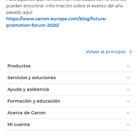
pueden encontrar información sobre el evento del año
pasado aquí:
https://www.canon-europe.com/blog/future-
promotion-forum-2020/
Volver al principio
Productos
Servicios y soluciones
Ayuda y asistencia
Formación y educación
Acerca de Canon
Mi cuenta