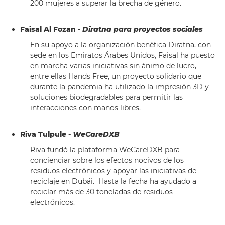
200 mujeres a superar la brecha de género.
Faisal Al Fozan -
Diratna para proyectos sociales
En su apoyo a la organización benéfica Diratna, con
sede en los Emiratos Árabes Unidos, Faisal ha puesto
en marcha varias iniciativas sin ánimo de lucro,
entre ellas Hands Free, un proyecto solidario que
durante la pandemia ha utilizado la impresión 3D y
soluciones biodegradables para permitir las
interacciones con manos libres.
Riva Tulpule -
WeCareDXB
Riva fundó la plataforma WeCareDXB para
concienciar sobre los efectos nocivos de los
residuos electrónicos y apoyar las iniciativas de
reciclaje en Dubái. Hasta la fecha ha ayudado a
reciclar más de 30 toneladas de residuos
electrónicos.