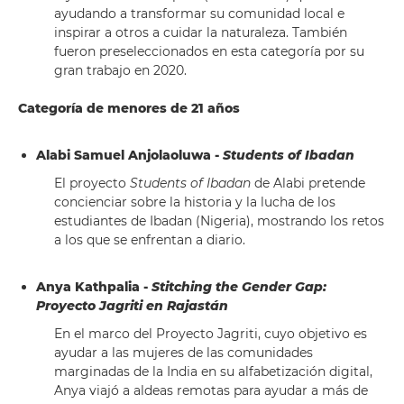
ayudando a transformar su comunidad local e
inspirar a otros a cuidar la naturaleza. También
fueron preseleccionados en esta categoría por su
gran trabajo en 2020.
Categoría de menores de 21 años
Alabi Samuel Anjolaoluwa -
Students of Ibadan
El proyecto
Students of Ibadan
de Alabi pretende
concienciar sobre la historia y la lucha de los
estudiantes de Ibadan (Nigeria), mostrando los retos
a los que se enfrentan a diario.
Anya Kathpalia -
Stitching the Gender Gap:
Proyecto Jagriti en Rajastán
En el marco del Proyecto Jagriti, cuyo objetivo es
ayudar a las mujeres de las comunidades
marginadas de la India en su alfabetización digital,
Anya viajó a aldeas remotas para ayudar a más de