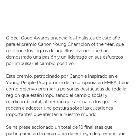
Global Good Awards anuncia los finalistas de este año
para el premio Canon Young Champion of the Year, que
reconoce los logros de aquellos jóvenes que han
demostrado una pasión y un liderazgo en sus esfuerzos
por impulsar el cambio positivo.
Este premio, patrocinado por Canon e inspirado en el
Young People Programme de la compañía en EMEA, tiene
como objetivo premiar a personas destacadas de toda la
región que están impulsando el cambio social y
medioambiental, al tiempo que animan a los que les
rodean a adoptar una postura sobre las cuestiones
importantes que afectan a nuestro mundo.
Se ha preseleccionado un total de 10 finalistas que
participarán en la ceremonia de entrega de premios que