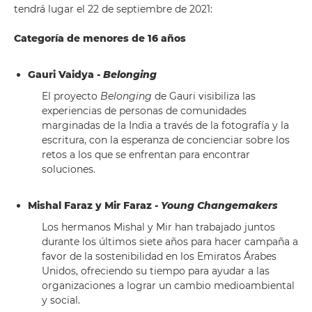
tendrá lugar el 22 de septiembre de 2021:
Categoría de menores de 16 años
Gauri Vaidya -
Belonging
El proyecto
Belonging
de Gauri visibiliza las
experiencias de personas de comunidades
marginadas de la India a través de la fotografía y la
escritura, con la esperanza de concienciar sobre los
retos a los que se enfrentan para encontrar
soluciones.
Mishal Faraz y Mir Faraz -
Young Changemakers
Los hermanos Mishal y Mir han trabajado juntos
durante los últimos siete años para hacer campaña a
favor de la sostenibilidad en los Emiratos Árabes
Unidos, ofreciendo su tiempo para ayudar a las
organizaciones a lograr un cambio medioambiental
y social.