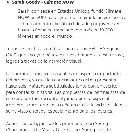
Sarah Goody -
Climate NOW
Sarah, con sede en Estados Unidos, fundó Climate
NOW en 2019 para ayudar a inspirar la acción dentro
del movimiento climático liderado por jóvenes, y
hasta la fecha ha trabajado con más de 10.000
jóvenes en todo el mundo.
Todos los finalistas recibirán una Canon SELPHY Square
QX10, que les ayudará a seguir celebrando sus esfuerzos y
logros a través de la narración visual.
La comunicación audiovisual es un aspecto importante
del proceso, ya que los concursantes deben presentar
hasta seis imágenes subtituladas junto con un escrito
para contar su historia. Las propuestas de los finalistas de
este año destacaron ante el jurado por su especial
impacto, sobre todo en un año en el que la vida cotidiana
se ha visto alterada, especialmente para los jóvenes.
Adam Pensotti, juez de los premios Canon Young
Champion of the Year y Director del Young People