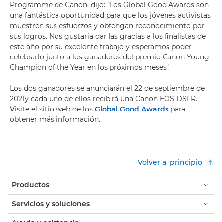
Programme de Canon, dijo: "Los Global Good Awards son
una fantástica oportunidad para que los jóvenes activistas
muestren sus esfuerzos y obtengan reconocimiento por
sus logros. Nos gustaría dar las gracias a los finalistas de
este año por su excelente trabajo y esperamos poder
celebrarlo junto a los ganadores del premio Canon Young
Champion of the Year en los próximos meses".
Los dos ganadores se anunciarán el 22 de septiembre de
2021y cada uno de ellos recibirá una Canon EOS DSLR.
Visite el sitio web de los
Global Good Awards
para
obtener más información.
Volver al principio
Productos
Servicios y soluciones