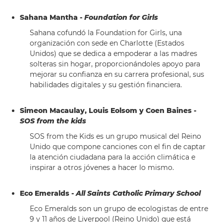
Sahana Mantha -
Foundation for Girls
Sahana cofundó la Foundation for Girls, una
organización con sede en Charlotte (Estados
Unidos) que se dedica a empoderar a las madres
solteras sin hogar, proporcionándoles apoyo para
mejorar su confianza en su carrera profesional, sus
habilidades digitales y su gestión financiera.
Simeon Macaulay, Louis Eolsom y Coen Baines -
SOS from the kids
SOS from the Kids es un grupo musical del Reino
Unido que compone canciones con el fin de captar
la atención ciudadana para la acción climática e
inspirar a otros jóvenes a hacer lo mismo.
Eco Emeralds -
All Saints Catholic Primary School
Eco Emeralds son un grupo de ecologistas de entre
9 y 11 años de Liverpool (Reino Unido) que está