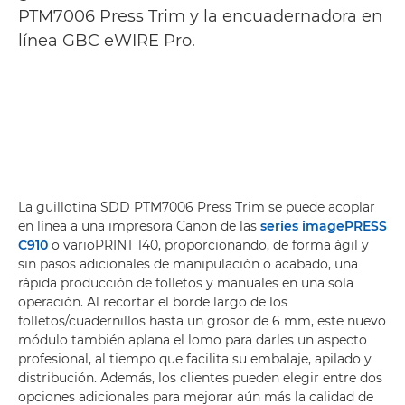
PTM7006 Press Trim y la encuadernadora en
línea GBC eWIRE Pro.
La guillotina SDD PTM7006 Press Trim se puede acoplar
en línea a una impresora Canon de las
series imagePRESS
C910
o varioPRINT 140, proporcionando, de forma ágil y
sin pasos adicionales de manipulación o acabado, una
rápida producción de folletos y manuales en una sola
operación. Al recortar el borde largo de los
folletos/cuadernillos hasta un grosor de 6 mm, este nuevo
módulo también aplana el lomo para darles un aspecto
profesional, al tiempo que facilita su embalaje, apilado y
distribución. Además, los clientes pueden elegir entre dos
opciones adicionales para mejorar aún más la calidad de