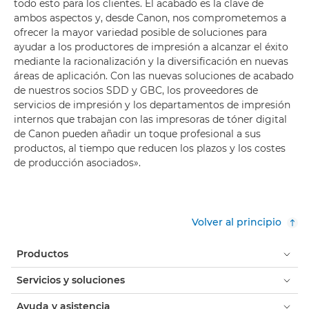
todo esto para los clientes. El acabado es la clave de
ambos aspectos y, desde Canon, nos comprometemos a
ofrecer la mayor variedad posible de soluciones para
ayudar a los productores de impresión a alcanzar el éxito
mediante la racionalización y la diversificación en nuevas
áreas de aplicación. Con las nuevas soluciones de acabado
de nuestros socios SDD y GBC, los proveedores de
servicios de impresión y los departamentos de impresión
internos que trabajan con las impresoras de tóner digital
de Canon pueden añadir un toque profesional a sus
productos, al tiempo que reducen los plazos y los costes
de producción asociados».
Volver al principio
Productos
Servicios y soluciones
Ayuda y asistencia