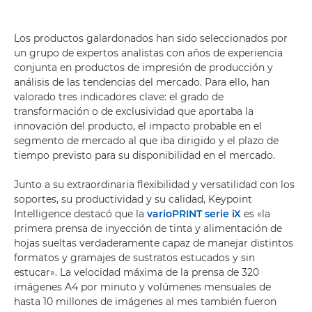
Los productos galardonados han sido seleccionados por
un grupo de expertos analistas con años de experiencia
conjunta en productos de impresión de producción y
análisis de las tendencias del mercado. Para ello, han
valorado tres indicadores clave: el grado de
transformación o de exclusividad que aportaba la
innovación del producto, el impacto probable en el
segmento de mercado al que iba dirigido y el plazo de
tiempo previsto para su disponibilidad en el mercado.
Junto a su extraordinaria flexibilidad y versatilidad con los
soportes, su productividad y su calidad, Keypoint
Intelligence destacó que la
varioPRINT serie iX
es «la
primera prensa de inyección de tinta y alimentación de
hojas sueltas verdaderamente capaz de manejar distintos
formatos y gramajes de sustratos estucados y sin
estucar». La velocidad máxima de la prensa de 320
imágenes A4 por minuto y volúmenes mensuales de
hasta 10 millones de imágenes al mes también fueron