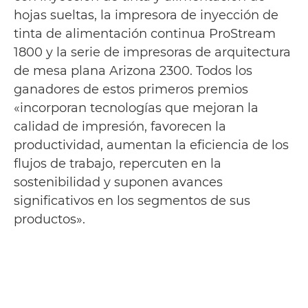
hojas sueltas, la impresora de inyección de
tinta de alimentación continua ProStream
1800 y la serie de impresoras de arquitectura
de mesa plana Arizona 2300. Todos los
ganadores de estos primeros premios
«incorporan tecnologías que mejoran la
calidad de impresión, favorecen la
productividad, aumentan la eficiencia de los
flujos de trabajo, repercuten en la
sostenibilidad y suponen avances
significativos en los segmentos de sus
productos».