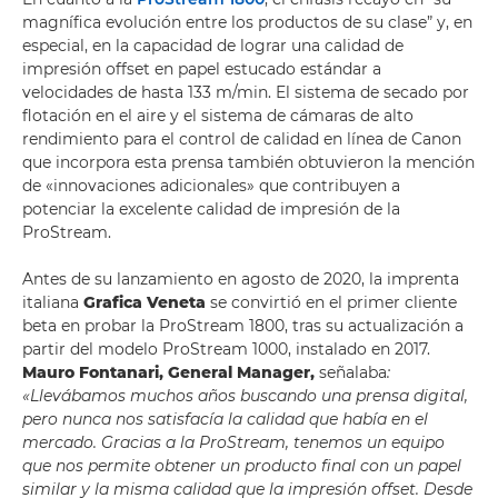
magnífica evolución entre los productos de su clase” y, en
especial, en la capacidad de lograr una calidad de
impresión offset en papel estucado estándar a
velocidades de hasta 133 m/min. El sistema de secado por
flotación en el aire y el sistema de cámaras de alto
rendimiento para el control de calidad en línea de Canon
que incorpora esta prensa también obtuvieron la mención
de «innovaciones adicionales» que contribuyen a
potenciar la excelente calidad de impresión de la
ProStream.
Antes de su lanzamiento en agosto de 2020, la imprenta
italiana
Grafica Veneta
se convirtió en el primer cliente
beta en probar la ProStream 1800, tras su actualización a
partir del modelo ProStream 1000, instalado en 2017.
Mauro Fontanari, General Manager,
señalaba
:
«Llevábamos muchos años buscando una prensa digital,
pero nunca nos satisfacía la calidad que había en el
mercado. Gracias a la ProStream, tenemos un equipo
que nos permite obtener un producto final con un papel
similar y la misma calidad que la impresión offset. Desde