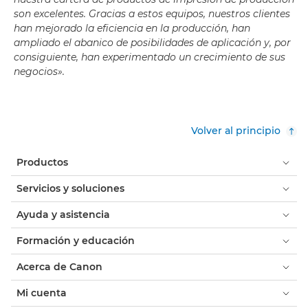
son excelentes. Gracias a estos equipos, nuestros clientes
han mejorado la eficiencia en la producción, han
ampliado el abanico de posibilidades de aplicación y, por
consiguiente, han experimentado un crecimiento de sus
negocios».
Volver al principio
Productos
Servicios y soluciones
Ayuda y asistencia
Formación y educación
Acerca de Canon
Mi cuenta