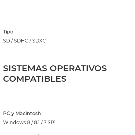
Tipo
SD / SDHC / SDXC
SISTEMAS OPERATIVOS
COMPATIBLES
PC y Macintosh
Windows 8 / 8.1 / 7 SP1