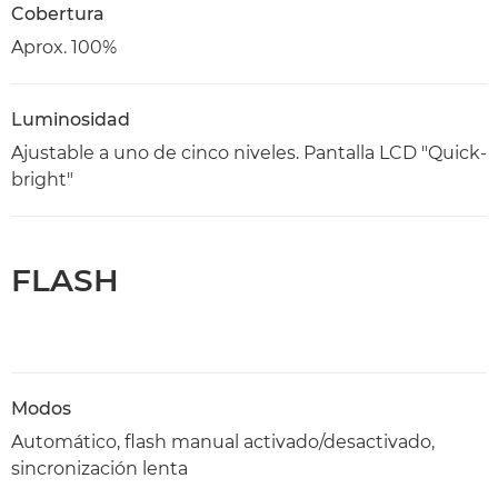
Cobertura
Aprox. 100%
Luminosidad
Ajustable a uno de cinco niveles. Pantalla LCD "Quick-
bright"
FLASH
Modos
Automático, flash manual activado/desactivado,
sincronización lenta