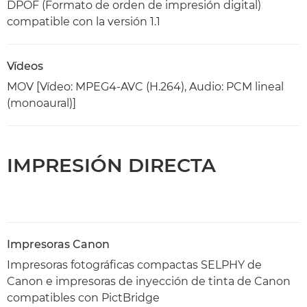
DPOF (Formato de orden de impresión digital)
compatible con la versión 1.1
Vídeos
MOV [Vídeo: MPEG4-AVC (H.264), Audio: PCM lineal
(monoaural)]
IMPRESIÓN DIRECTA
Impresoras Canon
Impresoras fotográficas compactas SELPHY de
Canon e impresoras de inyección de tinta de Canon
compatibles con PictBridge