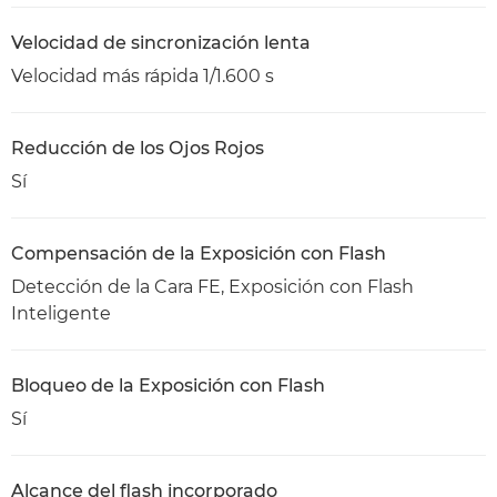
Velocidad de sincronización lenta
Velocidad más rápida 1/1.600 s
Reducción de los Ojos Rojos
Sí
Compensación de la Exposición con Flash
Detección de la Cara FE, Exposición con Flash
Inteligente
Bloqueo de la Exposición con Flash
Sí
Alcance del flash incorporado