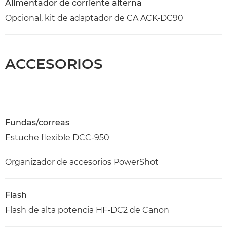
Alimentador de corriente alterna
Opcional, kit de adaptador de CA ACK-DC90
ACCESORIOS
Fundas/correas
Estuche flexible DCC-950
Organizador de accesorios PowerShot
Flash
Flash de alta potencia HF-DC2 de Canon