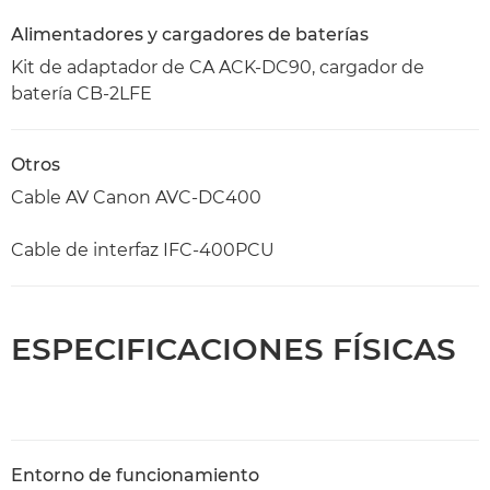
Alimentadores y cargadores de baterías
Kit de adaptador de CA ACK-DC90, cargador de
batería CB-2LFE
Otros
Cable AV Canon AVC-DC400
Cable de interfaz IFC-400PCU
ESPECIFICACIONES FÍSICAS
Entorno de funcionamiento