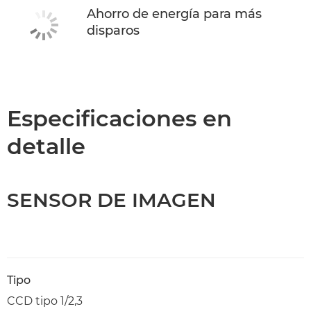
Ahorro de energía para más
disparos
Especificaciones en
detalle
SENSOR DE IMAGEN
Tipo
CCD tipo 1/2,3