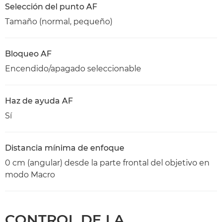
Selección del punto AF
Tamaño (normal, pequeño)
Bloqueo AF
Encendido/apagado seleccionable
Haz de ayuda AF
Sí
Distancia mínima de enfoque
0 cm (angular) desde la parte frontal del objetivo en
modo Macro
CONTROL DE LA