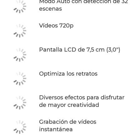
Modo Auto con detección de 32
escenas
Vídeos 720p
Pantalla LCD de 7,5 cm (3,0")
Optimiza los retratos
Diversos efectos para disfrutar
de mayor creatividad
Grabación de vídeos
instantánea