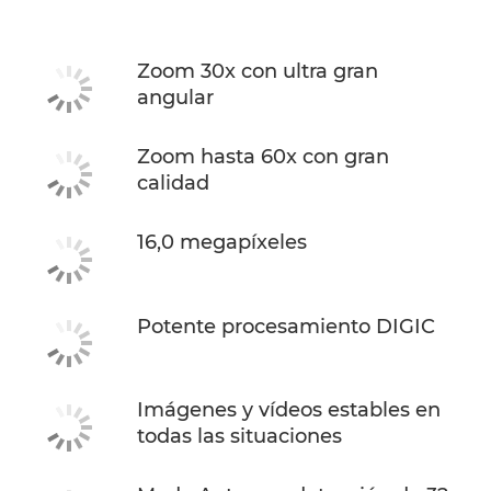
Zoom 30x con ultra gran
angular
Zoom hasta 60x con gran
calidad
16,0 megapíxeles
Potente procesamiento DIGIC
Imágenes y vídeos estables en
todas las situaciones