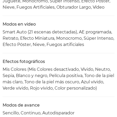
Juguete, Monocromo, Súper Intenso, Efecto Póster,
Nieve, Fuegos Artificiales, Obturador Largo, Vídeo
Modos en vídeo
Smart Auto (21 escenas detectadas), AE programada,
Retrato, Efecto Miniatura, Monocromo, Súper Intenso,
Efecto Póster, Nieve, Fuegos artificiales
Efectos fotográficos
Mis Colores (Mis Colores desactivado, Vívido, Neutro,
Sepia, Blanco y negro, Película positiva, Tono de la piel
más claro, Tono de la piel más oscuro, Azul vívido,
Verde vívido, Rojo vívido, Color personalizado)
Modos de avance
Sencillo, Continuo, Autodisparador