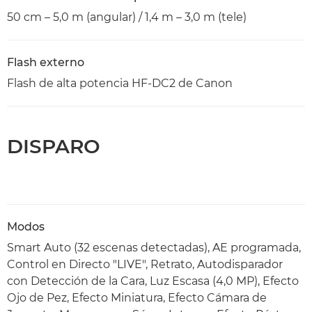
50 cm – 5,0 m (angular) / 1,4 m – 3,0 m (tele)
Flash externo
Flash de alta potencia HF-DC2 de Canon
DISPARO
Modos
Smart Auto (32 escenas detectadas), AE programada,
Control en Directo "LIVE", Retrato, Autodisparador
con Detección de la Cara, Luz Escasa (4,0 MP), Efecto
Ojo de Pez, Efecto Miniatura, Efecto Cámara de