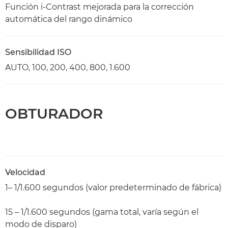
Función i-Contrast mejorada para la corrección
automática del rango dinámico
Sensibilidad ISO
AUTO, 100, 200, 400, 800, 1.600
OBTURADOR
Velocidad
1– 1/1.600 segundos (valor predeterminado de fábrica)
15 – 1/1.600 segundos (gama total, varía según el
modo de disparo)