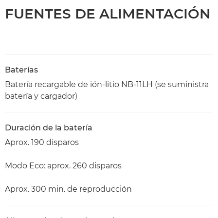
FUENTES DE ALIMENTACIÓN
Baterías
Batería recargable de ión-litio NB-11LH (se suministra
batería y cargador)
Duración de la batería
Aprox. 190 disparos
Modo Eco: aprox. 260 disparos
Aprox. 300 min. de reproducción