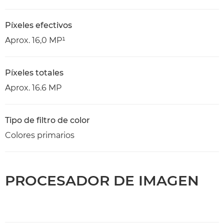
Píxeles efectivos
Aprox. 16,0 MP¹
Píxeles totales
Aprox. 16.6 MP
Tipo de filtro de color
Colores primarios
PROCESADOR DE IMAGEN