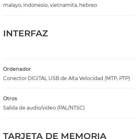
malayo, indonesio, vietnamita, hebreo
INTERFAZ
Ordenador
Conector DIGITAL USB de Alta Velocidad (MTP, PTP)
Otros
Salida de audio/vídeo (PAL/NTSC)
TARJETA DE MEMORIA