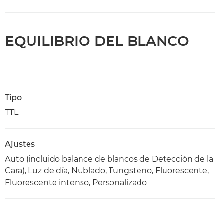
EQUILIBRIO DEL BLANCO
Tipo
TTL
Ajustes
Auto (incluido balance de blancos de Detección de la
Cara), Luz de día, Nublado, Tungsteno, Fluorescente,
Fluorescente intenso, Personalizado