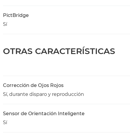
PictBridge
Sí
OTRAS CARACTERÍSTICAS
Corrección de Ojos Rojos
Sí, durante disparo y reproducción
Sensor de Orientación Inteligente
Sí