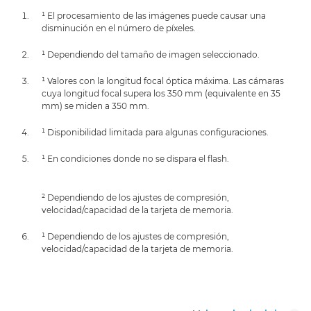
¹ El procesamiento de las imágenes puede causar una
disminución en el número de píxeles.
¹ Dependiendo del tamaño de imagen seleccionado.
¹ Valores con la longitud focal óptica máxima. Las cámaras
cuya longitud focal supera los 350 mm (equivalente en 35
mm) se miden a 350 mm.
¹ Disponibilidad limitada para algunas configuraciones.
¹ En condiciones donde no se dispara el flash.
² Dependiendo de los ajustes de compresión,
velocidad/capacidad de la tarjeta de memoria.
¹ Dependiendo de los ajustes de compresión,
velocidad/capacidad de la tarjeta de memoria.