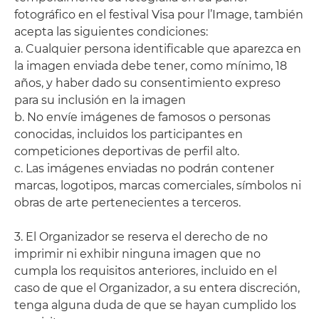
fotográfico en el festival Visa pour l’Image, también
acepta las siguientes condiciones:
a. Cualquier persona identificable que aparezca en
la imagen enviada debe tener, como mínimo, 18
años, y haber dado su consentimiento expreso
para su inclusión en la imagen
b. No envíe imágenes de famosos o personas
conocidas, incluidos los participantes en
competiciones deportivas de perfil alto.
c. Las imágenes enviadas no podrán contener
marcas, logotipos, marcas comerciales, símbolos ni
obras de arte pertenecientes a terceros.
3. El Organizador se reserva el derecho de no
imprimir ni exhibir ninguna imagen que no
cumpla los requisitos anteriores, incluido en el
caso de que el Organizador, a su entera discreción,
tenga alguna duda de que se hayan cumplido los