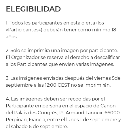
ELEGIBILIDAD
1. Todos los participantes en esta oferta (los
«Participantes») deberán tener como mínimo 18
años.
2. Solo se imprimirá una imagen por participante.
El Organizador se reserva el derecho a descalificar
a los Participantes que envíen varias imágenes.
3. Las imágenes enviadas después del viernes 5de
septiembre a las 12:00 CEST no se imprimirán.
4. Las imágenes deben ser recogidas por el
Participante en persona en el espacio de Canon
del Palais des Congrès, Pl. Armand Lanoux, 66000
Perpiñán, Francia, entre el lunes 1 de septiembre y
el sábado 6 de septiembre.