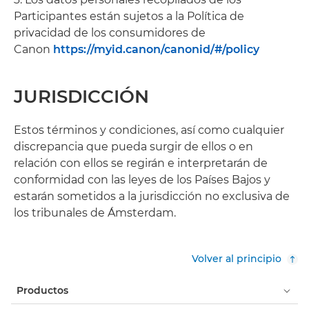
Participantes están sujetos a la Política de
privacidad de los consumidores de
Canon
https://myid.canon/canonid/#/policy
JURISDICCIÓN
Estos términos y condiciones, así como cualquier
discrepancia que pueda surgir de ellos o en
relación con ellos se regirán e interpretarán de
conformidad con las leyes de los Países Bajos y
estarán sometidos a la jurisdicción no exclusiva de
los tribunales de Ámsterdam.
Volver al principio
Productos