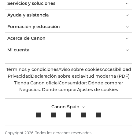
Servicios y soluciones
Ayuda y asistencia
Formación y educación
Acerca de Canon
Mi cuenta
Términos y condiciones
Aviso sobre cookies
Accesibilidad
Privacidad
Declaración sobre esclavitud moderna (PDF)
Tienda Canon oficial
Consumidor: Dónde comprar
Negocios: Dónde comprar
Ajustes de cookies
Canon Spain
Copyright 2026. Todos los derechos reservados.