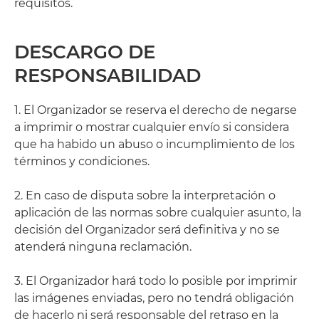
requisitos.
DESCARGO DE
RESPONSABILIDAD
1. El Organizador se reserva el derecho de negarse
a imprimir o mostrar cualquier envío si considera
que ha habido un abuso o incumplimiento de los
términos y condiciones.
2. En caso de disputa sobre la interpretación o
aplicación de las normas sobre cualquier asunto, la
decisión del Organizador será definitiva y no se
atenderá ninguna reclamación.
3. El Organizador hará todo lo posible por imprimir
las imágenes enviadas, pero no tendrá obligación
de hacerlo ni será responsable del retraso en la