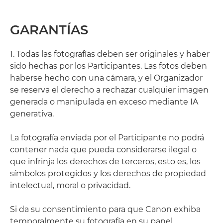
GARANTÍAS
1. Todas las fotografías deben ser originales y haber
sido hechas por los Participantes. Las fotos deben
haberse hecho con una cámara, y el Organizador
se reserva el derecho a rechazar cualquier imagen
generada o manipulada en exceso mediante IA
generativa.
La fotografía enviada por el Participante no podrá
contener nada que pueda considerarse ilegal o
que infrinja los derechos de terceros, esto es, los
símbolos protegidos y los derechos de propiedad
intelectual, moral o privacidad.
Si da su consentimiento para que Canon exhiba
temporalmente su fotografía en su panel