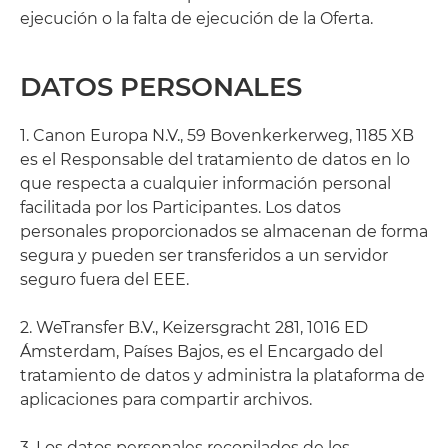
ejecución o la falta de ejecución de la Oferta.
DATOS PERSONALES
1. Canon Europa N.V., 59 Bovenkerkerweg, 1185 XB
es el Responsable del tratamiento de datos en lo
que respecta a cualquier información personal
facilitada por los Participantes. Los datos
personales proporcionados se almacenan de forma
segura y pueden ser transferidos a un servidor
seguro fuera del EEE.
2. WeTransfer B.V., Keizersgracht 281, 1016 ED
Ámsterdam, Países Bajos, es el Encargado del
tratamiento de datos y administra la plataforma de
aplicaciones para compartir archivos.
3. Los datos personales recopilados de los