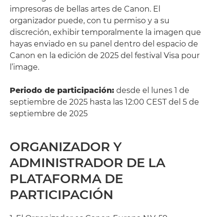
impresoras de bellas artes de Canon. El
organizador puede, con tu permiso y a su
discreción, exhibir temporalmente la imagen que
hayas enviado en su panel dentro del espacio de
Canon en la edición de 2025 del festival Visa pour
l’image.
Periodo de participación:
desde el lunes 1 de
septiembre de 2025 hasta las 12:00 CEST del 5 de
septiembre de 2025
ORGANIZADOR Y
ADMINISTRADOR DE LA
PLATAFORMA DE
PARTICIPACIÓN