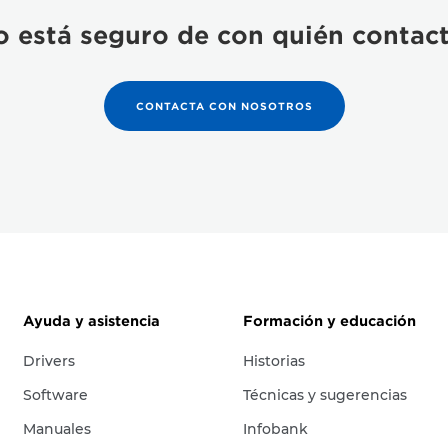
 está seguro de con quién contac
CONTACTA CON NOSOTROS
Ayuda y asistencia
Formación y educación
Drivers
Historias
Software
Técnicas y sugerencias
Manuales
Infobank