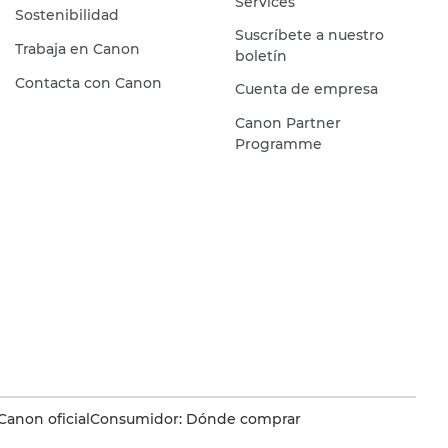
Services
Sostenibilidad
Suscríbete a nuestro
Trabaja en Canon
boletín
Contacta con Canon
Cuenta de empresa
Canon Partner
Programme
Canon oficial
Consumidor: Dónde comprar