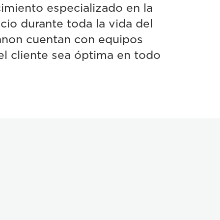
imiento especializado en la
cio durante toda la vida del
anon cuentan con equipos
el cliente sea óptima en todo