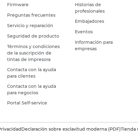
Firmware
Historias de
profesionales
Preguntas frecuentes
Embajadores
Servicio y reparación
Eventos
Seguridad de producto
Información para
Términos y condiciones
empresas
de la suscripción de
tintas de impresora
Contacta con la ayuda
para clientes
Contacta con la ayuda
para negocios
Portal Self-service
Privacidad
Declaración sobre esclavitud moderna (PDF)
Tienda 