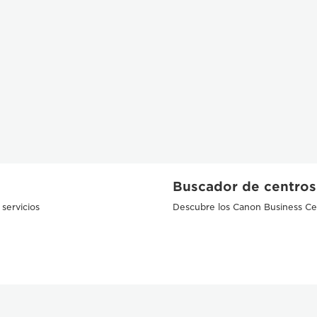
Buscador de centros
servicios
Descubre los Canon Business Ce