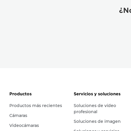
¿No
Productos
Servicios y soluciones
Productos más recientes
Soluciones de vídeo
profesional
Cámaras
Soluciones de imagen
Videocámaras