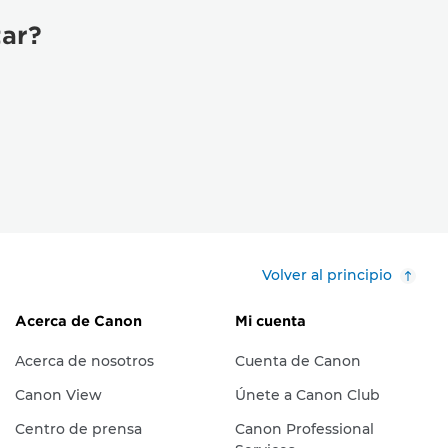
tar?
Volver al principio
Acerca de Canon
Mi cuenta
Acerca de nosotros
Cuenta de Canon
Canon View
Únete a Canon Club
Centro de prensa
Canon Professional