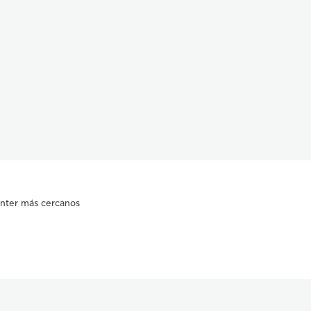
nter más cercanos