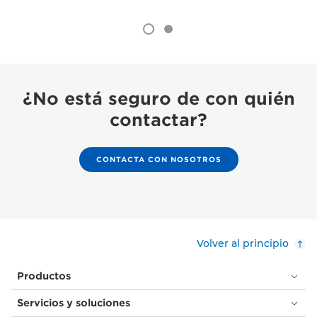
¿No está seguro de con quién
contactar?
CONTACTA CON NOSOTROS
Volver al principio
Productos
Servicios y soluciones