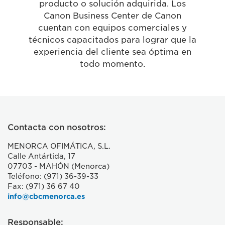
producto o solución adquirida. Los
Canon Business Center de Canon
cuentan con equipos comerciales y
técnicos capacitados para lograr que la
experiencia del cliente sea óptima en
todo momento.
Contacta con nosotros:
MENORCA OFIMÁTICA, S.L.
Calle Antártida, 17
07703 - MAHÓN (Menorca)
Teléfono: (971) 36-39-33
Fax: (971) 36 67 40
info@cbcmenorca.es
Responsable: