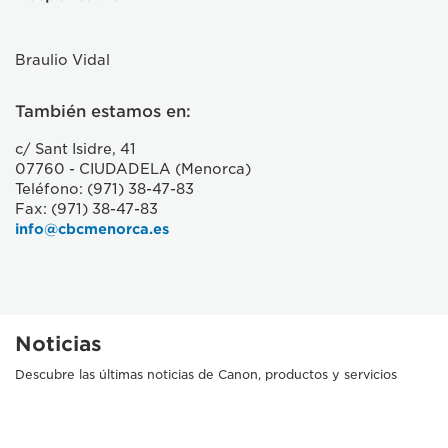
Braulio Vidal
También estamos en:
c/ Sant Isidre, 41
07760 - CIUDADELA (Menorca)
Teléfono: (971) 38-47-83
Fax: (971) 38-47-83
info@cbcmenorca.es
Noticias
Descubre las últimas noticias de Canon, productos y servicios