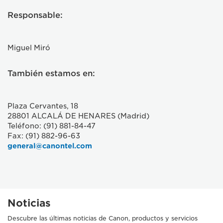
Responsable:
Miguel Miró
También estamos en:
Plaza Cervantes, 18
28801 ALCALÁ DE HENARES (Madrid)
Teléfono: (91) 881-84-47
Fax: (91) 882-96-63
general@canontel.com
Noticias
Descubre las últimas noticias de Canon, productos y servicios