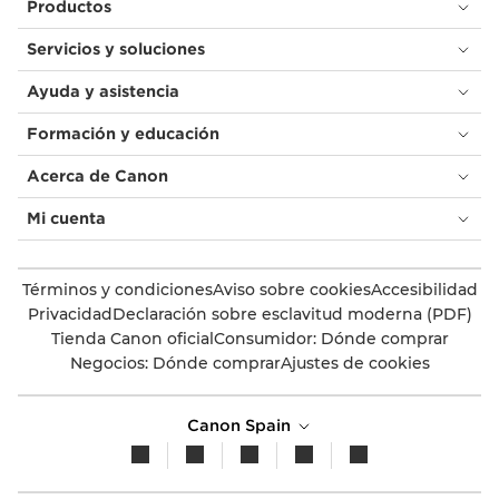
Productos
Servicios y soluciones
Ayuda y asistencia
Formación y educación
Acerca de Canon
Mi cuenta
Términos y condiciones
Aviso sobre cookies
Accesibilidad
Privacidad
Declaración sobre esclavitud moderna (PDF)
Tienda Canon oficial
Consumidor: Dónde comprar
Negocios: Dónde comprar
Ajustes de cookies
Canon Spain