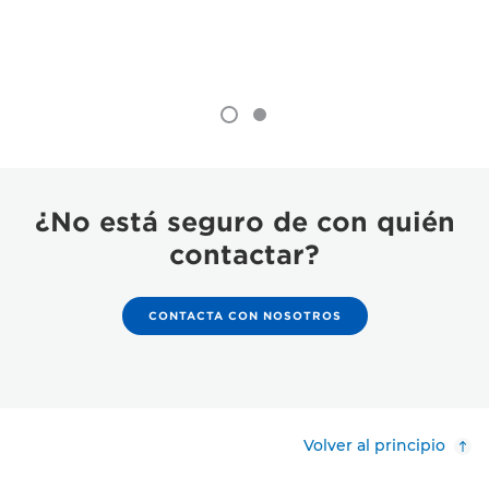
¿No está seguro de con quién
contactar?
CONTACTA CON NOSOTROS
Volver al principio