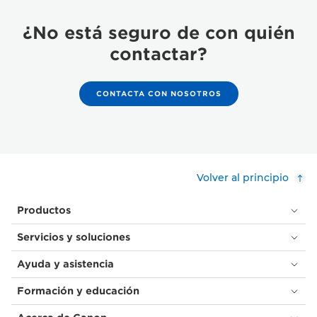
¿No está seguro de con quién
contactar?
CONTACTA CON NOSOTROS
Volver al principio
Productos
Servicios y soluciones
Ayuda y asistencia
Formación y educación