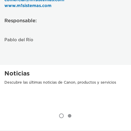
www.m1sistemas.com
Responsable:
Pablo del Río
Noticias
Descubre las últimas noticias de Canon, productos y servicios