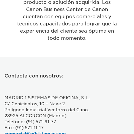
producto o solución adquirida. Los
Canon Business Center de Canon
cuentan con equipos comerciales y
técnicos capacitados para lograr que la
experiencia del cliente sea óptima en
todo momento.
Contacta con nosotros:
MADRID 1 SISTEMAS DE OFICINA, S. L.
C/ Cenicientos, 10 – Nave 2
Polígono Industrial Ventorro del Cano.
28925 ALCORCÓN (Madrid)
Teléfono: (91) 571-91-77
Fax: (91) 571-11-17
comercial@m1sistemas.com