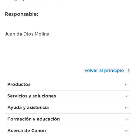
Responsable:
Juan de Dios Molina
Volver al principio
Productos
Servicios y soluciones
Ayuda y asistencia
Formación y educación
Acerca de Canon