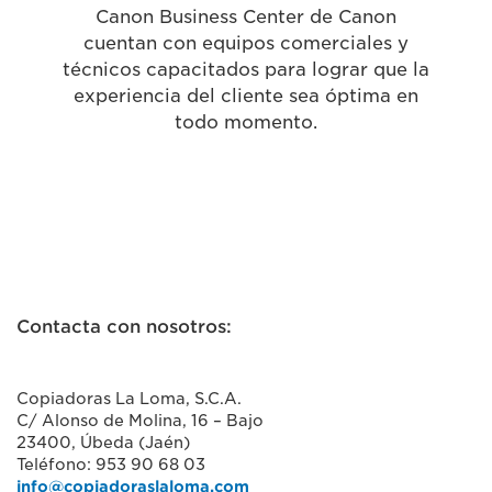
Canon Business Center de Canon
cuentan con equipos comerciales y
técnicos capacitados para lograr que la
experiencia del cliente sea óptima en
todo momento.
Contacta con nosotros:
Copiadoras La Loma, S.C.A.
C/ Alonso de Molina, 16 – Bajo
23400, Úbeda (Jaén)
Teléfono: 953 90 68 03
info@copiadoraslaloma.com