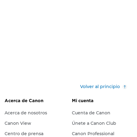
Volver al principio
Acerca de Canon
Mi cuenta
Acerca de nosotros
Cuenta de Canon
Canon View
Únete a Canon Club
Centro de prensa
Canon Professional