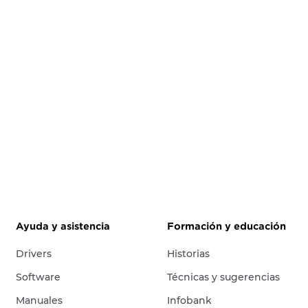
Ayuda y asistencia
Formación y educación
Drivers
Historias
Software
Técnicas y sugerencias
Manuales
Infobank