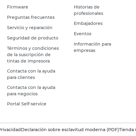
Firmware
Historias de
profesionales
Preguntas frecuentes
Embajadores
Servicio y reparación
Eventos
Seguridad de producto
Información para
Términos y condiciones
empresas
de la suscripción de
tintas de impresora
Contacta con la ayuda
para clientes
Contacta con la ayuda
para negocios
Portal Self-service
Privacidad
Declaración sobre esclavitud moderna (PDF)
Tienda 