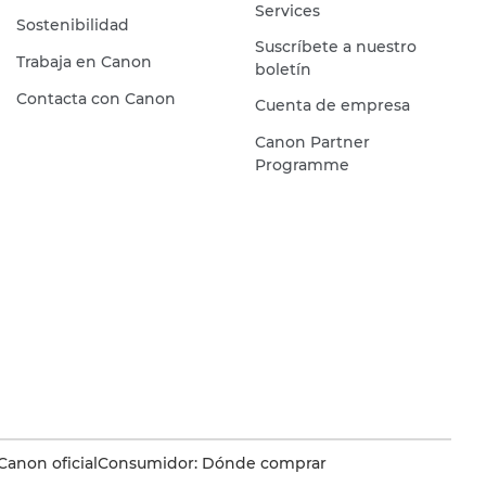
Services
Sostenibilidad
Suscríbete a nuestro
Trabaja en Canon
boletín
Contacta con Canon
Cuenta de empresa
Canon Partner
Programme
Canon oficial
Consumidor: Dónde comprar