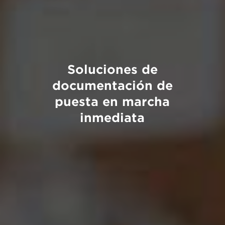
Soluciones de
documentación de
puesta en marcha
inmediata