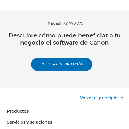
¿NECESITAS AYUDA?
Descubre cómo puede beneficiar a tu
negocio el software de Canon
SOLICITAR INFORMACIÓN
Volver al principio
Productos
Servicios y soluciones