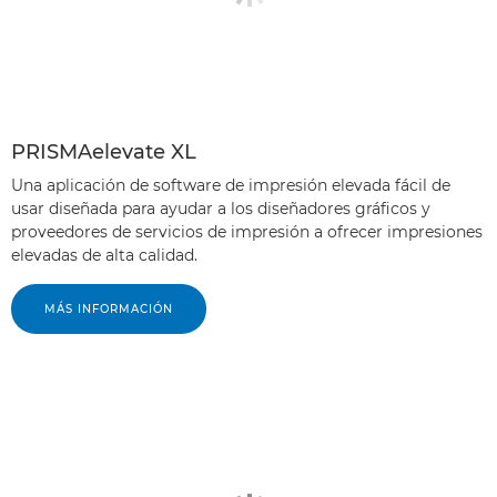
PRISMAelevate XL
Una aplicación de software de impresión elevada fácil de
usar diseñada para ayudar a los diseñadores gráficos y
proveedores de servicios de impresión a ofrecer impresiones
elevadas de alta calidad.
MÁS INFORMACIÓN