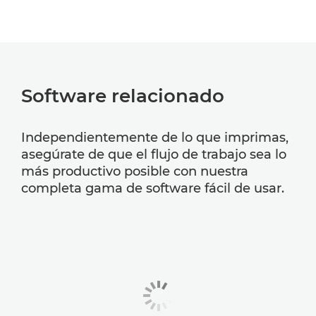
Software relacionado
Independientemente de lo que imprimas,
asegúrate de que el flujo de trabajo sea lo
más productivo posible con nuestra
completa gama de software fácil de usar.