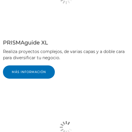
PRISMAguide XL
Realiza proyectos complejos, de varias capas y a doble cara
para diversificar tu negocio.
MÁS INFORMACIÓN