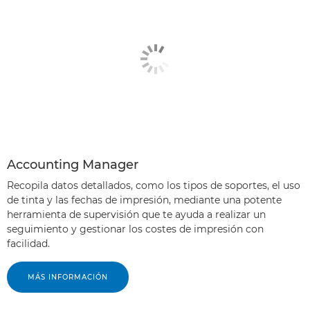
Accounting Manager
Recopila datos detallados, como los tipos de soportes, el uso
de tinta y las fechas de impresión, mediante una potente
herramienta de supervisión que te ayuda a realizar un
seguimiento y gestionar los costes de impresión con
facilidad.
MÁS INFORMACIÓN