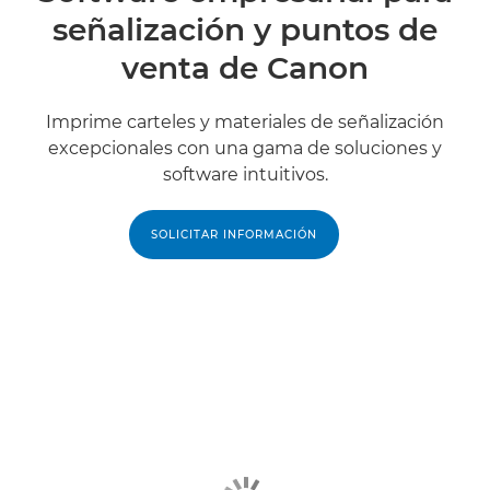
señalización y puntos de
venta de Canon
Imprime carteles y materiales de señalización
excepcionales con una gama de soluciones y
software intuitivos.
SOLICITAR INFORMACIÓN