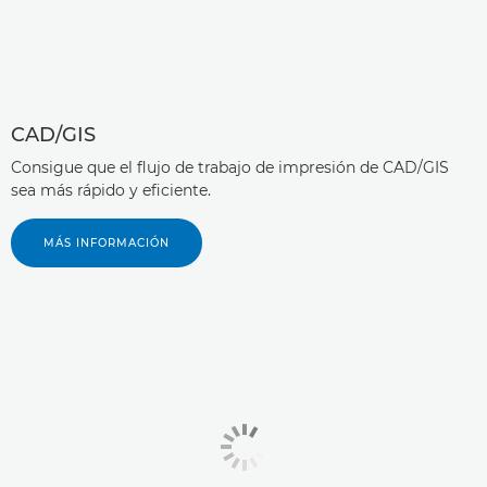
CAD/GIS
Consigue que el flujo de trabajo de impresión de CAD/GIS
sea más rápido y eficiente.
MÁS INFORMACIÓN