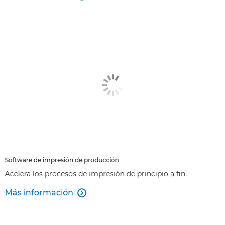
Software de impresión de producción
Acelera los procesos de impresión de principio a fin.
Más información
