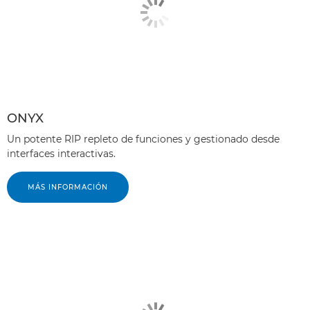
ONYX
Un potente RIP repleto de funciones y gestionado desde
interfaces interactivas.
MÁS INFORMACIÓN