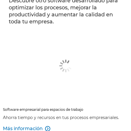
Descubre otro software desarrollado para
optimizar los procesos, mejorar la
productividad y aumentar la calidad en
toda tu empresa.
Software empresarial para espacios de trabajo
Ahorra tiempo y recursos en tus procesos empresariales.
Más información
