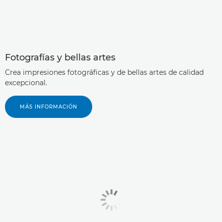
Fotografías y bellas artes
Crea impresiones fotográficas y de bellas artes de calidad
excepcional.
MÁS INFORMACIÓN