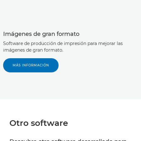
Imágenes de gran formato
Software de producción de impresión para mejorar las
imágenes de gran formato.
MÁS INFORMACIÓN
Otro software