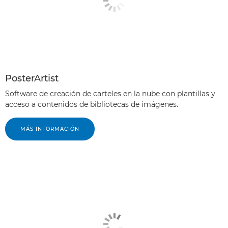
PosterArtist
Software de creación de carteles en la nube con plantillas y
acceso a contenidos de bibliotecas de imágenes.
MÁS INFORMACIÓN