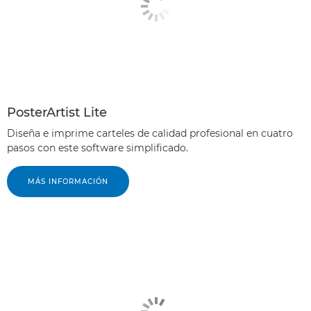
PosterArtist Lite
Diseña e imprime carteles de calidad profesional en cuatro
pasos con este software simplificado.
MÁS INFORMACIÓN