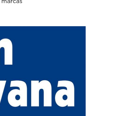
s marcas