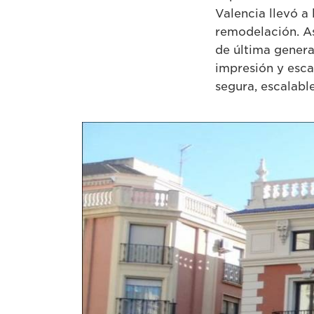
Valencia llevó a
remodelación. As
de última genera
impresión y esca
segura, escalable