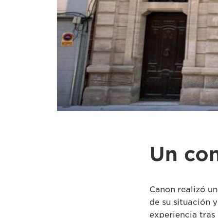
Un con
Canon realizó un
de su situación 
experiencia tras