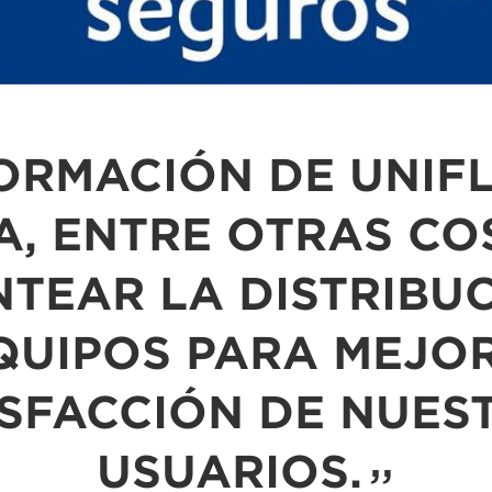
FORMACIÓN DE UNIF
, ENTRE OTRAS CO
TEAR LA DISTRIBU
QUIPOS PARA MEJO
ISFACCIÓN DE NUES
USUARIOS.