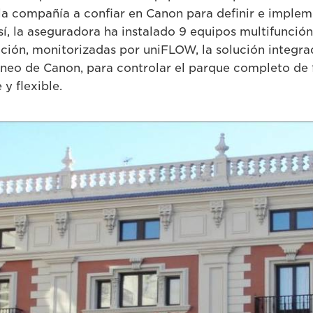
 la compañía a confiar en Canon para definir e implem
í, la aseguradora ha instalado 9 equipos multifunció
ción, monitorizadas por uniFLOW, la solución integra
neo de Canon, para controlar el parque completo de 
 y flexible.