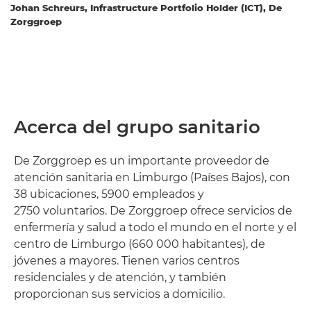
Johan Schreurs, Infrastructure Portfolio Holder (ICT), De
Zorggroep
Acerca del grupo sanitario
De Zorggroep es un importante proveedor de
atención sanitaria en Limburgo (Países Bajos), con
38 ubicaciones, 5900 empleados y
2750 voluntarios. De Zorggroep ofrece servicios de
enfermería y salud a todo el mundo en el norte y el
centro de Limburgo (660 000 habitantes), de
jóvenes a mayores. Tienen varios centros
residenciales y de atención, y también
proporcionan sus servicios a domicilio.