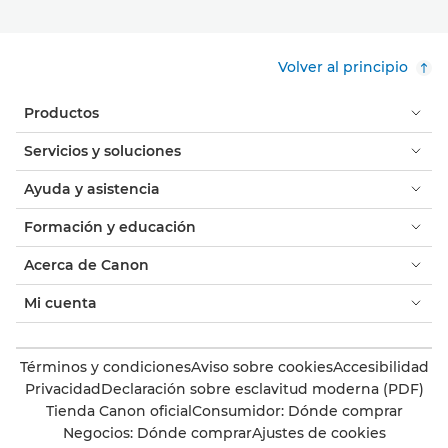
Volver al principio
Productos
Servicios y soluciones
Ayuda y asistencia
Formación y educación
Acerca de Canon
Mi cuenta
Términos y condiciones
Aviso sobre cookies
Accesibilidad
Privacidad
Declaración sobre esclavitud moderna (PDF)
Tienda Canon oficial
Consumidor: Dónde comprar
Negocios: Dónde comprar
Ajustes de cookies