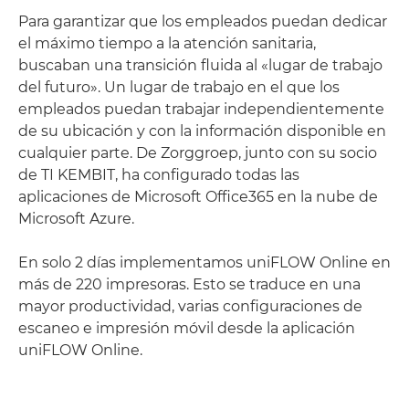
Para garantizar que los empleados puedan dedicar
el máximo tiempo a la atención sanitaria,
buscaban una transición fluida al «lugar de trabajo
del futuro». Un lugar de trabajo en el que los
empleados puedan trabajar independientemente
de su ubicación y con la información disponible en
cualquier parte. De Zorggroep, junto con su socio
de TI KEMBIT, ha configurado todas las
aplicaciones de Microsoft Office365 en la nube de
Microsoft Azure.
En solo 2 días implementamos uniFLOW Online en
más de 220 impresoras. Esto se traduce en una
mayor productividad, varias configuraciones de
escaneo e impresión móvil desde la aplicación
uniFLOW Online.