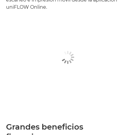
uniFLOW Online.
Grandes beneficios