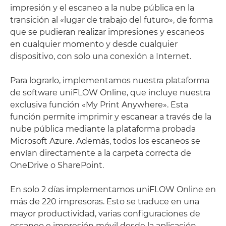
impresión y el escaneo a la nube pública en la
transición al «lugar de trabajo del futuro», de forma
que se pudieran realizar impresiones y escaneos
en cualquier momento y desde cualquier
dispositivo, con solo una conexión a Internet.
Para lograrlo, implementamos nuestra plataforma
de software uniFLOW Online, que incluye nuestra
exclusiva función «My Print Anywhere». Esta
función permite imprimir y escanear a través de la
nube pública mediante la plataforma probada
Microsoft Azure. Además, todos los escaneos se
envían directamente a la carpeta correcta de
OneDrive o SharePoint.
En solo 2 días implementamos uniFLOW Online en
más de 220 impresoras. Esto se traduce en una
mayor productividad, varias configuraciones de
escaneo e impresión móvil desde la aplicación