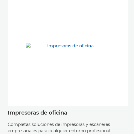
Impresoras de oficina
Completas soluciones de impresoras y escáneres
empresariales para cualquier entorno profesional.