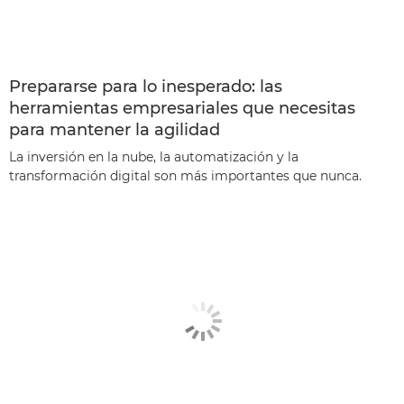
Prepararse para lo inesperado: las
herramientas empresariales que necesitas
para mantener la agilidad
La inversión en la nube, la automatización y la
transformación digital son más importantes que nunca.