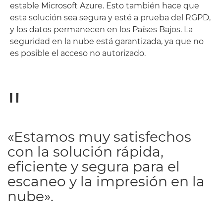
estable Microsoft Azure. Esto también hace que
esta solución sea segura y esté a prueba del RGPD,
y los datos permanecen en los Países Bajos. La
seguridad en la nube está garantizada, ya que no
es posible el acceso no autorizado.
«Estamos muy satisfechos
con la solución rápida,
eficiente y segura para el
escaneo y la impresión en la
nube».