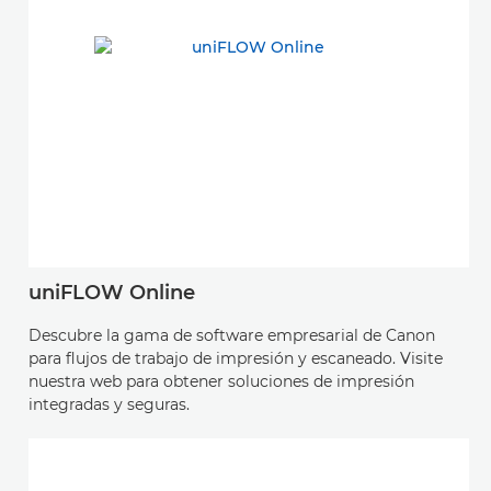
uniFLOW Online
Descubre la gama de software empresarial de Canon
para flujos de trabajo de impresión y escaneado. Visite
nuestra web para obtener soluciones de impresión
integradas y seguras.