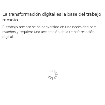
La transformación digital es la base del trabajo
remoto
El trabajo remoto se ha convertido en una necesidad para
muchos y requiere una aceleración de la transformación
digital.