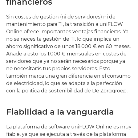
financieros
Sin costes de gestión (ni de servidores) ni de
mantenimiento para TI, la transición a uniFLOW
Online ofrece importantes ventajas financieras. Ya
no se necesita gestión de TI, lo que implica un
ahorro significativo de unos 18.000 € en 60 meses.
Añade a esto los 1.000 € mensuales en costes de
servidores que ya no serán necesarios porque ya
no necesitarás tus propios servidores. Esto
también marca una gran diferencia en el consumo
de electricidad, lo que se adapta a la perfección
con la política de sostenibilidad de De Zorggroep.
Fiabilidad a la vanguardia
La plataforma de software uniFLOW Online es muy
fiable, ya que se ejecuta a través de la plataforma