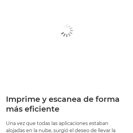
Imprime y escanea de forma
más eficiente
Una vez que todas las aplicaciones estaban
alojadas en la nube, surgió el deseo de llevar la