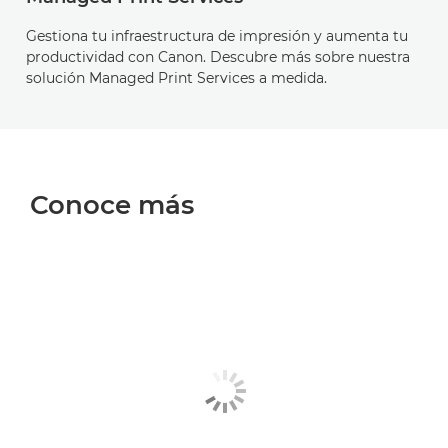
Gestiona tu infraestructura de impresión y aumenta tu
productividad con Canon. Descubre más sobre nuestra
solución Managed Print Services a medida.
Conoce más