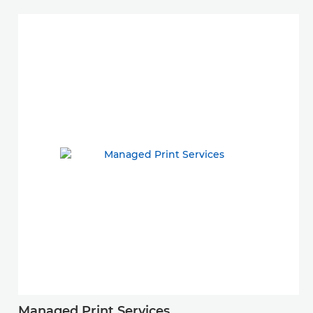
Managed Print Services