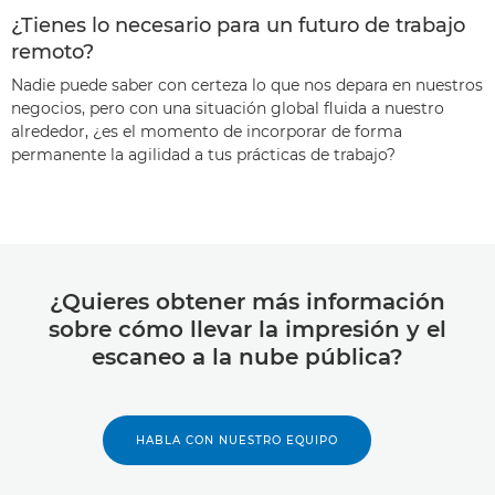
¿Tienes lo necesario para un futuro de trabajo
remoto?
Nadie puede saber con certeza lo que nos depara en nuestros
negocios, pero con una situación global fluida a nuestro
alrededor, ¿es el momento de incorporar de forma
permanente la agilidad a tus prácticas de trabajo?
¿Quieres obtener más información
sobre cómo llevar la impresión y el
escaneo a la nube pública?
HABLA CON NUESTRO EQUIPO