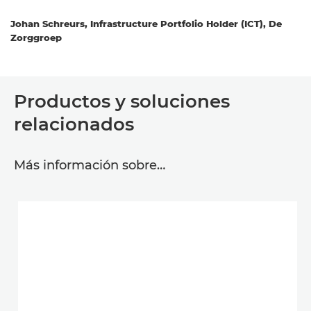
Johan Schreurs, Infrastructure Portfolio Holder (ICT), De
Zorggroep
Productos y soluciones
relacionados
Más información sobre…