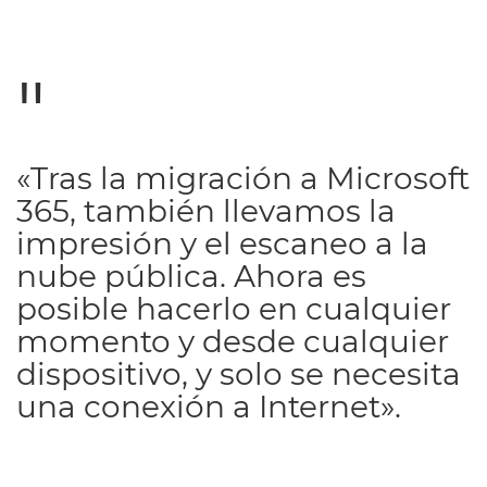
«Tras la migración a Microsoft
365, también llevamos la
impresión y el escaneo a la
nube pública. Ahora es
posible hacerlo en cualquier
momento y desde cualquier
dispositivo, y solo se necesita
una conexión a Internet».