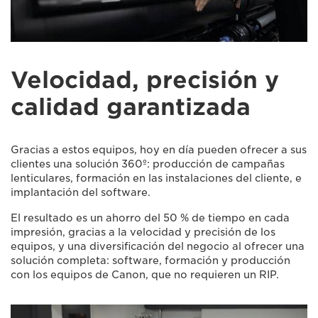
Velocidad, precisión y
calidad garantizada
Gracias a estos equipos, hoy en día pueden ofrecer a sus
clientes una solución 360º: producción de campañas
lenticulares, formación en las instalaciones del cliente, e
implantación del software.
El resultado es un ahorro del 50 % de tiempo en cada
impresión, gracias a la velocidad y precisión de los
equipos, y una diversificación del negocio al ofrecer una
solución completa: software, formación y producción
con los equipos de Canon, que no requieren un RIP.