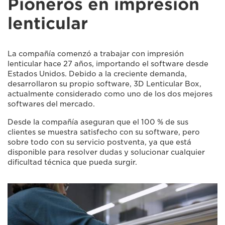
Pioneros en impresión
lenticular
La compañía comenzó a trabajar con impresión
lenticular hace 27 años, importando el software desde
Estados Unidos. Debido a la creciente demanda,
desarrollaron su propio software, 3D Lenticular Box,
actualmente considerado como uno de los dos mejores
softwares del mercado.
Desde la compañía aseguran que el 100 % de sus
clientes se muestra satisfecho con su software, pero
sobre todo con su servicio postventa, ya que está
disponible para resolver dudas y solucionar cualquier
dificultad técnica que pueda surgir.