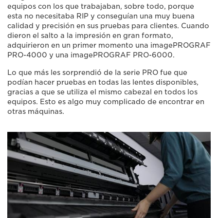
equipos con los que trabajaban, sobre todo, porque
esta no necesitaba RIP y conseguían una muy buena
calidad y precisión en sus pruebas para clientes. Cuando
dieron el salto a la impresión en gran formato,
adquirieron en un primer momento una imagePROGRAF
PRO-4000 y una imagePROGRAF PRO-6000.
Lo que más les sorprendió de la serie PRO fue que
podían hacer pruebas en todas las lentes disponibles,
gracias a que se utiliza el mismo cabezal en todos los
equipos. Esto es algo muy complicado de encontrar en
otras máquinas.