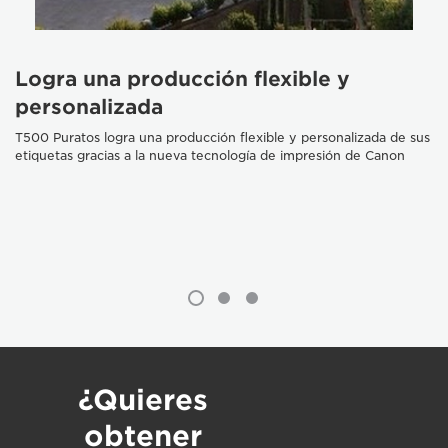
Logra una producción flexible y
personalizada
T500 Puratos logra una producción flexible y personalizada de sus
etiquetas gracias a la nueva tecnología de impresión de Canon
¿Quieres
obtener