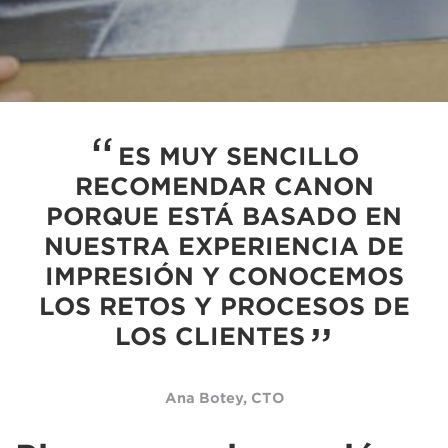
ES MUY SENCILLO
RECOMENDAR CANON
PORQUE ESTÁ BASADO EN
NUESTRA EXPERIENCIA DE
IMPRESIÓN Y CONOCEMOS
LOS RETOS Y PROCESOS DE
LOS CLIENTES
Ana Botey, CTO