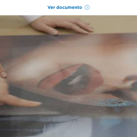
Ver documento