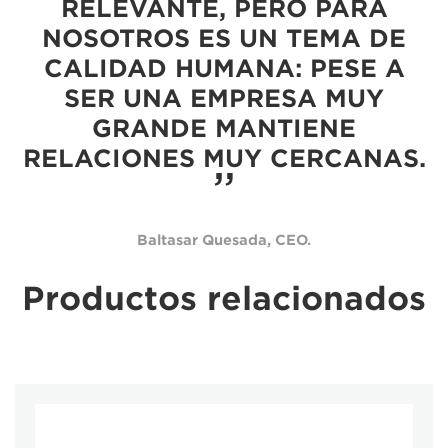
RELEVANTE, PERO PARA
NOSOTROS ES UN TEMA DE
CALIDAD HUMANA: PESE A
SER UNA EMPRESA MUY
GRANDE MANTIENE
RELACIONES MUY CERCANAS.
Baltasar Quesada, CEO.
Productos relacionados