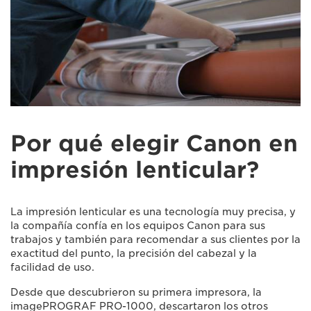
Por qué elegir Canon en
impresión lenticular?
La impresión lenticular es una tecnología muy precisa, y
la compañía confía en los equipos Canon para sus
trabajos y también para recomendar a sus clientes por la
exactitud del punto, la precisión del cabezal y la
facilidad de uso.
Desde que descubrieron su primera impresora, la
imagePROGRAF PRO-1000, descartaron los otros