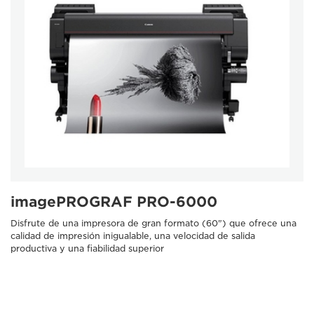
imagePROGRAF PRO-6000
Disfrute de una impresora de gran formato (60") que ofrece una
calidad de impresión inigualable, una velocidad de salida
productiva y una fiabilidad superior