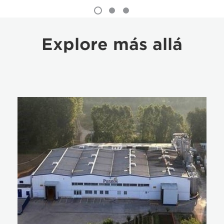
Explore más allá