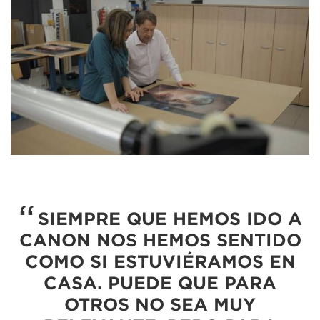
SIEMPRE QUE HEMOS IDO A
CANON NOS HEMOS SENTIDO
COMO SI ESTUVIÉRAMOS EN
CASA. PUEDE QUE PARA
OTROS NO SEA MUY