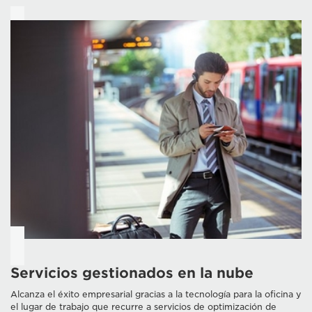
Servicios gestionados en la nube
Alcanza el éxito empresarial gracias a la tecnología para la oficina y
el lugar de trabajo que recurre a servicios de optimización de