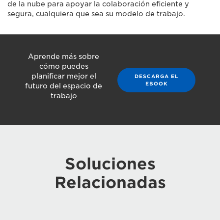
de la nube para apoyar la colaboración eficiente y
segura, cualquiera que sea su modelo de trabajo.
Aprende más sobre
cómo puedes
planificar mejor el
DESCARGA EL
EBOOK
futuro del espacio de
trabajo
Soluciones
Relacionadas