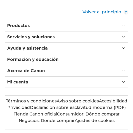
Volver al principio
Productos
Servicios y soluciones
Ayuda y asistencia
Formación y educación
Acerca de Canon
Mi cuenta
Términos y condiciones
Aviso sobre cookies
Accesibilidad
Privacidad
Declaración sobre esclavitud moderna (PDF)
Tienda Canon oficial
Consumidor: Dónde comprar
Negocios: Dónde comprar
Ajustes de cookies