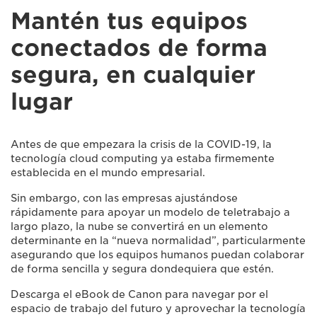
Mantén tus equipos
conectados de forma
segura, en cualquier
lugar
Antes de que empezara la crisis de la COVID-19, la
tecnología cloud computing ya estaba firmemente
establecida en el mundo empresarial.
Sin embargo, con las empresas ajustándose
rápidamente para apoyar un modelo de teletrabajo a
largo plazo, la nube se convertirá en un elemento
determinante en la “nueva normalidad”, particularmente
asegurando que los equipos humanos puedan colaborar
de forma sencilla y segura dondequiera que estén.
Descarga el eBook de Canon para navegar por el
espacio de trabajo del futuro y aprovechar la tecnología