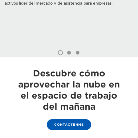
activos líder del mercado y de asistencia para empresas.
Descubre cómo
aprovechar la nube en
el espacio de trabajo
del mañana
CONTÁCTENME