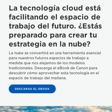
La tecnología cloud está
facilitando el espacio de
trabajo del futuro. ¿Estás
preparado para crear tu
estrategia en la nube?
La nube se convertirá en una herramienta esencial
para nuestros futuros espacios de trabajo a
medida que nos alejamos de los modelos
tradicionales. Descarga el eBook de Canon para
descubrir cómo aprovechar esta tecnología en el
espacio de trabajo del mañana.
DESCARGA EL EBOOK