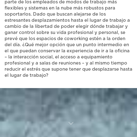
parte de los empleados de modos de trabajo más
flexibles y sistemas en la nube más robustos para
soportarlos. Dado que buscan alejarse de los
estresantes desplazamientos hasta el lugar de trabajo a
cambio de la libertad de poder elegir dónde trabajar y
ganar control sobre su vida profesional y personal, se
prevé que los espacios de coworking estén a la orden
del día. ¿Qué mejor opción que un punto intermedio en
el que puedan conservar la experiencia de ir a la oficina
– la interacción social, el acceso a equipamiento
profesional y a salas de reuniones – y al mismo tiempo
reducir el estrés que supone tener que desplazarse hasta
el lugar de trabajo?