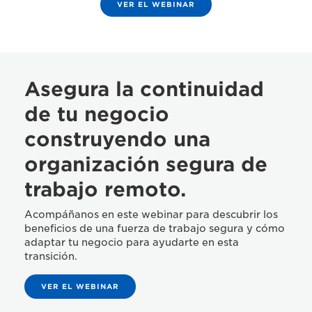
VER EL WEBINAR
Asegura la continuidad
de tu negocio
construyendo una
organización segura de
trabajo remoto.
Acompáñanos en este webinar para descubrir los
beneficios de una fuerza de trabajo segura y cómo
adaptar tu negocio para ayudarte en esta
transición.
VER EL WEBINAR