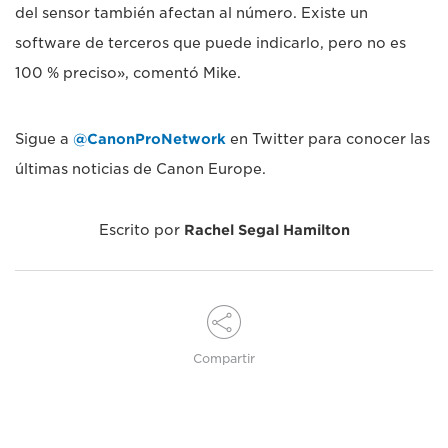
del sensor también afectan al número. Existe un
software de terceros que puede indicarlo, pero no es
100 % preciso», comentó Mike.
Sigue a
@CanonProNetwork
en Twitter para conocer las
últimas noticias de Canon Europe.
Escrito por
Rachel Segal Hamilton
Compartir