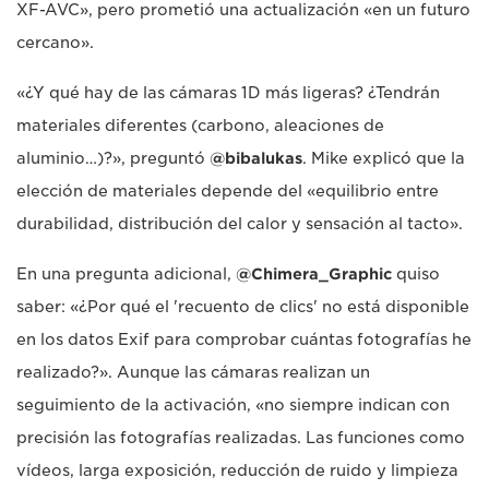
XF-AVC», pero prometió una actualización «en un futuro
cercano».
«¿Y qué hay de las cámaras 1D más ligeras? ¿Tendrán
materiales diferentes (carbono, aleaciones de
aluminio…)?», preguntó
@bibalukas
. Mike explicó que la
elección de materiales depende del «equilibrio entre
durabilidad, distribución del calor y sensación al tacto».
En una pregunta adicional,
@Chimera_Graphic
quiso
saber: «¿Por qué el 'recuento de clics' no está disponible
en los datos Exif para comprobar cuántas fotografías he
realizado?». Aunque las cámaras realizan un
seguimiento de la activación, «no siempre indican con
precisión las fotografías realizadas. Las funciones como
vídeos, larga exposición, reducción de ruido y limpieza