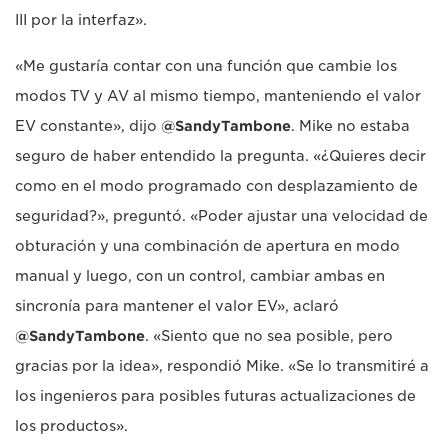
III por la interfaz».
«Me gustaría contar con una función que cambie los
modos TV y AV al mismo tiempo, manteniendo el valor
EV constante», dijo
@SandyTambone
. Mike no estaba
seguro de haber entendido la pregunta. «¿Quieres decir
como en el modo programado con desplazamiento de
seguridad?», preguntó. «Poder ajustar una velocidad de
obturación y una combinación de apertura en modo
manual y luego, con un control, cambiar ambas en
sincronía para mantener el valor EV», aclaró
@SandyTambone
. «Siento que no sea posible, pero
gracias por la idea», respondió Mike. «Se lo transmitiré a
los ingenieros para posibles futuras actualizaciones de
los productos».